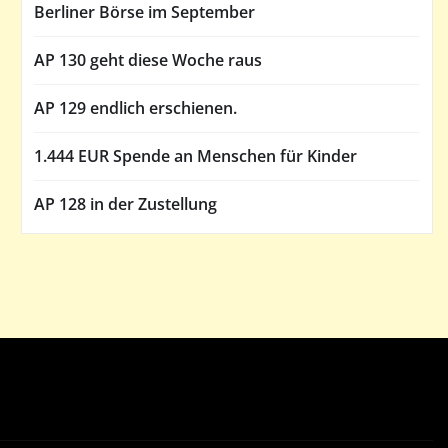
Berliner Börse im September
AP 130 geht diese Woche raus
AP 129 endlich erschienen.
1.444 EUR Spende an Menschen für Kinder
AP 128 in der Zustellung