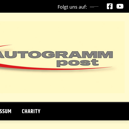
Folgt uns auf:
ESSUM
CHARITY