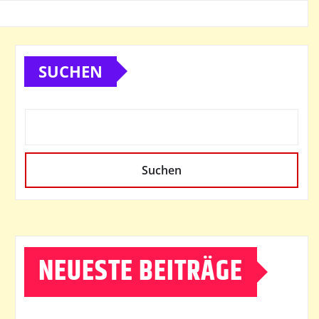
SUCHEN
Suchen
NEUESTE BEITRÄGE