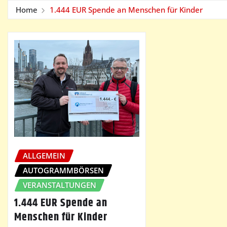
Home
1.444 EUR Spende an Menschen für Kinder
ALLGEMEIN
AUTOGRAMMBÖRSEN
VERANSTALTUNGEN
1.444 EUR Spende an
Menschen für Kinder