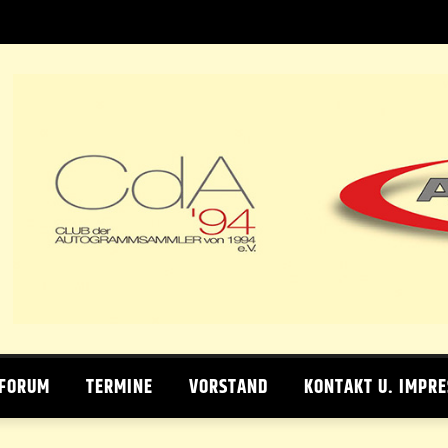
 FORUM
TERMINE
VORSTAND
KONTAKT U. IMPR