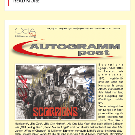
READ MORE