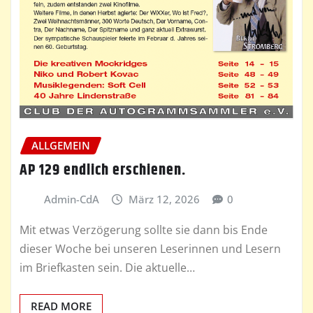
ALLGEMEIN
AP 129 endlich erschienen.
Admin-CdA
März 12, 2026
0
Mit etwas Verzögerung sollte sie dann bis Ende
dieser Woche bei unseren Leserinnen und Lesern
im Briefkasten sein. Die aktuelle…
READ MORE