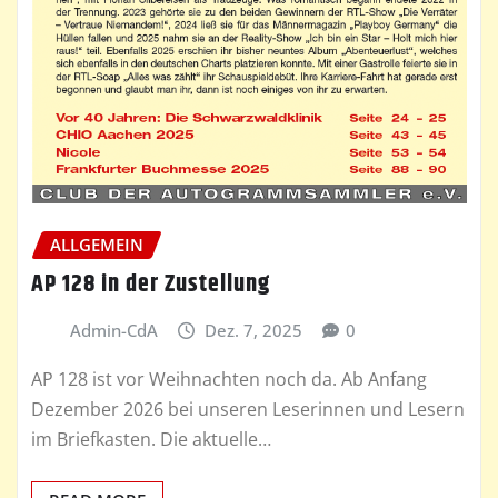
ALLGEMEIN
AP 128 in der Zustellung
Admin-CdA
Dez. 7, 2025
0
AP 128 ist vor Weihnachten noch da. Ab Anfang
Dezember 2026 bei unseren Leserinnen und Lesern
im Briefkasten. Die aktuelle…