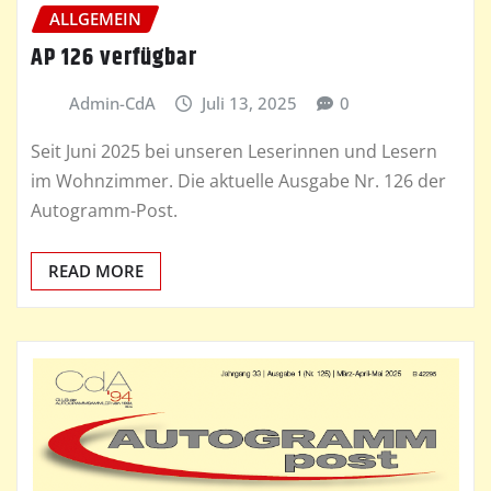
ALLGEMEIN
AP 126 verfügbar
Admin-CdA
Juli 13, 2025
0
Seit Juni 2025 bei unseren Leserinnen und Lesern
im Wohnzimmer. Die aktuelle Ausgabe Nr. 126 der
Autogramm-Post.
READ MORE