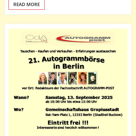
READ MORE