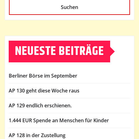
Suchen
NEUESTE BEITRÄGE
Berliner Börse im September
AP 130 geht diese Woche raus
AP 129 endlich erschienen.
1.444 EUR Spende an Menschen für Kinder
AP 128 in der Zustellung