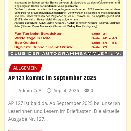
ALLGEMEIN
AP 127 kommt im September 2025
Admin-CdA
Sep. 4, 2025
0
AP 127 ist bald da. Ab September 2025 bei unseren
Leserinnen und Lesern im Briefkasten. Die aktuelle
Ausgabe Nr. 127…