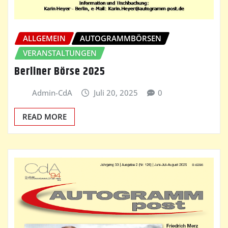
ALLGEMEIN
AUTOGRAMMBÖRSEN
VERANSTALTUNGEN
Berliner Börse 2025
Admin-CdA
Juli 20, 2025
0
READ MORE