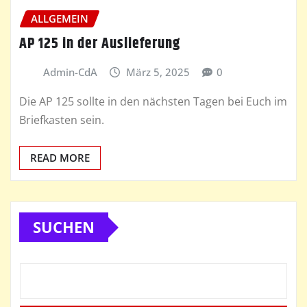
ALLGEMEIN
AP 125 in der Auslieferung
Admin-CdA
März 5, 2025
0
Die AP 125 sollte in den nächsten Tagen bei Euch im
Briefkasten sein.
READ MORE
SUCHEN