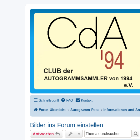
Schnellzugriff
FAQ
Kontakt
Foren-Übersicht
Autogramm-Post
Informationen und A
Bilder ins Forum einstellen
Antworten