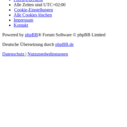
Alle Zeiten sind
UTC+02:00
Cookie-Einstellungen
Alle Cookies löschen
Impressum
Kontakt
Powered by
phpBB
® Forum Software © phpBB Limited
Deutsche Übersetzung durch
phpBB.de
Datenschutz
|
Nutzungsbedingungen