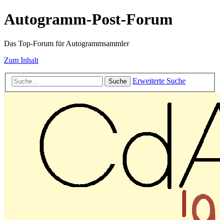
Autogramm-Post-Forum
Das Top-Forum für Autogrammsammler
Zum Inhalt
Erweiterte Suche
Suche