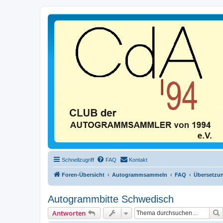
Schnellzugriff
FAQ
Kontakt
Foren-Übersicht
Autogrammsammeln
FAQ
Übersetzu
Autogrammbitte Schwedisch
Antworten