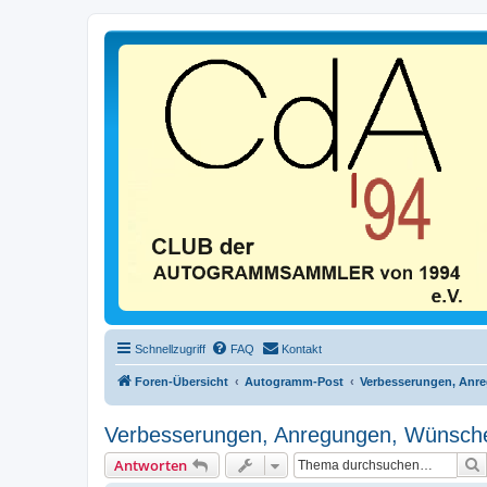
Schnellzugriff
FAQ
Kontakt
Foren-Übersicht
Autogramm-Post
Verbesserungen, Anr
Verbesserungen, Anregungen, Wünsc
Antworten