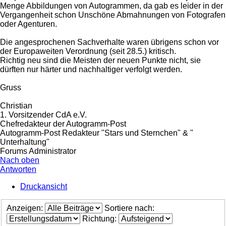
Menge Abbildungen von Autogrammen, da gab es leider in der
Vergangenheit schon Unschöne Abmahnungen von Fotografen
oder Agenturen.
Die angesprochenen Sachverhalte waren übrigens schon vor
der Europaweiten Verordnung (seit 28.5.) kritisch.
Richtig neu sind die Meisten der neuen Punkte nicht, sie
dürften nur härter und nachhaltiger verfolgt werden.
Gruss
Christian
1. Vorsitzender CdA e.V.
Chefredakteur der Autogramm-Post
Autogramm-Post Redakteur "Stars und Sternchen" & "
Unterhaltung"
Forums Administrator
Nach oben
Antworten
Druckansicht
Anzeigen:
Sortiere nach:
Richtung: