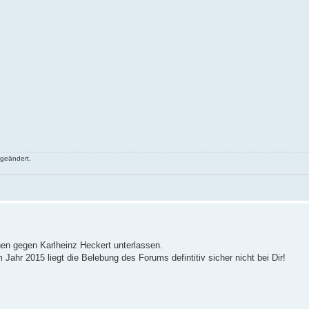
 geändert.
onen gegen Karlheinz Heckert unterlassen.
 Jahr 2015 liegt die Belebung des Forums defintitiv sicher nicht bei Dir!