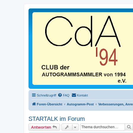
Schnellzugriff
FAQ
Kontakt
Foren-Übersicht
Autogramm-Post
Verbesserungen, Anr
STARTALK im Forum
Antworten