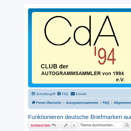
Schnellzugriff
FAQ
Kontakt
Foren-Übersicht
Autogrammsammeln
FAQ
Allgemeine
Funktionieren deutsche Briefmarken a
Antworten