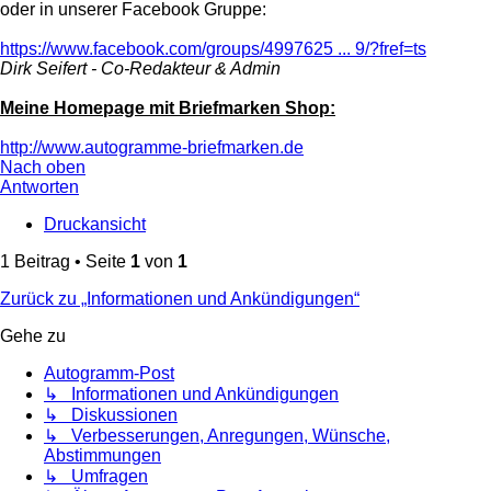
oder in unserer Facebook Gruppe:
https://www.facebook.com/groups/4997625 ... 9/?fref=ts
Dirk Seifert - Co-Redakteur & Admin
Meine Homepage mit Briefmarken Shop:
http://www.autogramme-briefmarken.de
Nach oben
Antworten
Druckansicht
1 Beitrag • Seite
1
von
1
Zurück zu „Informationen und Ankündigungen“
Gehe zu
Autogramm-Post
↳ Informationen und Ankündigungen
↳ Diskussionen
↳ Verbesserungen, Anregungen, Wünsche,
Abstimmungen
↳ Umfragen