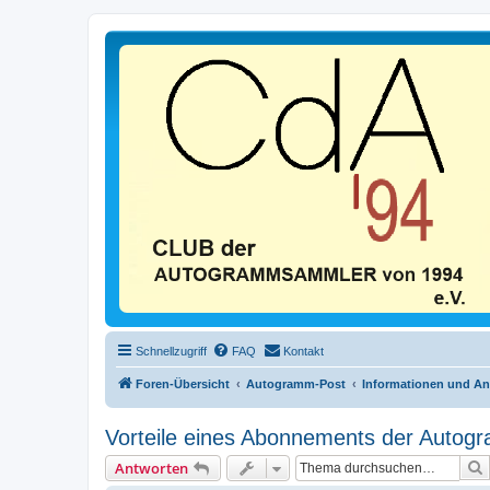
Schnellzugriff
FAQ
Kontakt
Foren-Übersicht
Autogramm-Post
Informationen und A
Vorteile eines Abonnements der Autog
Antworten