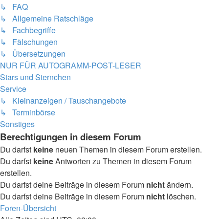
↳ FAQ
↳ Allgemeine Ratschläge
↳ Fachbegriffe
↳ Fälschungen
↳ Übersetzungen
NUR FÜR AUTOGRAMM-POST-LESER
Stars und Sternchen
Service
↳ Kleinanzeigen / Tauschangebote
↳ Terminbörse
Sonstiges
Berechtigungen in diesem Forum
Du darfst
keine
neuen Themen in diesem Forum erstellen.
Du darfst
keine
Antworten zu Themen in diesem Forum
erstellen.
Du darfst deine Beiträge in diesem Forum
nicht
ändern.
Du darfst deine Beiträge in diesem Forum
nicht
löschen.
Foren-Übersicht