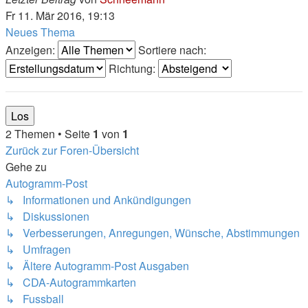
Fr 11. Mär 2016, 19:13
Neues Thema
Anzeigen:
Sortiere nach:
Richtung:
2 Themen • Seite
1
von
1
Zurück zur Foren-Übersicht
Gehe zu
Autogramm-Post
↳ Informationen und Ankündigungen
↳ Diskussionen
↳ Verbesserungen, Anregungen, Wünsche, Abstimmungen
↳ Umfragen
↳ Ältere Autogramm-Post Ausgaben
↳ CDA-Autogrammkarten
↳ Fussball