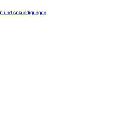
en und Ankündigungen