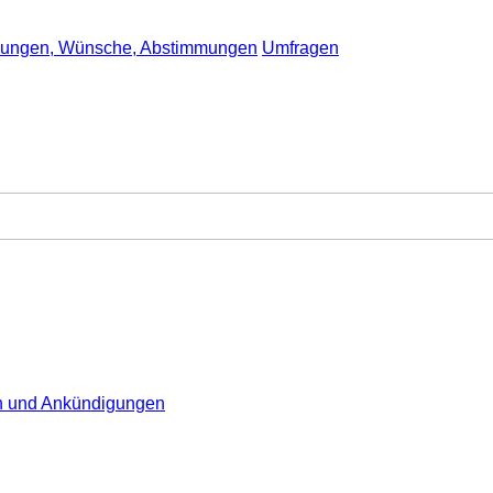
gungen, Wünsche, Abstimmungen
Umfragen
en und Ankündigungen