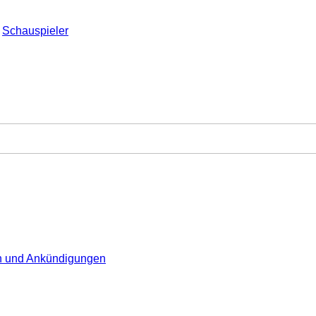
Schauspieler
en und Ankündigungen