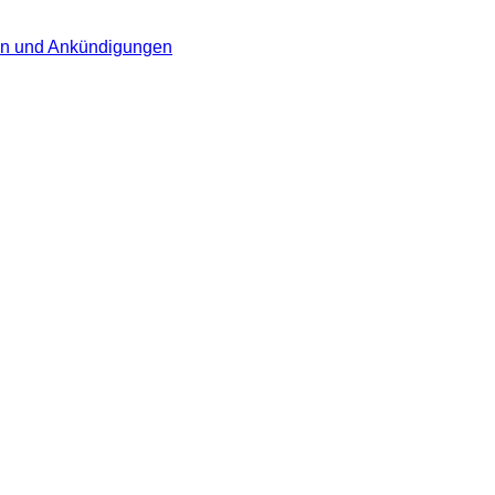
en und Ankündigungen