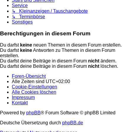
Stars und Sternchen
Service
↳ Kleinanzeigen / Tauschangebote
↳ Terminbörse
Sonstiges
Berechtigungen in diesem Forum
Du darfst
keine
neuen Themen in diesem Forum erstellen.
Du darfst
keine
Antworten zu Themen in diesem Forum
erstellen.
Du darfst deine Beiträge in diesem Forum
nicht
ändern.
Du darfst deine Beiträge in diesem Forum
nicht
löschen.
Foren-Übersicht
Alle Zeiten sind
UTC+02:00
Cookie-Einstellungen
Alle Cookies löschen
Impressum
Kontakt
Powered by
phpBB
® Forum Software © phpBB Limited
Deutsche Übersetzung durch
phpBB.de