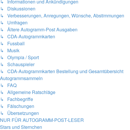
↳ Informationen und Ankündigungen
↳ Diskussionen
↳ Verbesserungen, Anregungen, Wünsche, Abstimmungen
↳ Umfragen
↳ Ältere Autogramm-Post Ausgaben
↳ CDA-Autogrammkarten
↳ Fussball
↳ Musik
↳ Olympia / Sport
↳ Schauspieler
↳ CDA-Autogrammkarten Bestellung und Gesamtübersicht
Autogrammsammeln
↳ FAQ
↳ Allgemeine Ratschläge
↳ Fachbegriffe
↳ Fälschungen
↳ Übersetzungen
NUR FÜR AUTOGRAMM-POST-LESER
Stars und Sternchen