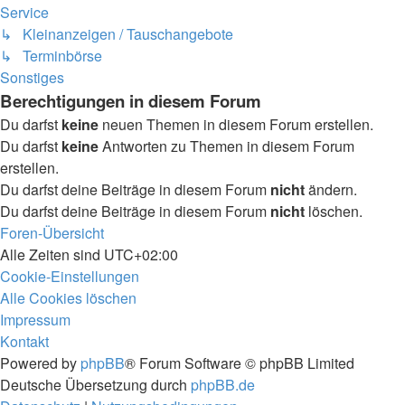
Service
↳ Kleinanzeigen / Tauschangebote
↳ Terminbörse
Sonstiges
Berechtigungen in diesem Forum
Du darfst
keine
neuen Themen in diesem Forum erstellen.
Du darfst
keine
Antworten zu Themen in diesem Forum
erstellen.
Du darfst deine Beiträge in diesem Forum
nicht
ändern.
Du darfst deine Beiträge in diesem Forum
nicht
löschen.
Foren-Übersicht
Alle Zeiten sind
UTC+02:00
Cookie-Einstellungen
Alle Cookies löschen
Impressum
Kontakt
Powered by
phpBB
® Forum Software © phpBB Limited
Deutsche Übersetzung durch
phpBB.de