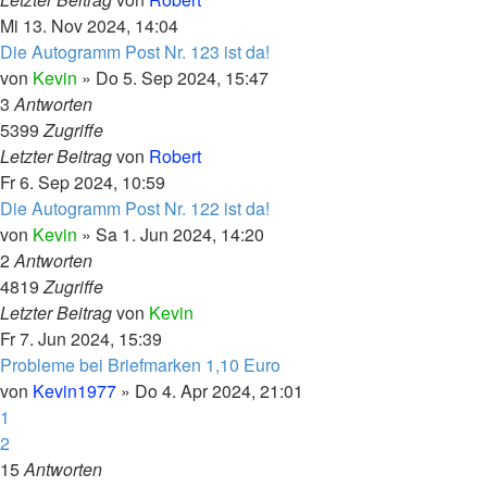
Mi 13. Nov 2024, 14:04
Die Autogramm Post Nr. 123 ist da!
von
Kevin
»
Do 5. Sep 2024, 15:47
3
Antworten
5399
Zugriffe
Letzter Beitrag
von
Robert
Fr 6. Sep 2024, 10:59
Die Autogramm Post Nr. 122 ist da!
von
Kevin
»
Sa 1. Jun 2024, 14:20
2
Antworten
4819
Zugriffe
Letzter Beitrag
von
Kevin
Fr 7. Jun 2024, 15:39
Probleme bei Briefmarken 1,10 Euro
von
Kevin1977
»
Do 4. Apr 2024, 21:01
1
2
15
Antworten