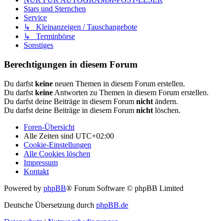
Stars und Sternchen
Service
↳ Kleinanzeigen / Tauschangebote
↳ Terminbörse
Sonstiges
Berechtigungen in diesem Forum
Du darfst
keine
neuen Themen in diesem Forum erstellen.
Du darfst
keine
Antworten zu Themen in diesem Forum erstellen.
Du darfst deine Beiträge in diesem Forum
nicht
ändern.
Du darfst deine Beiträge in diesem Forum
nicht
löschen.
Foren-Übersicht
Alle Zeiten sind
UTC+02:00
Cookie-Einstellungen
Alle Cookies löschen
Impressum
Kontakt
Powered by
phpBB
® Forum Software © phpBB Limited
Deutsche Übersetzung durch
phpBB.de