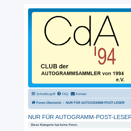
Schnellzugriff
FAQ
Kontakt
Foren-Übersicht
NUR FÜR AUTOGRAMM-POST-LESER
NUR FÜR AUTOGRAMM-POST-LESE
Diese Kategorie hat keine Foren.