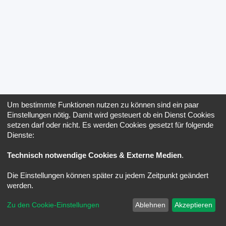
Um bestimmte Funktionen nutzen zu können sind ein paar
Einstellungen nötig. Damit wird gesteuert ob ein Dienst Cookies
setzen darf oder nicht. Es werden Cookies gesetzt für folgende
Dienste:
Technisch notwendige Cookies & Externe Medien
.
Die Einstellungen können später zu jedem Zeitpunkt geändert
werden.
Zu den Cookie-Einstellungen
Ablehnen
Akzeptieren