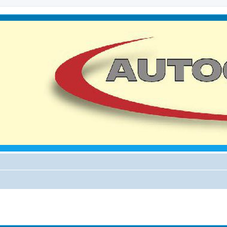
iterte Suche