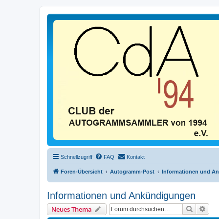
Schnellzugriff
FAQ
Kontakt
Foren-Übersicht
Autogramm-Post
Informationen und A
Informationen und Ankündigungen
Suche
Erwe
Neues Thema