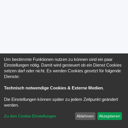
Um bestimmte Funktionen nutzen zu können sind ein paar
Einstellungen nötig. Damit wird gesteuert ob ein Dienst Cookies
setzen darf oder nicht. Es werden Cookies gesetzt für folgende
Dienste:
Technisch notwendige Cookies & Externe Medien
.
Die Einstellungen können später zu jedem Zeitpunkt geändert
werden.
Zu den Cookie-Einstellungen
Ablehnen
Akzeptieren