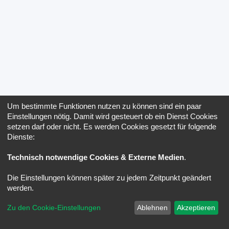
Um bestimmte Funktionen nutzen zu können sind ein paar
Einstellungen nötig. Damit wird gesteuert ob ein Dienst Cookies
setzen darf oder nicht. Es werden Cookies gesetzt für folgende
Dienste:
Technisch notwendige Cookies & Externe Medien
.
Die Einstellungen können später zu jedem Zeitpunkt geändert
werden.
Zu den Cookie-Einstellungen
Ablehnen
Akzeptieren