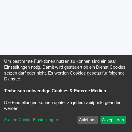
Um bestimmte Funktionen nutzen zu können sind ein paar
Einstellungen nötig. Damit wird gesteuert ob ein Dienst Cookies
setzen darf oder nicht. Es werden Cookies gesetzt für folgende
Dienste:
Technisch notwendige Cookies & Externe Medien
.
Die Einstellungen können später zu jedem Zeitpunkt geändert
werden.
Zu den Cookie-Einstellungen
Ablehnen
Akzeptieren