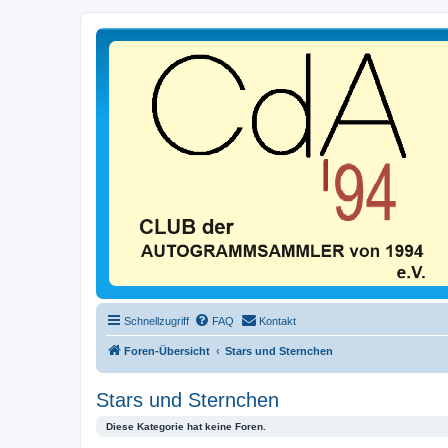
Schnellzugriff
FAQ
Kontakt
Foren-Übersicht
Stars und Sternchen
Stars und Sternchen
Diese Kategorie hat keine Foren.