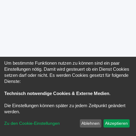
Um bestimmte Funktionen nutzen zu können sind ein paar
Einstellungen nötig. Damit wird gesteuert ob ein Dienst Cookies
setzen darf oder nicht. Es werden Cookies gesetzt für folgende
Dienste:
Technisch notwendige Cookies & Externe Medien
.
Die Einstellungen können später zu jedem Zeitpunkt geändert
werden.
Zu den Cookie-Einstellungen
Ablehnen
Akzeptieren