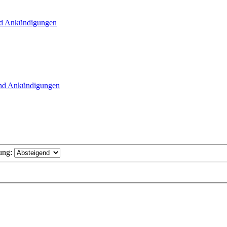
nd Ankündigungen
und Ankündigungen
ung: