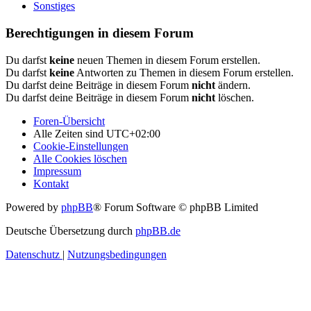
Sonstiges
Berechtigungen in diesem Forum
Du darfst
keine
neuen Themen in diesem Forum erstellen.
Du darfst
keine
Antworten zu Themen in diesem Forum erstellen.
Du darfst deine Beiträge in diesem Forum
nicht
ändern.
Du darfst deine Beiträge in diesem Forum
nicht
löschen.
Foren-Übersicht
Alle Zeiten sind
UTC+02:00
Cookie-Einstellungen
Alle Cookies löschen
Impressum
Kontakt
Powered by
phpBB
® Forum Software © phpBB Limited
Deutsche Übersetzung durch
phpBB.de
Datenschutz
|
Nutzungsbedingungen