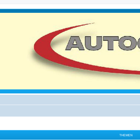
THEMEN