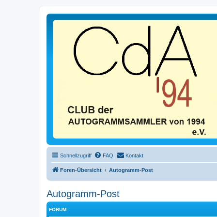
Schnellzugriff
FAQ
Kontakt
Foren-Übersicht
Autogramm-Post
Autogramm-Post
FORUM