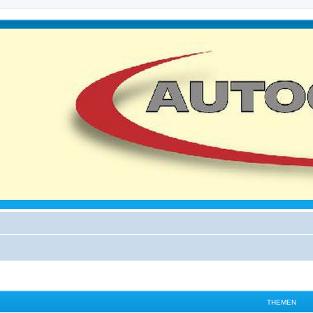
THEMEN