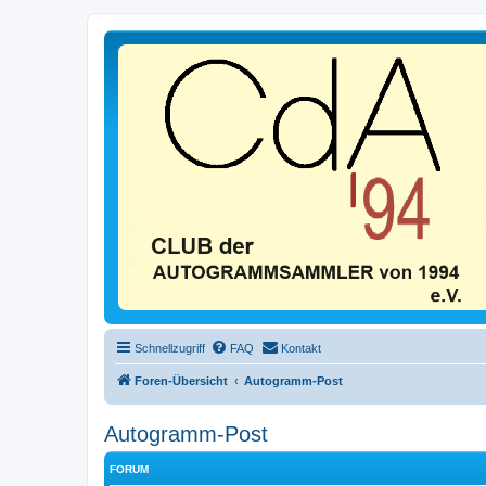
Schnellzugriff
FAQ
Kontakt
Foren-Übersicht
Autogramm-Post
Autogramm-Post
FORUM