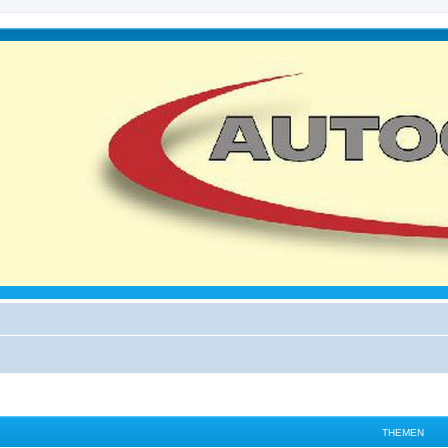
THEMEN