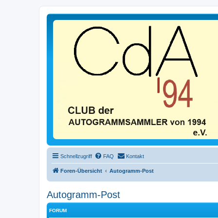
Schnellzugriff
FAQ
Kontakt
Foren-Übersicht
Autogramm-Post
Autogramm-Post
FORUM