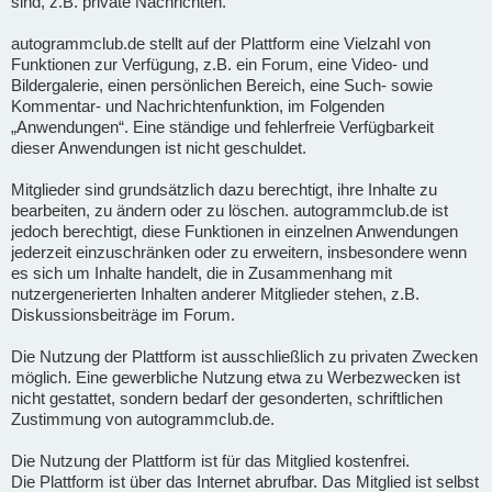
sind, z.B. private Nachrichten.
autogrammclub.de stellt auf der Plattform eine Vielzahl von
Funktionen zur Verfügung, z.B. ein Forum, eine Video- und
Bildergalerie, einen persönlichen Bereich, eine Such- sowie
Kommentar- und Nachrichtenfunktion, im Folgenden
„Anwendungen“. Eine ständige und fehlerfreie Verfügbarkeit
dieser Anwendungen ist nicht geschuldet.
Mitglieder sind grundsätzlich dazu berechtigt, ihre Inhalte zu
bearbeiten, zu ändern oder zu löschen. autogrammclub.de ist
jedoch berechtigt, diese Funktionen in einzelnen Anwendungen
jederzeit einzuschränken oder zu erweitern, insbesondere wenn
es sich um Inhalte handelt, die in Zusammenhang mit
nutzergenerierten Inhalten anderer Mitglieder stehen, z.B.
Diskussionsbeiträge im Forum.
Die Nutzung der Plattform ist ausschließlich zu privaten Zwecken
möglich. Eine gewerbliche Nutzung etwa zu Werbezwecken ist
nicht gestattet, sondern bedarf der gesonderten, schriftlichen
Zustimmung von autogrammclub.de.
Die Nutzung der Plattform ist für das Mitglied kostenfrei.
Die Plattform ist über das Internet abrufbar. Das Mitglied ist selbst