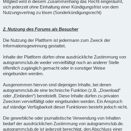
Mitglied wird in diesem Zusammenhang das Recht eingeräumt,
sich jederzeit ohne Einhaltung einer Kündigungsfrist von dem
Nutzungsvertrag zu lösen (Sonderkündigungsrecht)
2. Nutzung des Forums als Besucher
Die Nutzung der Plattform ist jedermann zum Zweck der
Informationsgewinnung gestattet.
Inhalte der Plattform dürfen ohne ausdrückliche Zustimmung von
autogrammclub.de weder vervielfältigt noch an anderer Stelle
öffentlich zugänglich gemacht oder in sonstiger Weise
eingebunden werden.
Ausgenommen hiervon sind diejenigen Inhalte, bei denen
autogrammclub.de eine technische Funktion (z.B. „Download“
oder „Einbinden“) bereitstellt. Diese Inhalte dürfen zu privaten
Zwecken vervielfältigt oder eingebunden werden. Ein Anspruch
auf ständige Verfügbarkeit dieser Funktionen besteht jedoch nicht.
Die gewerbliche oder journalistische Verwendung von Inhalten
bedarf der ausdrücklichen Zustimmung von autogrammclub.de.
autogrammclub.de ist jederzeit berechtigt, den Abschluss einer