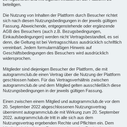
beteiligen.
Die Nutzung von Inhalten der Plattform durch Besucher richtet
sich nach diesen Nutzungsbedingungen in der jeweils gültigen
Fassung. Abweichende, entgegenstehende oder ergänzende
AGB des Besuchers (auch z.B. Bezugsbedingungen,
Einkaufsbedingungen) werden nicht Vertragsbestandteil, es sei
denn, die Geltung ist bei Vertragsschluss ausdrücklich schriftlich
vereinbart. Jedem formularmäßigen Hinweis auf
Geschäftsbedingungen des Besuchers wird ausdrücklich
widersprochen.
Mitglieder sind diejenigen Besucher der Plattform, die mit
autogrammclub.de einen Vertrag über die Nutzung der Plattform
geschlossen haben. Für das Vertragsverhältnis zwischen
autogrammclub.de und dem Mitglied gelten ausschließlich diese
Nutzungsbedingungen in der jeweils gültigen Fassung.
Einen zwischen einem Mitglied und autogrammclub.de vor dem
20. September 2022 abgeschlossenen Nutzungsvertrag
übernimmt autogrammclub.de mit Wirkung zum 20. September
2022. autogrammclub.de tritt in alle sich aus dem
Nutzungsvertrag ergebenden Rechte und Pflichten ein. Dem