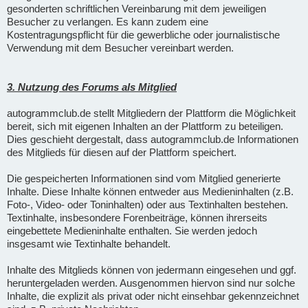
gesonderten schriftlichen Vereinbarung mit dem jeweiligen
Besucher zu verlangen. Es kann zudem eine
Kostentragungspflicht für die gewerbliche oder journalistische
Verwendung mit dem Besucher vereinbart werden.
3. Nutzung des Forums als Mitglied
autogrammclub.de stellt Mitgliedern der Plattform die Möglichkeit
bereit, sich mit eigenen Inhalten an der Plattform zu beteiligen.
Dies geschieht dergestalt, dass autogrammclub.de Informationen
des Mitglieds für diesen auf der Plattform speichert.
Die gespeicherten Informationen sind vom Mitglied generierte
Inhalte. Diese Inhalte können entweder aus Medieninhalten (z.B.
Foto-, Video- oder Toninhalten) oder aus Textinhalten bestehen.
Textinhalte, insbesondere Forenbeiträge, können ihrerseits
eingebettete Medieninhalte enthalten. Sie werden jedoch
insgesamt wie Textinhalte behandelt.
Inhalte des Mitglieds können von jedermann eingesehen und ggf.
heruntergeladen werden. Ausgenommen hiervon sind nur solche
Inhalte, die explizit als privat oder nicht einsehbar gekennzeichnet