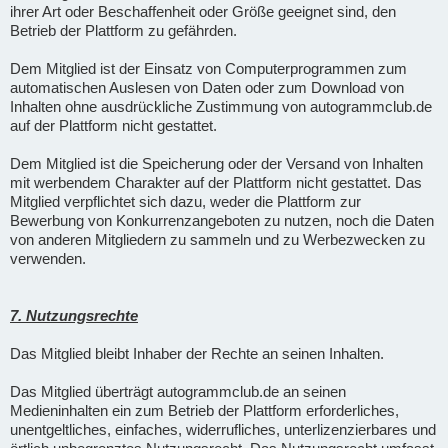
ihrer Art oder Beschaffenheit oder Größe geeignet sind, den
Betrieb der Plattform zu gefährden.
Dem Mitglied ist der Einsatz von Computerprogrammen zum
automatischen Auslesen von Daten oder zum Download von
Inhalten ohne ausdrückliche Zustimmung von autogrammclub.de
auf der Plattform nicht gestattet.
Dem Mitglied ist die Speicherung oder der Versand von Inhalten
mit werbendem Charakter auf der Plattform nicht gestattet. Das
Mitglied verpflichtet sich dazu, weder die Plattform zur
Bewerbung von Konkurrenzangeboten zu nutzen, noch die Daten
von anderen Mitgliedern zu sammeln und zu Werbezwecken zu
verwenden.
7. Nutzungsrechte
Das Mitglied bleibt Inhaber der Rechte an seinen Inhalten.
Das Mitglied überträgt autogrammclub.de an seinen
Medieninhalten ein zum Betrieb der Plattform erforderliches,
unentgeltliches, einfaches, widerrufliches, unterlizenzierbares und