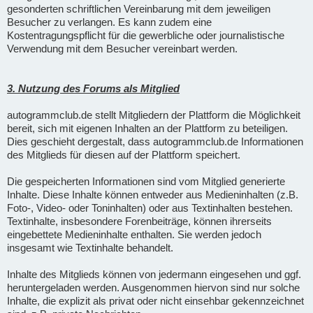
gesonderten schriftlichen Vereinbarung mit dem jeweiligen
Besucher zu verlangen. Es kann zudem eine
Kostentragungspflicht für die gewerbliche oder journalistische
Verwendung mit dem Besucher vereinbart werden.
3. Nutzung des Forums als Mitglied
autogrammclub.de stellt Mitgliedern der Plattform die Möglichkeit
bereit, sich mit eigenen Inhalten an der Plattform zu beteiligen.
Dies geschieht dergestalt, dass autogrammclub.de Informationen
des Mitglieds für diesen auf der Plattform speichert.
Die gespeicherten Informationen sind vom Mitglied generierte
Inhalte. Diese Inhalte können entweder aus Medieninhalten (z.B.
Foto-, Video- oder Toninhalten) oder aus Textinhalten bestehen.
Textinhalte, insbesondere Forenbeiträge, können ihrerseits
eingebettete Medieninhalte enthalten. Sie werden jedoch
insgesamt wie Textinhalte behandelt.
Inhalte des Mitglieds können von jedermann eingesehen und ggf.
heruntergeladen werden. Ausgenommen hiervon sind nur solche
Inhalte, die explizit als privat oder nicht einsehbar gekennzeichnet