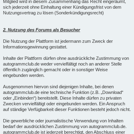
Mitglied wird in diesem Zusammenhang das Recht eingeräumt,
sich jederzeit ohne Einhaltung einer Kündigungsfrist von dem
Nutzungsvertrag zu lösen (Sonderkündigungsrecht)
2. Nutzung des Forums als Besucher
Die Nutzung der Plattform ist jedermann zum Zweck der
Informationsgewinnung gestattet.
Inhalte der Plattform dürfen ohne ausdrückliche Zustimmung von
autogrammclub.de weder vervielfältigt noch an anderer Stelle
öffentlich zugänglich gemacht oder in sonstiger Weise
eingebunden werden.
Ausgenommen hiervon sind diejenigen Inhalte, bei denen
autogrammclub.de eine technische Funktion (z.B. „Download“
oder „Einbinden“) bereitstellt. Diese Inhalte dürfen zu privaten
Zwecken vervielfältigt oder eingebunden werden. Ein Anspruch
auf ständige Verfügbarkeit dieser Funktionen besteht jedoch nicht.
Die gewerbliche oder journalistische Verwendung von Inhalten
bedarf der ausdrücklichen Zustimmung von autogrammclub.de.
autogrammclub.de ist jederzeit berechtigt, den Abschluss einer