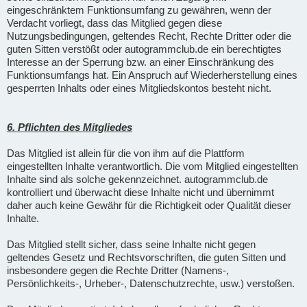
eingeschränktem Funktionsumfang zu gewähren, wenn der
Verdacht vorliegt, dass das Mitglied gegen diese
Nutzungsbedingungen, geltendes Recht, Rechte Dritter oder die
guten Sitten verstößt oder autogrammclub.de ein berechtigtes
Interesse an der Sperrung bzw. an einer Einschränkung des
Funktionsumfangs hat. Ein Anspruch auf Wiederherstellung eines
gesperrten Inhalts oder eines Mitgliedskontos besteht nicht.
6. Pflichten des Mitgliedes
Das Mitglied ist allein für die von ihm auf die Plattform
eingestellten Inhalte verantwortlich. Die vom Mitglied eingestellten
Inhalte sind als solche gekennzeichnet. autogrammclub.de
kontrolliert und überwacht diese Inhalte nicht und übernimmt
daher auch keine Gewähr für die Richtigkeit oder Qualität dieser
Inhalte.
Das Mitglied stellt sicher, dass seine Inhalte nicht gegen
geltendes Gesetz und Rechtsvorschriften, die guten Sitten und
insbesondere gegen die Rechte Dritter (Namens-,
Persönlichkeits-, Urheber-, Datenschutzrechte, usw.) verstoßen.