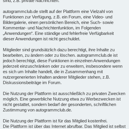
sind, z.B. private Nachrichten.
autogrammclub.de stellt auf der Plattform eine Vielzahl von
Funktionen zur Verfügung, z.B. ein Forum, eine Video- und
Bildergalerie, einen persönlichen Bereich, eine Such- sowie
Kommentar- und Nachrichtenfunktion, im Folgenden
„Anwendungen“. Eine ständige und fehlerfreie Verfügbarkeit
dieser Anwendungen ist nicht geschuldet.
Mitglieder sind grundsätzlich dazu berechtigt, ihre Inhalte zu
bearbeiten, zu ändern oder zu löschen. autogrammclub.de ist
jedoch berechtigt, diese Funktionen in einzelnen Anwendungen
jederzeit einzuschränken oder zu erweitern, insbesondere wenn
es sich um Inhalte handelt, die in Zusammenhang mit
nutzergenerierten Inhalten anderer Mitglieder stehen, z.B.
Diskussionsbeiträge im Forum.
Die Nutzung der Plattform ist ausschließlich zu privaten Zwecken
möglich. Eine gewerbliche Nutzung etwa zu Werbezwecken ist
nicht gestattet, sondern bedarf der gesonderten, schriftlichen
Zustimmung von autogrammclub.de.
Die Nutzung der Plattform ist für das Mitglied kostenfrei.
Die Plattform ist über das Internet abrufbar. Das Mitglied ist selbst