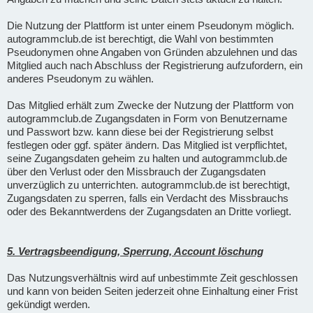
Die Nutzung der Plattform ist unter einem Pseudonym möglich.
autogrammclub.de ist berechtigt, die Wahl von bestimmten
Pseudonymen ohne Angaben von Gründen abzulehnen und das
Mitglied auch nach Abschluss der Registrierung aufzufordern, ein
anderes Pseudonym zu wählen.
Das Mitglied erhält zum Zwecke der Nutzung der Plattform von
autogrammclub.de Zugangsdaten in Form von Benutzername
und Passwort bzw. kann diese bei der Registrierung selbst
festlegen oder ggf. später ändern. Das Mitglied ist verpflichtet,
seine Zugangsdaten geheim zu halten und autogrammclub.de
über den Verlust oder den Missbrauch der Zugangsdaten
unverzüglich zu unterrichten. autogrammclub.de ist berechtigt,
Zugangsdaten zu sperren, falls ein Verdacht des Missbrauchs
oder des Bekanntwerdens der Zugangsdaten an Dritte vorliegt.
5. Vertragsbeendigung, Sperrung, Account löschung
Das Nutzungsverhältnis wird auf unbestimmte Zeit geschlossen
und kann von beiden Seiten jederzeit ohne Einhaltung einer Frist
gekündigt werden.