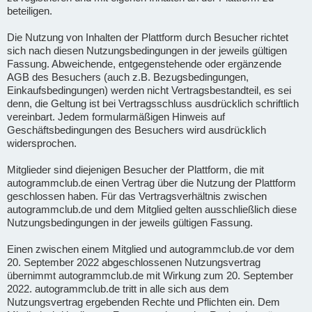
beteiligen.
Die Nutzung von Inhalten der Plattform durch Besucher richtet
sich nach diesen Nutzungsbedingungen in der jeweils gültigen
Fassung. Abweichende, entgegenstehende oder ergänzende
AGB des Besuchers (auch z.B. Bezugsbedingungen,
Einkaufsbedingungen) werden nicht Vertragsbestandteil, es sei
denn, die Geltung ist bei Vertragsschluss ausdrücklich schriftlich
vereinbart. Jedem formularmäßigen Hinweis auf
Geschäftsbedingungen des Besuchers wird ausdrücklich
widersprochen.
Mitglieder sind diejenigen Besucher der Plattform, die mit
autogrammclub.de einen Vertrag über die Nutzung der Plattform
geschlossen haben. Für das Vertragsverhältnis zwischen
autogrammclub.de und dem Mitglied gelten ausschließlich diese
Nutzungsbedingungen in der jeweils gültigen Fassung.
Einen zwischen einem Mitglied und autogrammclub.de vor dem
20. September 2022 abgeschlossenen Nutzungsvertrag
übernimmt autogrammclub.de mit Wirkung zum 20. September
2022. autogrammclub.de tritt in alle sich aus dem
Nutzungsvertrag ergebenden Rechte und Pflichten ein. Dem