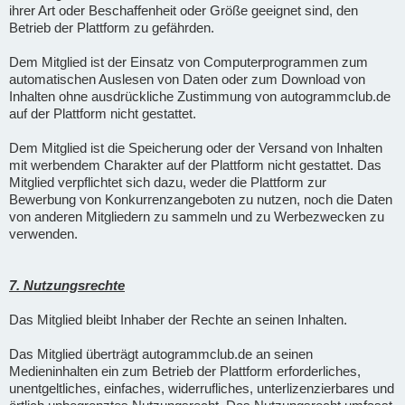
ihrer Art oder Beschaffenheit oder Größe geeignet sind, den
Betrieb der Plattform zu gefährden.
Dem Mitglied ist der Einsatz von Computerprogrammen zum
automatischen Auslesen von Daten oder zum Download von
Inhalten ohne ausdrückliche Zustimmung von autogrammclub.de
auf der Plattform nicht gestattet.
Dem Mitglied ist die Speicherung oder der Versand von Inhalten
mit werbendem Charakter auf der Plattform nicht gestattet. Das
Mitglied verpflichtet sich dazu, weder die Plattform zur
Bewerbung von Konkurrenzangeboten zu nutzen, noch die Daten
von anderen Mitgliedern zu sammeln und zu Werbezwecken zu
verwenden.
7. Nutzungsrechte
Das Mitglied bleibt Inhaber der Rechte an seinen Inhalten.
Das Mitglied überträgt autogrammclub.de an seinen
Medieninhalten ein zum Betrieb der Plattform erforderliches,
unentgeltliches, einfaches, widerrufliches, unterlizenzierbares und