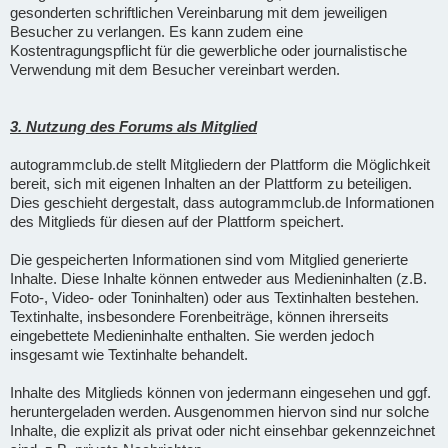
gesonderten schriftlichen Vereinbarung mit dem jeweiligen
Besucher zu verlangen. Es kann zudem eine
Kostentragungspflicht für die gewerbliche oder journalistische
Verwendung mit dem Besucher vereinbart werden.
3. Nutzung des Forums als Mitglied
autogrammclub.de stellt Mitgliedern der Plattform die Möglichkeit
bereit, sich mit eigenen Inhalten an der Plattform zu beteiligen.
Dies geschieht dergestalt, dass autogrammclub.de Informationen
des Mitglieds für diesen auf der Plattform speichert.
Die gespeicherten Informationen sind vom Mitglied generierte
Inhalte. Diese Inhalte können entweder aus Medieninhalten (z.B.
Foto-, Video- oder Toninhalten) oder aus Textinhalten bestehen.
Textinhalte, insbesondere Forenbeiträge, können ihrerseits
eingebettete Medieninhalte enthalten. Sie werden jedoch
insgesamt wie Textinhalte behandelt.
Inhalte des Mitglieds können von jedermann eingesehen und ggf.
heruntergeladen werden. Ausgenommen hiervon sind nur solche
Inhalte, die explizit als privat oder nicht einsehbar gekennzeichnet