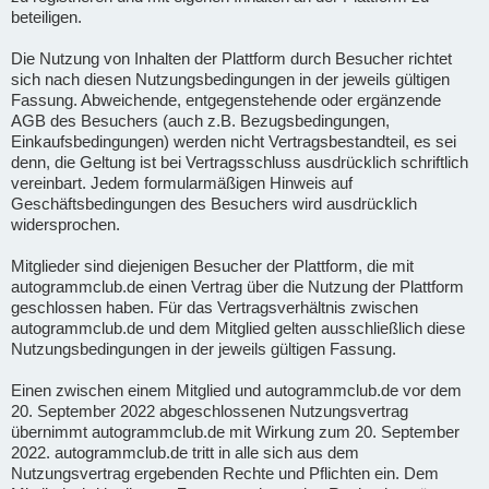
beteiligen.
Die Nutzung von Inhalten der Plattform durch Besucher richtet
sich nach diesen Nutzungsbedingungen in der jeweils gültigen
Fassung. Abweichende, entgegenstehende oder ergänzende
AGB des Besuchers (auch z.B. Bezugsbedingungen,
Einkaufsbedingungen) werden nicht Vertragsbestandteil, es sei
denn, die Geltung ist bei Vertragsschluss ausdrücklich schriftlich
vereinbart. Jedem formularmäßigen Hinweis auf
Geschäftsbedingungen des Besuchers wird ausdrücklich
widersprochen.
Mitglieder sind diejenigen Besucher der Plattform, die mit
autogrammclub.de einen Vertrag über die Nutzung der Plattform
geschlossen haben. Für das Vertragsverhältnis zwischen
autogrammclub.de und dem Mitglied gelten ausschließlich diese
Nutzungsbedingungen in der jeweils gültigen Fassung.
Einen zwischen einem Mitglied und autogrammclub.de vor dem
20. September 2022 abgeschlossenen Nutzungsvertrag
übernimmt autogrammclub.de mit Wirkung zum 20. September
2022. autogrammclub.de tritt in alle sich aus dem
Nutzungsvertrag ergebenden Rechte und Pflichten ein. Dem