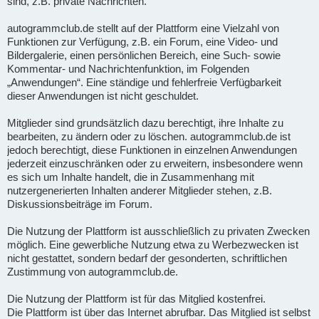
sind, z.B. private Nachrichten.
autogrammclub.de stellt auf der Plattform eine Vielzahl von
Funktionen zur Verfügung, z.B. ein Forum, eine Video- und
Bildergalerie, einen persönlichen Bereich, eine Such- sowie
Kommentar- und Nachrichtenfunktion, im Folgenden
„Anwendungen“. Eine ständige und fehlerfreie Verfügbarkeit
dieser Anwendungen ist nicht geschuldet.
Mitglieder sind grundsätzlich dazu berechtigt, ihre Inhalte zu
bearbeiten, zu ändern oder zu löschen. autogrammclub.de ist
jedoch berechtigt, diese Funktionen in einzelnen Anwendungen
jederzeit einzuschränken oder zu erweitern, insbesondere wenn
es sich um Inhalte handelt, die in Zusammenhang mit
nutzergenerierten Inhalten anderer Mitglieder stehen, z.B.
Diskussionsbeiträge im Forum.
Die Nutzung der Plattform ist ausschließlich zu privaten Zwecken
möglich. Eine gewerbliche Nutzung etwa zu Werbezwecken ist
nicht gestattet, sondern bedarf der gesonderten, schriftlichen
Zustimmung von autogrammclub.de.
Die Nutzung der Plattform ist für das Mitglied kostenfrei.
Die Plattform ist über das Internet abrufbar. Das Mitglied ist selbst