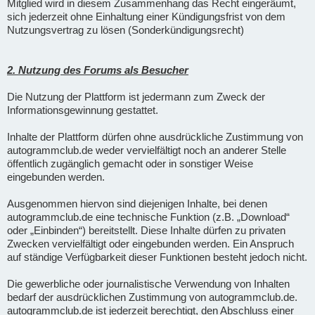
Mitglied wird in diesem Zusammenhang das Recht eingeräumt,
sich jederzeit ohne Einhaltung einer Kündigungsfrist von dem
Nutzungsvertrag zu lösen (Sonderkündigungsrecht)
2. Nutzung des Forums als Besucher
Die Nutzung der Plattform ist jedermann zum Zweck der
Informationsgewinnung gestattet.
Inhalte der Plattform dürfen ohne ausdrückliche Zustimmung von
autogrammclub.de weder vervielfältigt noch an anderer Stelle
öffentlich zugänglich gemacht oder in sonstiger Weise
eingebunden werden.
Ausgenommen hiervon sind diejenigen Inhalte, bei denen
autogrammclub.de eine technische Funktion (z.B. „Download“
oder „Einbinden“) bereitstellt. Diese Inhalte dürfen zu privaten
Zwecken vervielfältigt oder eingebunden werden. Ein Anspruch
auf ständige Verfügbarkeit dieser Funktionen besteht jedoch nicht.
Die gewerbliche oder journalistische Verwendung von Inhalten
bedarf der ausdrücklichen Zustimmung von autogrammclub.de.
autogrammclub.de ist jederzeit berechtigt, den Abschluss einer