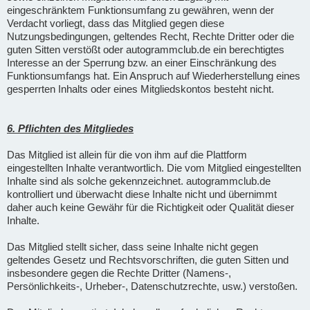
eingeschränktem Funktionsumfang zu gewähren, wenn der
Verdacht vorliegt, dass das Mitglied gegen diese
Nutzungsbedingungen, geltendes Recht, Rechte Dritter oder die
guten Sitten verstößt oder autogrammclub.de ein berechtigtes
Interesse an der Sperrung bzw. an einer Einschränkung des
Funktionsumfangs hat. Ein Anspruch auf Wiederherstellung eines
gesperrten Inhalts oder eines Mitgliedskontos besteht nicht.
6. Pflichten des Mitgliedes
Das Mitglied ist allein für die von ihm auf die Plattform
eingestellten Inhalte verantwortlich. Die vom Mitglied eingestellten
Inhalte sind als solche gekennzeichnet. autogrammclub.de
kontrolliert und überwacht diese Inhalte nicht und übernimmt
daher auch keine Gewähr für die Richtigkeit oder Qualität dieser
Inhalte.
Das Mitglied stellt sicher, dass seine Inhalte nicht gegen
geltendes Gesetz und Rechtsvorschriften, die guten Sitten und
insbesondere gegen die Rechte Dritter (Namens-,
Persönlichkeits-, Urheber-, Datenschutzrechte, usw.) verstoßen.