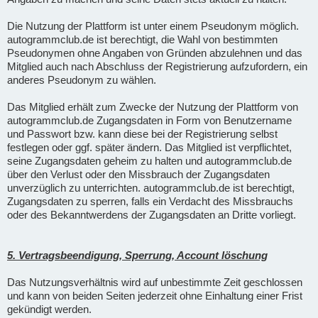
Die Nutzung der Plattform ist unter einem Pseudonym möglich.
autogrammclub.de ist berechtigt, die Wahl von bestimmten
Pseudonymen ohne Angaben von Gründen abzulehnen und das
Mitglied auch nach Abschluss der Registrierung aufzufordern, ein
anderes Pseudonym zu wählen.
Das Mitglied erhält zum Zwecke der Nutzung der Plattform von
autogrammclub.de Zugangsdaten in Form von Benutzername
und Passwort bzw. kann diese bei der Registrierung selbst
festlegen oder ggf. später ändern. Das Mitglied ist verpflichtet,
seine Zugangsdaten geheim zu halten und autogrammclub.de
über den Verlust oder den Missbrauch der Zugangsdaten
unverzüglich zu unterrichten. autogrammclub.de ist berechtigt,
Zugangsdaten zu sperren, falls ein Verdacht des Missbrauchs
oder des Bekanntwerdens der Zugangsdaten an Dritte vorliegt.
5. Vertragsbeendigung, Sperrung, Account löschung
Das Nutzungsverhältnis wird auf unbestimmte Zeit geschlossen
und kann von beiden Seiten jederzeit ohne Einhaltung einer Frist
gekündigt werden.