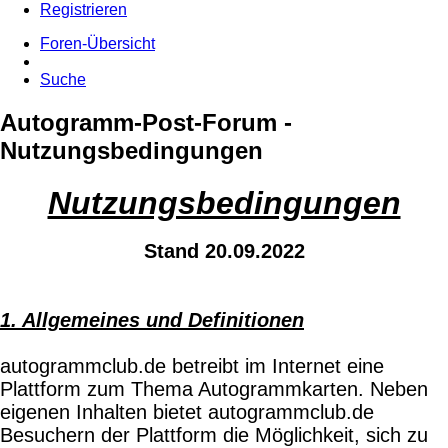
Registrieren
Foren-Übersicht
Suche
Autogramm-Post-Forum -
Nutzungsbedingungen
Nutzungsbedingungen
Stand 20.09.2022
1. Allgemeines und Definitionen
autogrammclub.de betreibt im Internet eine
Plattform zum Thema Autogrammkarten. Neben
eigenen Inhalten bietet autogrammclub.de
Besuchern der Plattform die Möglichkeit, sich zu