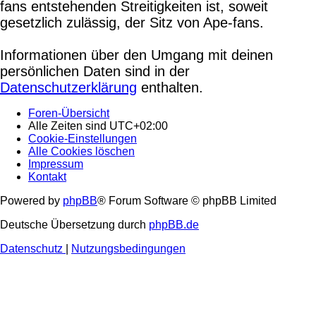
fans entstehenden Streitigkeiten ist, soweit
gesetzlich zulässig, der Sitz von Ape-fans.
Informationen über den Umgang mit deinen
persönlichen Daten sind in der
Datenschutzerklärung
enthalten.
Foren-Übersicht
Alle Zeiten sind
UTC+02:00
Cookie-Einstellungen
Alle Cookies löschen
Impressum
Kontakt
Powered by
phpBB
® Forum Software © phpBB Limited
Deutsche Übersetzung durch
phpBB.de
Datenschutz
|
Nutzungsbedingungen