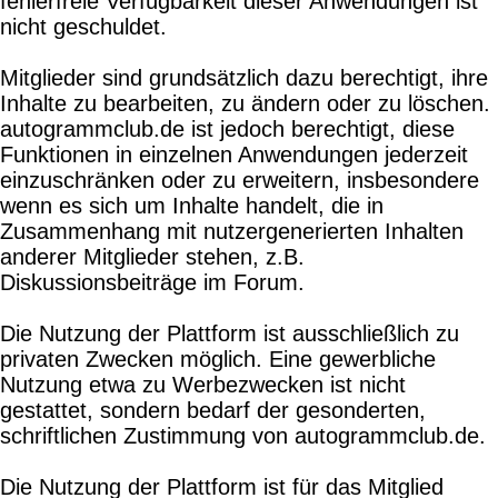
fehlerfreie Verfügbarkeit dieser Anwendungen ist
nicht geschuldet.
Mitglieder sind grundsätzlich dazu berechtigt, ihre
Inhalte zu bearbeiten, zu ändern oder zu löschen.
autogrammclub.de ist jedoch berechtigt, diese
Funktionen in einzelnen Anwendungen jederzeit
einzuschränken oder zu erweitern, insbesondere
wenn es sich um Inhalte handelt, die in
Zusammenhang mit nutzergenerierten Inhalten
anderer Mitglieder stehen, z.B.
Diskussionsbeiträge im Forum.
Die Nutzung der Plattform ist ausschließlich zu
privaten Zwecken möglich. Eine gewerbliche
Nutzung etwa zu Werbezwecken ist nicht
gestattet, sondern bedarf der gesonderten,
schriftlichen Zustimmung von autogrammclub.de.
Die Nutzung der Plattform ist für das Mitglied