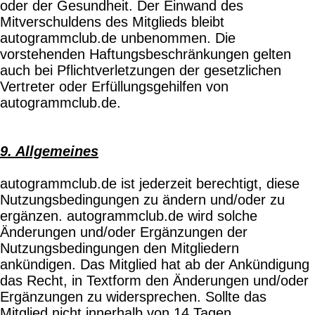
oder der Gesundheit. Der Einwand des
Mitverschuldens des Mitglieds bleibt
autogrammclub.de unbenommen. Die
vorstehenden Haftungsbeschränkungen gelten
auch bei Pflichtverletzungen der gesetzlichen
Vertreter oder Erfüllungsgehilfen von
autogrammclub.de.
9. Allgemeines
autogrammclub.de ist jederzeit berechtigt, diese
Nutzungsbedingungen zu ändern und/oder zu
ergänzen. autogrammclub.de wird solche
Änderungen und/oder Ergänzungen der
Nutzungsbedingungen den Mitgliedern
ankündigen. Das Mitglied hat ab der Ankündigung
das Recht, in Textform den Änderungen und/oder
Ergänzungen zu widersprechen. Sollte das
Mitglied nicht innerhalb von 14 Tagen