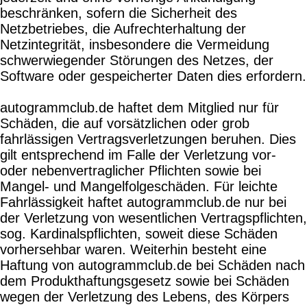
beschränken, sofern die Sicherheit des
Netzbetriebes, die Aufrechterhaltung der
Netzintegrität, insbesondere die Vermeidung
schwerwiegender Störungen des Netzes, der
Software oder gespeicherter Daten dies erfordern.
autogrammclub.de haftet dem Mitglied nur für
Schäden, die auf vorsätzlichen oder grob
fahrlässigen Vertragsverletzungen beruhen. Dies
gilt entsprechend im Falle der Verletzung vor-
oder nebenvertraglicher Pflichten sowie bei
Mangel- und Mangelfolgeschäden. Für leichte
Fahrlässigkeit haftet autogrammclub.de nur bei
der Verletzung von wesentlichen Vertragspflichten,
sog. Kardinalspflichten, soweit diese Schäden
vorhersehbar waren. Weiterhin besteht eine
Haftung von autogrammclub.de bei Schäden nach
dem Produkthaftungsgesetz sowie bei Schäden
wegen der Verletzung des Lebens, des Körpers