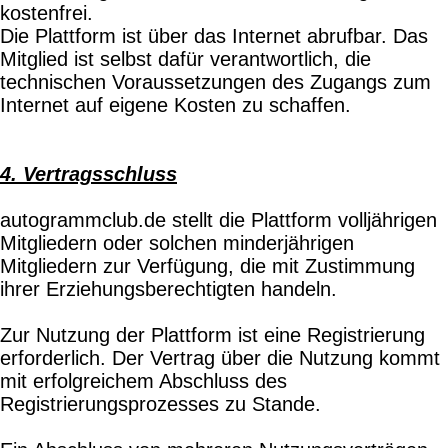
kostenfrei.
Die Plattform ist über das Internet abrufbar. Das
Mitglied ist selbst dafür verantwortlich, die
technischen Voraussetzungen des Zugangs zum
Internet auf eigene Kosten zu schaffen.
4. Vertragsschluss
autogrammclub.de stellt die Plattform volljährigen
Mitgliedern oder solchen minderjährigen
Mitgliedern zur Verfügung, die mit Zustimmung
ihrer Erziehungsberechtigten handeln.
Zur Nutzung der Plattform ist eine Registrierung
erforderlich. Der Vertrag über die Nutzung kommt
mit erfolgreichem Abschluss des
Registrierungsprozesses zu Stande.