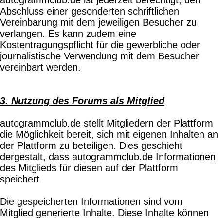
Abschluss einer gesonderten schriftlichen
Vereinbarung mit dem jeweiligen Besucher zu
verlangen. Es kann zudem eine
Kostentragungspflicht für die gewerbliche oder
journalistische Verwendung mit dem Besucher
vereinbart werden.
3. Nutzung des Forums als Mitglied
autogrammclub.de stellt Mitgliedern der Plattform
die Möglichkeit bereit, sich mit eigenen Inhalten an
der Plattform zu beteiligen. Dies geschieht
dergestalt, dass autogrammclub.de Informationen
des Mitglieds für diesen auf der Plattform
speichert.
Die gespeicherten Informationen sind vom
Mitglied generierte Inhalte. Diese Inhalte können