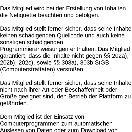
Das Mitglied wird bei der Erstellung von Inhalten
die Netiquette beachten und befolgen.
Das Mitglied stellt ferner sicher, dass seine Inhalte
keinen schädigenden Quellcode und auch keine
sonstigen schädigenden
Programmieranweisungen enthalten. Das Mitglied
garantiert, dass die Inhalte nicht gegen §§ 202a),
202b), 202c), sowie §§ 303a), 303b StGB
(Computerstraftaten) verstoßen.
Das Mitglied stellt ferner sicher, dass seine Inhalte
nicht nach ihrer Art oder Beschaffenheit oder
Größe geeignet sind, den Betrieb der Plattform zu
gefährden.
Dem Mitglied ist der Einsatz von
Computerprogrammen zum automatischen
Auslesen von Daten oder zum Download von