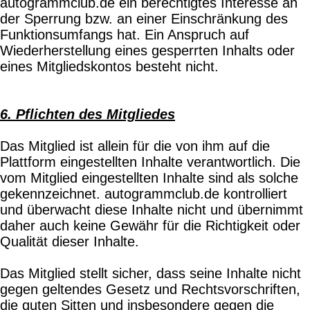
autogrammclub.de ein berechtigtes Interesse an
der Sperrung bzw. an einer Einschränkung des
Funktionsumfangs hat. Ein Anspruch auf
Wiederherstellung eines gesperrten Inhalts oder
eines Mitgliedskontos besteht nicht.
6. Pflichten des Mitgliedes
Das Mitglied ist allein für die von ihm auf die
Plattform eingestellten Inhalte verantwortlich. Die
vom Mitglied eingestellten Inhalte sind als solche
gekennzeichnet. autogrammclub.de kontrolliert
und überwacht diese Inhalte nicht und übernimmt
daher auch keine Gewähr für die Richtigkeit oder
Qualität dieser Inhalte.
Das Mitglied stellt sicher, dass seine Inhalte nicht
gegen geltendes Gesetz und Rechtsvorschriften,
die guten Sitten und insbesondere gegen die