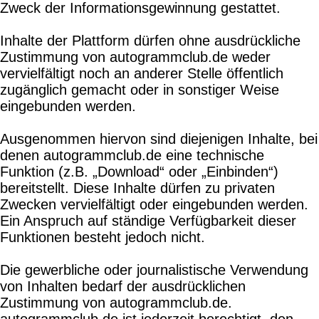
Zweck der Informationsgewinnung gestattet.
Inhalte der Plattform dürfen ohne ausdrückliche
Zustimmung von autogrammclub.de weder
vervielfältigt noch an anderer Stelle öffentlich
zugänglich gemacht oder in sonstiger Weise
eingebunden werden.
Ausgenommen hiervon sind diejenigen Inhalte, bei
denen autogrammclub.de eine technische
Funktion (z.B. „Download“ oder „Einbinden“)
bereitstellt. Diese Inhalte dürfen zu privaten
Zwecken vervielfältigt oder eingebunden werden.
Ein Anspruch auf ständige Verfügbarkeit dieser
Funktionen besteht jedoch nicht.
Die gewerbliche oder journalistische Verwendung
von Inhalten bedarf der ausdrücklichen
Zustimmung von autogrammclub.de.
autogrammclub.de ist jederzeit berechtigt, den