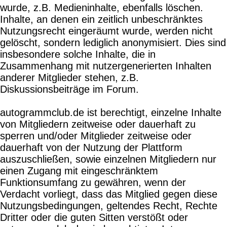
wurde, z.B. Medieninhalte, ebenfalls löschen.
Inhalte, an denen ein zeitlich unbeschränktes
Nutzungsrecht eingeräumt wurde, werden nicht
gelöscht, sondern lediglich anonymisiert. Dies sind
insbesondere solche Inhalte, die in
Zusammenhang mit nutzergenerierten Inhalten
anderer Mitglieder stehen, z.B.
Diskussionsbeiträge im Forum.
autogrammclub.de ist berechtigt, einzelne Inhalte
von Mitgliedern zeitweise oder dauerhaft zu
sperren und/oder Mitglieder zeitweise oder
dauerhaft von der Nutzung der Plattform
auszuschließen, sowie einzelnen Mitgliedern nur
einen Zugang mit eingeschränktem
Funktionsumfang zu gewähren, wenn der
Verdacht vorliegt, dass das Mitglied gegen diese
Nutzungsbedingungen, geltendes Recht, Rechte
Dritter oder die guten Sitten verstößt oder