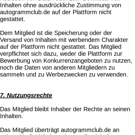
Inhalten ohne ausdrückliche Zustimmung von
autogrammclub.de auf der Plattform nicht
gestattet.
Dem Mitglied ist die Speicherung oder der
Versand von Inhalten mit werbendem Charakter
auf der Plattform nicht gestattet. Das Mitglied
verpflichtet sich dazu, weder die Plattform zur
Bewerbung von Konkurrenzangeboten zu nutzen,
noch die Daten von anderen Mitgliedern zu
sammeln und zu Werbezwecken zu verwenden.
7. Nutzungsrechte
Das Mitglied bleibt Inhaber der Rechte an seinen
Inhalten.
Das Mitglied überträgt autogrammclub.de an