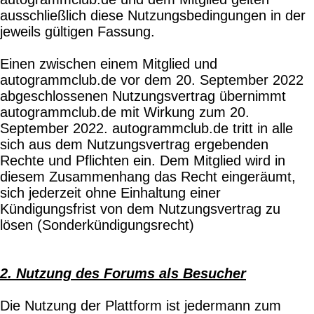
ausschließlich diese Nutzungsbedingungen in der
jeweils gültigen Fassung.
Einen zwischen einem Mitglied und
autogrammclub.de vor dem 20. September 2022
abgeschlossenen Nutzungsvertrag übernimmt
autogrammclub.de mit Wirkung zum 20.
September 2022. autogrammclub.de tritt in alle
sich aus dem Nutzungsvertrag ergebenden
Rechte und Pflichten ein. Dem Mitglied wird in
diesem Zusammenhang das Recht eingeräumt,
sich jederzeit ohne Einhaltung einer
Kündigungsfrist von dem Nutzungsvertrag zu
lösen (Sonderkündigungsrecht)
2. Nutzung des Forums als Besucher
Die Nutzung der Plattform ist jedermann zum