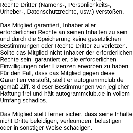
Rechte Dritter (Namens-, Persönlichkeits-,
Urheber-, Datenschutzrechte, usw.) verstoßen.
Das Mitglied garantiert, Inhaber aller
erforderlichen Rechte an seinen Inhalten zu sein
und durch die Speicherung keine gesetzlichen
Bestimmungen oder Rechte Dritter zu verletzen.
Sollte das Mitglied nicht Inhaber der erforderlichen
Rechte sein, garantiert er, die erforderlichen
Einwilligungen oder Lizenzen erworben zu haben.
Für den Fall, dass das Mitglied gegen diese
Garantien verstößt, stellt er autogrammclub.de
gemäß Ziff. 8 dieser Bestimmungen von jeglicher
Haftung frei und hält autogrammclub.de in vollem
Umfang schadlos.
Das Mitglied stellt ferner sicher, dass seine Inhalte
nicht Dritte beleidigen, verleumden, belästigen
oder in sonstiger Weise schädigen.