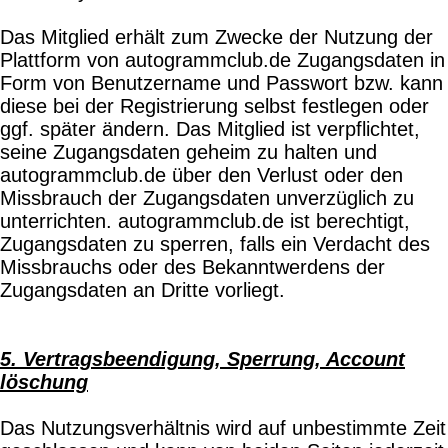
Das Mitglied erhält zum Zwecke der Nutzung der
Plattform von autogrammclub.de Zugangsdaten in
Form von Benutzername und Passwort bzw. kann
diese bei der Registrierung selbst festlegen oder
ggf. später ändern. Das Mitglied ist verpflichtet,
seine Zugangsdaten geheim zu halten und
autogrammclub.de über den Verlust oder den
Missbrauch der Zugangsdaten unverzüglich zu
unterrichten. autogrammclub.de ist berechtigt,
Zugangsdaten zu sperren, falls ein Verdacht des
Missbrauchs oder des Bekanntwerdens der
Zugangsdaten an Dritte vorliegt.
5. Vertragsbeendigung, Sperrung, Account
löschung
Das Nutzungsverhältnis wird auf unbestimmte Zeit