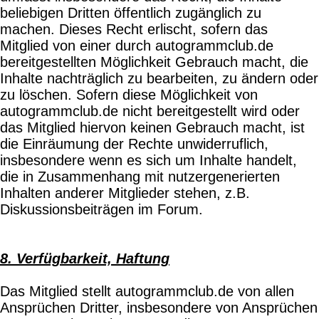
beliebigen Dritten öffentlich zugänglich zu
machen. Dieses Recht erlischt, sofern das
Mitglied von einer durch autogrammclub.de
bereitgestellten Möglichkeit Gebrauch macht, die
Inhalte nachträglich zu bearbeiten, zu ändern oder
zu löschen. Sofern diese Möglichkeit von
autogrammclub.de nicht bereitgestellt wird oder
das Mitglied hiervon keinen Gebrauch macht, ist
die Einräumung der Rechte unwiderruflich,
insbesondere wenn es sich um Inhalte handelt,
die in Zusammenhang mit nutzergenerierten
Inhalten anderer Mitglieder stehen, z.B.
Diskussionsbeiträgen im Forum.
8. Verfügbarkeit, Haftung
Das Mitglied stellt autogrammclub.de von allen
Ansprüchen Dritter, insbesondere von Ansprüchen