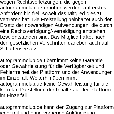
wegen Rechtsverletzungen, die gegen
autogrammclub.de erhoben werden, auf erstes
Anfordern hin frei, soweit das Mitglied dies zu
vertreten hat. Die Freistellung beinhaltet auch den
Ersatz der notwendigen Aufwendungen, die durch
eine Rechtsverfolgung/-verteidigung entstehen
bzw. entstanden sind. Das Mitglied haftet nach
den gesetzlichen Vorschriften daneben auch auf
Schadensersatz.
autogrammclub.de übernimmt keine Garantie
oder Gewährleistung für die Verfügbarkeit und
Fehlerfreiheit der Plattform und der Anwendungen
im Einzelfall. Weiterhin übernimmt
autogrammclub.de keine Gewährleistung für die
korrekte Darstellung der Inhalte auf der Plattform
im Einzelfall.
autogrammclub.de kann den Zugang zur Plattform
jederzeit und ohne vorherige Ankündigung