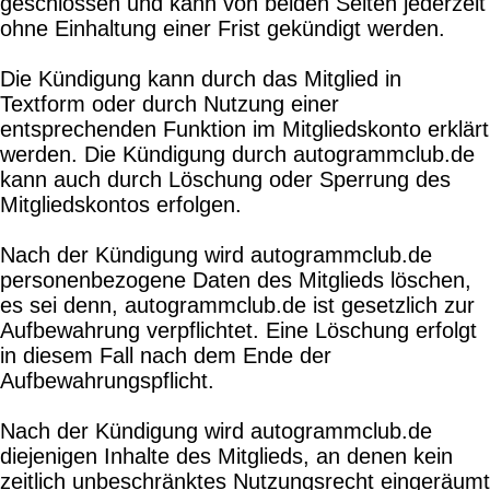
geschlossen und kann von beiden Seiten jederzeit
ohne Einhaltung einer Frist gekündigt werden.
Die Kündigung kann durch das Mitglied in
Textform oder durch Nutzung einer
entsprechenden Funktion im Mitgliedskonto erklärt
werden. Die Kündigung durch autogrammclub.de
kann auch durch Löschung oder Sperrung des
Mitgliedskontos erfolgen.
Nach der Kündigung wird autogrammclub.de
personenbezogene Daten des Mitglieds löschen,
es sei denn, autogrammclub.de ist gesetzlich zur
Aufbewahrung verpflichtet. Eine Löschung erfolgt
in diesem Fall nach dem Ende der
Aufbewahrungspflicht.
Nach der Kündigung wird autogrammclub.de
diejenigen Inhalte des Mitglieds, an denen kein
zeitlich unbeschränktes Nutzungsrecht eingeräumt