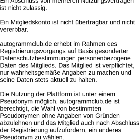
Ein Abschluss von mehreren Nutzungsverträgen
ist nicht zulässig.
Ein Mitgliedskonto ist nicht übertragbar und nicht
vererbbar.
autogrammclub.de erhebt im Rahmen des
Registrierungsvorgangs auf Basis gesonderter
Datenschutzbestimmungen personenbezogene
Daten des Mitglieds. Das Mitglied ist verpflichtet,
nur wahrheitsgemäße Angaben zu machen und
seine Daten stets aktuell zu halten.
Die Nutzung der Plattform ist unter einem
Pseudonym möglich. autogrammclub.de ist
berechtigt, die Wahl von bestimmten
Pseudonymen ohne Angaben von Gründen
abzulehnen und das Mitglied auch nach Abschluss
der Registrierung aufzufordern, ein anderes
Pseudonym zu wählen.