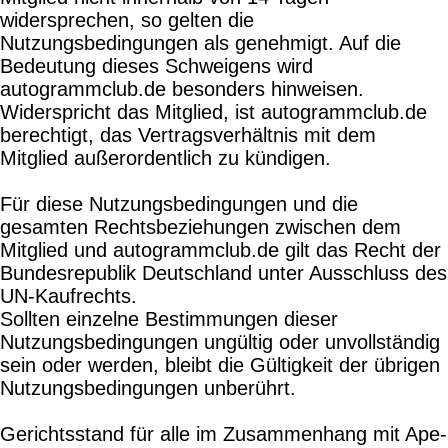
widersprechen, so gelten die
Nutzungsbedingungen als genehmigt. Auf die
Bedeutung dieses Schweigens wird
autogrammclub.de besonders hinweisen.
Widerspricht das Mitglied, ist autogrammclub.de
berechtigt, das Vertragsverhältnis mit dem
Mitglied außerordentlich zu kündigen.
Für diese Nutzungsbedingungen und die
gesamten Rechtsbeziehungen zwischen dem
Mitglied und autogrammclub.de gilt das Recht der
Bundesrepublik Deutschland unter Ausschluss des
UN-Kaufrechts.
Sollten einzelne Bestimmungen dieser
Nutzungsbedingungen ungültig oder unvollständig
sein oder werden, bleibt die Gültigkeit der übrigen
Nutzungsbedingungen unberührt.
Gerichtsstand für alle im Zusammenhang mit Ape-