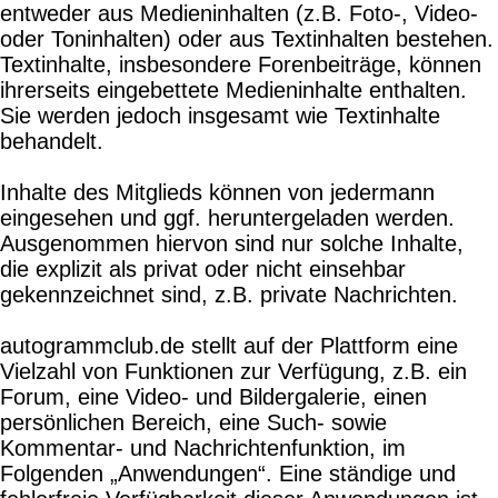
entweder aus Medieninhalten (z.B. Foto-, Video-
oder Toninhalten) oder aus Textinhalten bestehen.
Textinhalte, insbesondere Forenbeiträge, können
ihrerseits eingebettete Medieninhalte enthalten.
Sie werden jedoch insgesamt wie Textinhalte
behandelt.
Inhalte des Mitglieds können von jedermann
eingesehen und ggf. heruntergeladen werden.
Ausgenommen hiervon sind nur solche Inhalte,
die explizit als privat oder nicht einsehbar
gekennzeichnet sind, z.B. private Nachrichten.
autogrammclub.de stellt auf der Plattform eine
Vielzahl von Funktionen zur Verfügung, z.B. ein
Forum, eine Video- und Bildergalerie, einen
persönlichen Bereich, eine Such- sowie
Kommentar- und Nachrichtenfunktion, im
Folgenden „Anwendungen“. Eine ständige und