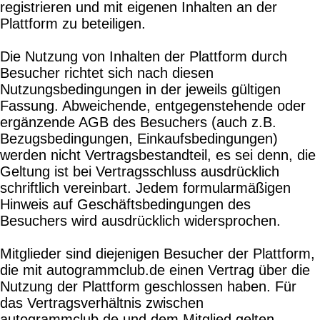
registrieren und mit eigenen Inhalten an der
Plattform zu beteiligen.
Die Nutzung von Inhalten der Plattform durch
Besucher richtet sich nach diesen
Nutzungsbedingungen in der jeweils gültigen
Fassung. Abweichende, entgegenstehende oder
ergänzende AGB des Besuchers (auch z.B.
Bezugsbedingungen, Einkaufsbedingungen)
werden nicht Vertragsbestandteil, es sei denn, die
Geltung ist bei Vertragsschluss ausdrücklich
schriftlich vereinbart. Jedem formularmäßigen
Hinweis auf Geschäftsbedingungen des
Besuchers wird ausdrücklich widersprochen.
Mitglieder sind diejenigen Besucher der Plattform,
die mit autogrammclub.de einen Vertrag über die
Nutzung der Plattform geschlossen haben. Für
das Vertragsverhältnis zwischen
autogrammclub.de und dem Mitglied gelten