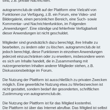
sind, z.B. private Nachrichten.
autogrammclub.de stellt auf der Plattform eine Vielzahl von
Funktionen zur Verfügung, z.B. ein Forum, eine Video- und
Bildergalerie, einen persönlichen Bereich, eine Such- sowie
Kommentar- und Nachrichtenfunktion, im Folgenden
„Anwendungen“. Eine ständige und fehlerfreie Verfügbarkeit
dieser Anwendungen ist nicht geschuldet.
Mitglieder sind grundsätzlich dazu berechtigt, ihre Inhalte zu
bearbeiten, zu ändern oder zu löschen. autogrammclub.de ist
jedoch berechtigt, diese Funktionen in einzelnen Anwendungen
jederzeit einzuschränken oder zu erweitern, insbesondere wenn
es sich um Inhalte handelt, die in Zusammenhang mit
nutzergenerierten Inhalten anderer Mitglieder stehen, z.B.
Diskussionsbeiträge im Forum.
Die Nutzung der Plattform ist ausschließlich zu privaten Zwecken
möglich. Eine gewerbliche Nutzung etwa zu Werbezwecken ist
nicht gestattet, sondern bedarf der gesonderten, schriftlichen
Zustimmung von autogrammclub.de.
Die Nutzung der Plattform ist für das Mitglied kostenfrei.
Die Plattform ist über das Internet abrufbar. Das Mitglied ist selbst