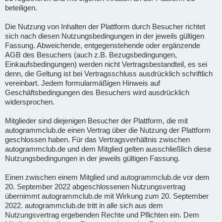
beteiligen.
Die Nutzung von Inhalten der Plattform durch Besucher richtet
sich nach diesen Nutzungsbedingungen in der jeweils gültigen
Fassung. Abweichende, entgegenstehende oder ergänzende
AGB des Besuchers (auch z.B. Bezugsbedingungen,
Einkaufsbedingungen) werden nicht Vertragsbestandteil, es sei
denn, die Geltung ist bei Vertragsschluss ausdrücklich schriftlich
vereinbart. Jedem formularmäßigen Hinweis auf
Geschäftsbedingungen des Besuchers wird ausdrücklich
widersprochen.
Mitglieder sind diejenigen Besucher der Plattform, die mit
autogrammclub.de einen Vertrag über die Nutzung der Plattform
geschlossen haben. Für das Vertragsverhältnis zwischen
autogrammclub.de und dem Mitglied gelten ausschließlich diese
Nutzungsbedingungen in der jeweils gültigen Fassung.
Einen zwischen einem Mitglied und autogrammclub.de vor dem
20. September 2022 abgeschlossenen Nutzungsvertrag
übernimmt autogrammclub.de mit Wirkung zum 20. September
2022. autogrammclub.de tritt in alle sich aus dem
Nutzungsvertrag ergebenden Rechte und Pflichten ein. Dem