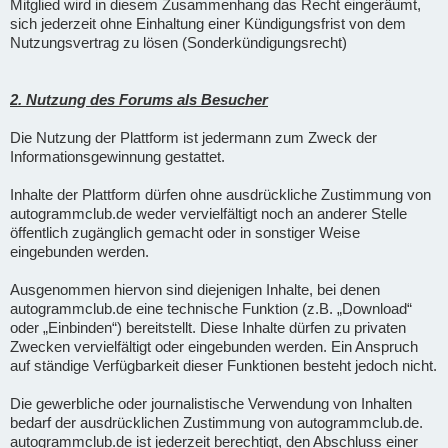
Mitglied wird in diesem Zusammenhang das Recht eingeräumt,
sich jederzeit ohne Einhaltung einer Kündigungsfrist von dem
Nutzungsvertrag zu lösen (Sonderkündigungsrecht)
2. Nutzung des Forums als Besucher
Die Nutzung der Plattform ist jedermann zum Zweck der
Informationsgewinnung gestattet.
Inhalte der Plattform dürfen ohne ausdrückliche Zustimmung von
autogrammclub.de weder vervielfältigt noch an anderer Stelle
öffentlich zugänglich gemacht oder in sonstiger Weise
eingebunden werden.
Ausgenommen hiervon sind diejenigen Inhalte, bei denen
autogrammclub.de eine technische Funktion (z.B. „Download“
oder „Einbinden“) bereitstellt. Diese Inhalte dürfen zu privaten
Zwecken vervielfältigt oder eingebunden werden. Ein Anspruch
auf ständige Verfügbarkeit dieser Funktionen besteht jedoch nicht.
Die gewerbliche oder journalistische Verwendung von Inhalten
bedarf der ausdrücklichen Zustimmung von autogrammclub.de.
autogrammclub.de ist jederzeit berechtigt, den Abschluss einer