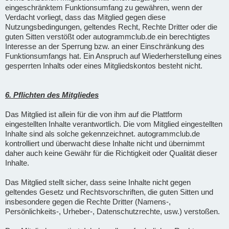
eingeschränktem Funktionsumfang zu gewähren, wenn der
Verdacht vorliegt, dass das Mitglied gegen diese
Nutzungsbedingungen, geltendes Recht, Rechte Dritter oder die
guten Sitten verstößt oder autogrammclub.de ein berechtigtes
Interesse an der Sperrung bzw. an einer Einschränkung des
Funktionsumfangs hat. Ein Anspruch auf Wiederherstellung eines
gesperrten Inhalts oder eines Mitgliedskontos besteht nicht.
6. Pflichten des Mitgliedes
Das Mitglied ist allein für die von ihm auf die Plattform
eingestellten Inhalte verantwortlich. Die vom Mitglied eingestellten
Inhalte sind als solche gekennzeichnet. autogrammclub.de
kontrolliert und überwacht diese Inhalte nicht und übernimmt
daher auch keine Gewähr für die Richtigkeit oder Qualität dieser
Inhalte.
Das Mitglied stellt sicher, dass seine Inhalte nicht gegen
geltendes Gesetz und Rechtsvorschriften, die guten Sitten und
insbesondere gegen die Rechte Dritter (Namens-,
Persönlichkeits-, Urheber-, Datenschutzrechte, usw.) verstoßen.