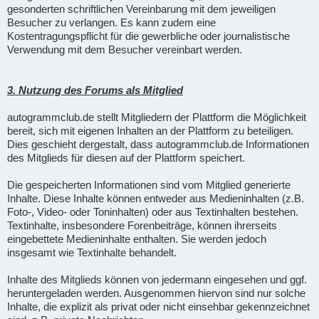
gesonderten schriftlichen Vereinbarung mit dem jeweiligen
Besucher zu verlangen. Es kann zudem eine
Kostentragungspflicht für die gewerbliche oder journalistische
Verwendung mit dem Besucher vereinbart werden.
3. Nutzung des Forums als Mitglied
autogrammclub.de stellt Mitgliedern der Plattform die Möglichkeit
bereit, sich mit eigenen Inhalten an der Plattform zu beteiligen.
Dies geschieht dergestalt, dass autogrammclub.de Informationen
des Mitglieds für diesen auf der Plattform speichert.
Die gespeicherten Informationen sind vom Mitglied generierte
Inhalte. Diese Inhalte können entweder aus Medieninhalten (z.B.
Foto-, Video- oder Toninhalten) oder aus Textinhalten bestehen.
Textinhalte, insbesondere Forenbeiträge, können ihrerseits
eingebettete Medieninhalte enthalten. Sie werden jedoch
insgesamt wie Textinhalte behandelt.
Inhalte des Mitglieds können von jedermann eingesehen und ggf.
heruntergeladen werden. Ausgenommen hiervon sind nur solche
Inhalte, die explizit als privat oder nicht einsehbar gekennzeichnet