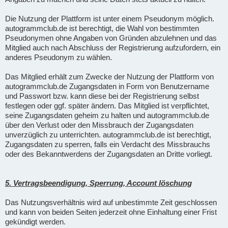
Die Nutzung der Plattform ist unter einem Pseudonym möglich.
autogrammclub.de ist berechtigt, die Wahl von bestimmten
Pseudonymen ohne Angaben von Gründen abzulehnen und das
Mitglied auch nach Abschluss der Registrierung aufzufordern, ein
anderes Pseudonym zu wählen.
Das Mitglied erhält zum Zwecke der Nutzung der Plattform von
autogrammclub.de Zugangsdaten in Form von Benutzername
und Passwort bzw. kann diese bei der Registrierung selbst
festlegen oder ggf. später ändern. Das Mitglied ist verpflichtet,
seine Zugangsdaten geheim zu halten und autogrammclub.de
über den Verlust oder den Missbrauch der Zugangsdaten
unverzüglich zu unterrichten. autogrammclub.de ist berechtigt,
Zugangsdaten zu sperren, falls ein Verdacht des Missbrauchs
oder des Bekanntwerdens der Zugangsdaten an Dritte vorliegt.
5. Vertragsbeendigung, Sperrung, Account löschung
Das Nutzungsverhältnis wird auf unbestimmte Zeit geschlossen
und kann von beiden Seiten jederzeit ohne Einhaltung einer Frist
gekündigt werden.