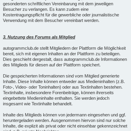
gesonderten schriftlichen Vereinbarung mit dem jeweiligen
Besucher zu verlangen. Es kann zudem eine
Kostentragungspflicht für die gewerbliche oder journalistische
Verwendung mit dem Besucher vereinbart werden.
3. Nutzung des Forums als Mitglied
autogrammclub.de stellt Mitgliedern der Plattform die Möglichkeit
bereit, sich mit eigenen Inhalten an der Plattform zu beteiligen.
Dies geschieht dergestalt, dass autogrammclub.de Informationen
des Mitglieds für diesen auf der Plattform speichert.
Die gespeicherten Informationen sind vom Mitglied generierte
Inhalte. Diese Inhalte können entweder aus Medieninhalten (z.B.
Foto-, Video- oder Toninhalten) oder aus Textinhalten bestehen.
Textinhalte, insbesondere Forenbeiträge, können ihrerseits
eingebettete Medieninhalte enthalten. Sie werden jedoch
insgesamt wie Textinhalte behandelt.
Inhalte des Mitglieds können von jedermann eingesehen und ggf.
heruntergeladen werden. Ausgenommen hiervon sind nur solche
Inhalte, die explizit als privat oder nicht einsehbar gekennzeichnet