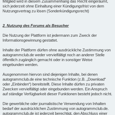
Mitglied wird in diesem Zusammenhang das Recht eingeräumt,
sich jederzeit ohne Einhaltung einer Kündigungsfrist von dem
Nutzungsvertrag zu lösen (Sonderkündigungsrecht)
2. Nutzung des Forums als Besucher
Die Nutzung der Plattform ist jedermann zum Zweck der
Informationsgewinnung gestattet.
Inhalte der Plattform dürfen ohne ausdrückliche Zustimmung von
autogrammclub.de weder vervielfältigt noch an anderer Stelle
öffentlich zugänglich gemacht oder in sonstiger Weise
eingebunden werden.
Ausgenommen hiervon sind diejenigen Inhalte, bei denen
autogrammclub.de eine technische Funktion (z.B. „Download“
oder „Einbinden“) bereitstellt. Diese Inhalte dürfen zu privaten
Zwecken vervielfältigt oder eingebunden werden. Ein Anspruch
auf ständige Verfügbarkeit dieser Funktionen besteht jedoch nicht.
Die gewerbliche oder journalistische Verwendung von Inhalten
bedarf der ausdrücklichen Zustimmung von autogrammclub.de.
autogrammclub.de ist jederzeit berechtigt, den Abschluss einer