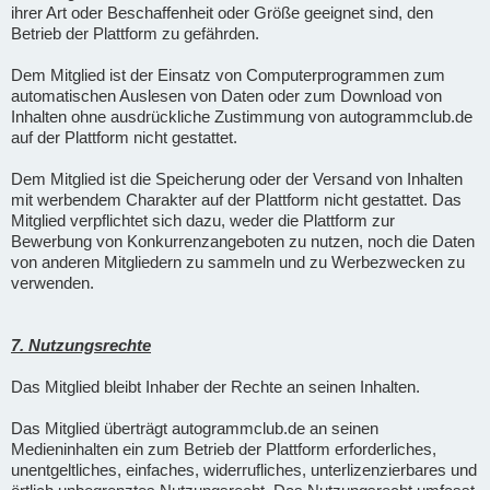
ihrer Art oder Beschaffenheit oder Größe geeignet sind, den
Betrieb der Plattform zu gefährden.
Dem Mitglied ist der Einsatz von Computerprogrammen zum
automatischen Auslesen von Daten oder zum Download von
Inhalten ohne ausdrückliche Zustimmung von autogrammclub.de
auf der Plattform nicht gestattet.
Dem Mitglied ist die Speicherung oder der Versand von Inhalten
mit werbendem Charakter auf der Plattform nicht gestattet. Das
Mitglied verpflichtet sich dazu, weder die Plattform zur
Bewerbung von Konkurrenzangeboten zu nutzen, noch die Daten
von anderen Mitgliedern zu sammeln und zu Werbezwecken zu
verwenden.
7. Nutzungsrechte
Das Mitglied bleibt Inhaber der Rechte an seinen Inhalten.
Das Mitglied überträgt autogrammclub.de an seinen
Medieninhalten ein zum Betrieb der Plattform erforderliches,
unentgeltliches, einfaches, widerrufliches, unterlizenzierbares und