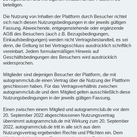
beteiligen.
Die Nutzung von Inhalten der Plattform durch Besucher richtet
sich nach diesen Nutzungsbedingungen in der jeweils gültigen
Fassung. Abweichende, entgegenstehende oder ergänzende
AGB des Besuchers (auch z.B. Bezugsbedingungen,
Einkaufsbedingungen) werden nicht Vertragsbestandteil, es sei
denn, die Geltung ist bei Vertragsschluss ausdrücklich schriftlich
vereinbart. Jedem formularmäßigen Hinweis auf
Geschäftsbedingungen des Besuchers wird ausdrücklich
widersprochen.
Mitglieder sind diejenigen Besucher der Plattform, die mit
autogrammclub.de einen Vertrag über die Nutzung der Plattform
geschlossen haben. Für das Vertragsverhältnis zwischen
autogrammclub.de und dem Mitglied gelten ausschließlich diese
Nutzungsbedingungen in der jeweils gültigen Fassung.
Einen zwischen einem Mitglied und autogrammclub.de vor dem
20. September 2022 abgeschlossenen Nutzungsvertrag
übernimmt autogrammclub.de mit Wirkung zum 20. September
2022. autogrammclub.de tritt in alle sich aus dem
Nutzungsvertrag ergebenden Rechte und Pflichten ein. Dem