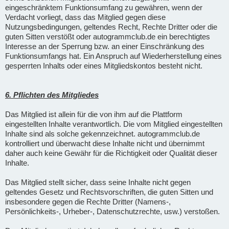
eingeschränktem Funktionsumfang zu gewähren, wenn der
Verdacht vorliegt, dass das Mitglied gegen diese
Nutzungsbedingungen, geltendes Recht, Rechte Dritter oder die
guten Sitten verstößt oder autogrammclub.de ein berechtigtes
Interesse an der Sperrung bzw. an einer Einschränkung des
Funktionsumfangs hat. Ein Anspruch auf Wiederherstellung eines
gesperrten Inhalts oder eines Mitgliedskontos besteht nicht.
6. Pflichten des Mitgliedes
Das Mitglied ist allein für die von ihm auf die Plattform
eingestellten Inhalte verantwortlich. Die vom Mitglied eingestellten
Inhalte sind als solche gekennzeichnet. autogrammclub.de
kontrolliert und überwacht diese Inhalte nicht und übernimmt
daher auch keine Gewähr für die Richtigkeit oder Qualität dieser
Inhalte.
Das Mitglied stellt sicher, dass seine Inhalte nicht gegen
geltendes Gesetz und Rechtsvorschriften, die guten Sitten und
insbesondere gegen die Rechte Dritter (Namens-,
Persönlichkeits-, Urheber-, Datenschutzrechte, usw.) verstoßen.