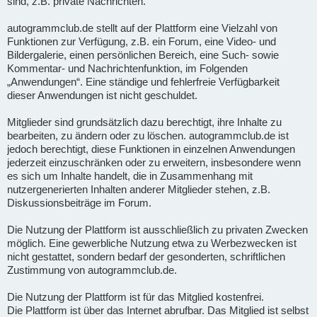
sind, z.B. private Nachrichten.
autogrammclub.de stellt auf der Plattform eine Vielzahl von
Funktionen zur Verfügung, z.B. ein Forum, eine Video- und
Bildergalerie, einen persönlichen Bereich, eine Such- sowie
Kommentar- und Nachrichtenfunktion, im Folgenden
„Anwendungen“. Eine ständige und fehlerfreie Verfügbarkeit
dieser Anwendungen ist nicht geschuldet.
Mitglieder sind grundsätzlich dazu berechtigt, ihre Inhalte zu
bearbeiten, zu ändern oder zu löschen. autogrammclub.de ist
jedoch berechtigt, diese Funktionen in einzelnen Anwendungen
jederzeit einzuschränken oder zu erweitern, insbesondere wenn
es sich um Inhalte handelt, die in Zusammenhang mit
nutzergenerierten Inhalten anderer Mitglieder stehen, z.B.
Diskussionsbeiträge im Forum.
Die Nutzung der Plattform ist ausschließlich zu privaten Zwecken
möglich. Eine gewerbliche Nutzung etwa zu Werbezwecken ist
nicht gestattet, sondern bedarf der gesonderten, schriftlichen
Zustimmung von autogrammclub.de.
Die Nutzung der Plattform ist für das Mitglied kostenfrei.
Die Plattform ist über das Internet abrufbar. Das Mitglied ist selbst