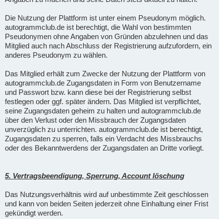
Die Nutzung der Plattform ist unter einem Pseudonym möglich.
autogrammclub.de ist berechtigt, die Wahl von bestimmten
Pseudonymen ohne Angaben von Gründen abzulehnen und das
Mitglied auch nach Abschluss der Registrierung aufzufordern, ein
anderes Pseudonym zu wählen.
Das Mitglied erhält zum Zwecke der Nutzung der Plattform von
autogrammclub.de Zugangsdaten in Form von Benutzername
und Passwort bzw. kann diese bei der Registrierung selbst
festlegen oder ggf. später ändern. Das Mitglied ist verpflichtet,
seine Zugangsdaten geheim zu halten und autogrammclub.de
über den Verlust oder den Missbrauch der Zugangsdaten
unverzüglich zu unterrichten. autogrammclub.de ist berechtigt,
Zugangsdaten zu sperren, falls ein Verdacht des Missbrauchs
oder des Bekanntwerdens der Zugangsdaten an Dritte vorliegt.
5. Vertragsbeendigung, Sperrung, Account löschung
Das Nutzungsverhältnis wird auf unbestimmte Zeit geschlossen
und kann von beiden Seiten jederzeit ohne Einhaltung einer Frist
gekündigt werden.