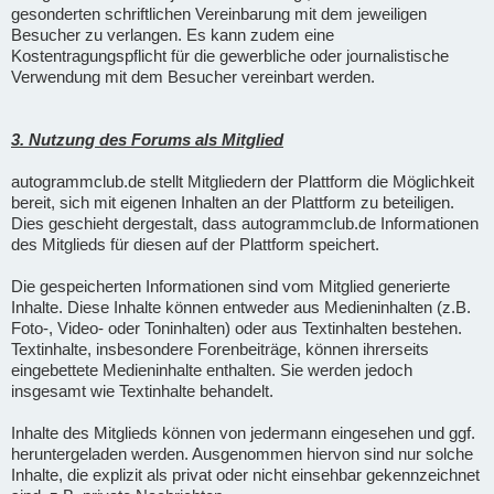
gesonderten schriftlichen Vereinbarung mit dem jeweiligen
Besucher zu verlangen. Es kann zudem eine
Kostentragungspflicht für die gewerbliche oder journalistische
Verwendung mit dem Besucher vereinbart werden.
3. Nutzung des Forums als Mitglied
autogrammclub.de stellt Mitgliedern der Plattform die Möglichkeit
bereit, sich mit eigenen Inhalten an der Plattform zu beteiligen.
Dies geschieht dergestalt, dass autogrammclub.de Informationen
des Mitglieds für diesen auf der Plattform speichert.
Die gespeicherten Informationen sind vom Mitglied generierte
Inhalte. Diese Inhalte können entweder aus Medieninhalten (z.B.
Foto-, Video- oder Toninhalten) oder aus Textinhalten bestehen.
Textinhalte, insbesondere Forenbeiträge, können ihrerseits
eingebettete Medieninhalte enthalten. Sie werden jedoch
insgesamt wie Textinhalte behandelt.
Inhalte des Mitglieds können von jedermann eingesehen und ggf.
heruntergeladen werden. Ausgenommen hiervon sind nur solche
Inhalte, die explizit als privat oder nicht einsehbar gekennzeichnet