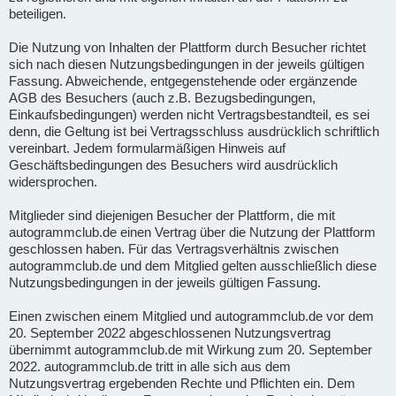
beteiligen.
Die Nutzung von Inhalten der Plattform durch Besucher richtet
sich nach diesen Nutzungsbedingungen in der jeweils gültigen
Fassung. Abweichende, entgegenstehende oder ergänzende
AGB des Besuchers (auch z.B. Bezugsbedingungen,
Einkaufsbedingungen) werden nicht Vertragsbestandteil, es sei
denn, die Geltung ist bei Vertragsschluss ausdrücklich schriftlich
vereinbart. Jedem formularmäßigen Hinweis auf
Geschäftsbedingungen des Besuchers wird ausdrücklich
widersprochen.
Mitglieder sind diejenigen Besucher der Plattform, die mit
autogrammclub.de einen Vertrag über die Nutzung der Plattform
geschlossen haben. Für das Vertragsverhältnis zwischen
autogrammclub.de und dem Mitglied gelten ausschließlich diese
Nutzungsbedingungen in der jeweils gültigen Fassung.
Einen zwischen einem Mitglied und autogrammclub.de vor dem
20. September 2022 abgeschlossenen Nutzungsvertrag
übernimmt autogrammclub.de mit Wirkung zum 20. September
2022. autogrammclub.de tritt in alle sich aus dem
Nutzungsvertrag ergebenden Rechte und Pflichten ein. Dem