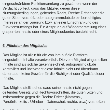
eingeschränktem Funktionsumfang zu gewähren, wenn der
Verdacht vorliegt, dass das Mitglied gegen diese
Nutzungsbedingungen, geltendes Recht, Rechte Dritter oder die
guten Sitten verstößt oder autogrammclub.de ein berechtigtes
Interesse an der Sperrung bzw. an einer Einschränkung des
Funktionsumfangs hat. Ein Anspruch auf Wiederherstellung eines
gesperrten Inhalts oder eines Mitgliedskontos besteht nicht.
6. Pflichten des Mitgliedes
Das Mitglied ist allein für die von ihm auf die Plattform
eingestellten Inhalte verantwortlich. Die vom Mitglied eingestellten
Inhalte sind als solche gekennzeichnet. autogrammclub.de
kontrolliert und überwacht diese Inhalte nicht und übernimmt
daher auch keine Gewähr für die Richtigkeit oder Qualität dieser
Inhalte.
Das Mitglied stellt sicher, dass seine Inhalte nicht gegen
geltendes Gesetz und Rechtsvorschriften, die guten Sitten und
insbesondere gegen die Rechte Dritter (Namens-,
Persönlichkeits-, Urheber-, Datenschutzrechte, usw.) verstoßen.