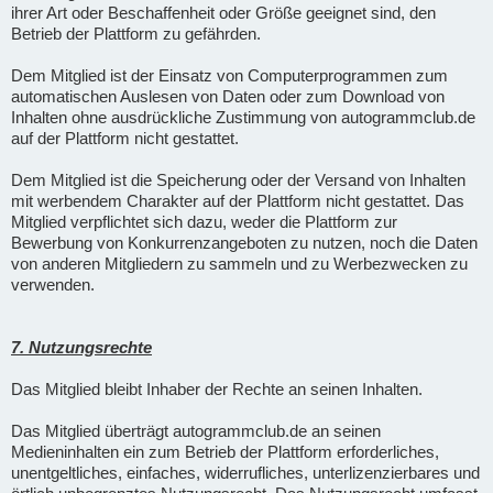
ihrer Art oder Beschaffenheit oder Größe geeignet sind, den
Betrieb der Plattform zu gefährden.
Dem Mitglied ist der Einsatz von Computerprogrammen zum
automatischen Auslesen von Daten oder zum Download von
Inhalten ohne ausdrückliche Zustimmung von autogrammclub.de
auf der Plattform nicht gestattet.
Dem Mitglied ist die Speicherung oder der Versand von Inhalten
mit werbendem Charakter auf der Plattform nicht gestattet. Das
Mitglied verpflichtet sich dazu, weder die Plattform zur
Bewerbung von Konkurrenzangeboten zu nutzen, noch die Daten
von anderen Mitgliedern zu sammeln und zu Werbezwecken zu
verwenden.
7. Nutzungsrechte
Das Mitglied bleibt Inhaber der Rechte an seinen Inhalten.
Das Mitglied überträgt autogrammclub.de an seinen
Medieninhalten ein zum Betrieb der Plattform erforderliches,
unentgeltliches, einfaches, widerrufliches, unterlizenzierbares und