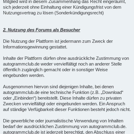
Mitglied wird in diesem Zusammenhang das Recht eingeräumt,
sich jederzeit ohne Einhaltung einer Kündigungsfrist von dem
Nutzungsvertrag zu lösen (Sonderkündigungsrecht)
2. Nutzung des Forums als Besucher
Die Nutzung der Plattform ist jedermann zum Zweck der
Informationsgewinnung gestattet.
Inhalte der Plattform dürfen ohne ausdrückliche Zustimmung von
autogrammclub.de weder vervielfältigt noch an anderer Stelle
öffentlich zugänglich gemacht oder in sonstiger Weise
eingebunden werden.
Ausgenommen hiervon sind diejenigen Inhalte, bei denen
autogrammclub.de eine technische Funktion (z.B. „Download“
oder „Einbinden“) bereitstellt. Diese Inhalte dürfen zu privaten
Zwecken vervielfältigt oder eingebunden werden. Ein Anspruch
auf ständige Verfügbarkeit dieser Funktionen besteht jedoch nicht.
Die gewerbliche oder journalistische Verwendung von Inhalten
bedarf der ausdrücklichen Zustimmung von autogrammclub.de.
autogrammclub.de ist jederzeit berechtigt, den Abschluss einer