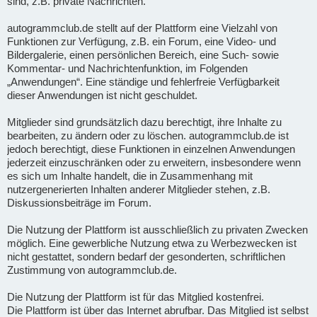
sind, z.B. private Nachrichten.
autogrammclub.de stellt auf der Plattform eine Vielzahl von
Funktionen zur Verfügung, z.B. ein Forum, eine Video- und
Bildergalerie, einen persönlichen Bereich, eine Such- sowie
Kommentar- und Nachrichtenfunktion, im Folgenden
„Anwendungen“. Eine ständige und fehlerfreie Verfügbarkeit
dieser Anwendungen ist nicht geschuldet.
Mitglieder sind grundsätzlich dazu berechtigt, ihre Inhalte zu
bearbeiten, zu ändern oder zu löschen. autogrammclub.de ist
jedoch berechtigt, diese Funktionen in einzelnen Anwendungen
jederzeit einzuschränken oder zu erweitern, insbesondere wenn
es sich um Inhalte handelt, die in Zusammenhang mit
nutzergenerierten Inhalten anderer Mitglieder stehen, z.B.
Diskussionsbeiträge im Forum.
Die Nutzung der Plattform ist ausschließlich zu privaten Zwecken
möglich. Eine gewerbliche Nutzung etwa zu Werbezwecken ist
nicht gestattet, sondern bedarf der gesonderten, schriftlichen
Zustimmung von autogrammclub.de.
Die Nutzung der Plattform ist für das Mitglied kostenfrei.
Die Plattform ist über das Internet abrufbar. Das Mitglied ist selbst