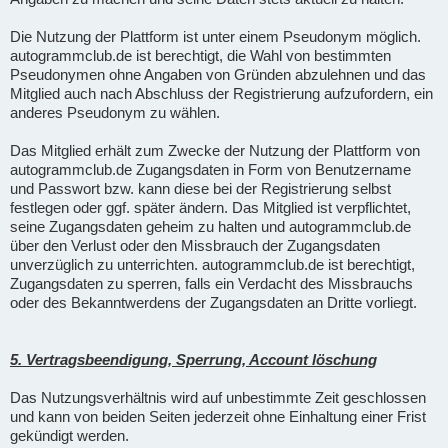
Die Nutzung der Plattform ist unter einem Pseudonym möglich.
autogrammclub.de ist berechtigt, die Wahl von bestimmten
Pseudonymen ohne Angaben von Gründen abzulehnen und das
Mitglied auch nach Abschluss der Registrierung aufzufordern, ein
anderes Pseudonym zu wählen.
Das Mitglied erhält zum Zwecke der Nutzung der Plattform von
autogrammclub.de Zugangsdaten in Form von Benutzername
und Passwort bzw. kann diese bei der Registrierung selbst
festlegen oder ggf. später ändern. Das Mitglied ist verpflichtet,
seine Zugangsdaten geheim zu halten und autogrammclub.de
über den Verlust oder den Missbrauch der Zugangsdaten
unverzüglich zu unterrichten. autogrammclub.de ist berechtigt,
Zugangsdaten zu sperren, falls ein Verdacht des Missbrauchs
oder des Bekanntwerdens der Zugangsdaten an Dritte vorliegt.
5. Vertragsbeendigung, Sperrung, Account löschung
Das Nutzungsverhältnis wird auf unbestimmte Zeit geschlossen
und kann von beiden Seiten jederzeit ohne Einhaltung einer Frist
gekündigt werden.