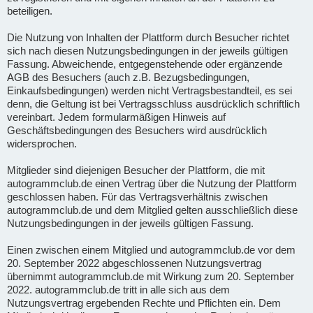
beteiligen.
Die Nutzung von Inhalten der Plattform durch Besucher richtet
sich nach diesen Nutzungsbedingungen in der jeweils gültigen
Fassung. Abweichende, entgegenstehende oder ergänzende
AGB des Besuchers (auch z.B. Bezugsbedingungen,
Einkaufsbedingungen) werden nicht Vertragsbestandteil, es sei
denn, die Geltung ist bei Vertragsschluss ausdrücklich schriftlich
vereinbart. Jedem formularmäßigen Hinweis auf
Geschäftsbedingungen des Besuchers wird ausdrücklich
widersprochen.
Mitglieder sind diejenigen Besucher der Plattform, die mit
autogrammclub.de einen Vertrag über die Nutzung der Plattform
geschlossen haben. Für das Vertragsverhältnis zwischen
autogrammclub.de und dem Mitglied gelten ausschließlich diese
Nutzungsbedingungen in der jeweils gültigen Fassung.
Einen zwischen einem Mitglied und autogrammclub.de vor dem
20. September 2022 abgeschlossenen Nutzungsvertrag
übernimmt autogrammclub.de mit Wirkung zum 20. September
2022. autogrammclub.de tritt in alle sich aus dem
Nutzungsvertrag ergebenden Rechte und Pflichten ein. Dem