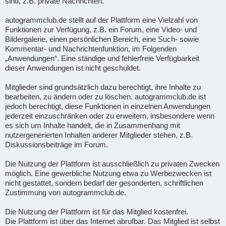
sind, z.B. private Nachrichten.
autogrammclub.de stellt auf der Plattform eine Vielzahl von
Funktionen zur Verfügung, z.B. ein Forum, eine Video- und
Bildergalerie, einen persönlichen Bereich, eine Such- sowie
Kommentar- und Nachrichtenfunktion, im Folgenden
„Anwendungen“. Eine ständige und fehlerfreie Verfügbarkeit
dieser Anwendungen ist nicht geschuldet.
Mitglieder sind grundsätzlich dazu berechtigt, ihre Inhalte zu
bearbeiten, zu ändern oder zu löschen. autogrammclub.de ist
jedoch berechtigt, diese Funktionen in einzelnen Anwendungen
jederzeit einzuschränken oder zu erweitern, insbesondere wenn
es sich um Inhalte handelt, die in Zusammenhang mit
nutzergenerierten Inhalten anderer Mitglieder stehen, z.B.
Diskussionsbeiträge im Forum.
Die Nutzung der Plattform ist ausschließlich zu privaten Zwecken
möglich. Eine gewerbliche Nutzung etwa zu Werbezwecken ist
nicht gestattet, sondern bedarf der gesonderten, schriftlichen
Zustimmung von autogrammclub.de.
Die Nutzung der Plattform ist für das Mitglied kostenfrei.
Die Plattform ist über das Internet abrufbar. Das Mitglied ist selbst