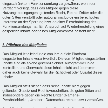
eingeschränktem Funktionsumfang zu gewähren, wenn der
Verdacht vorliegt, dass das Mitglied gegen diese
Nutzungsbedingungen, geltendes Recht, Rechte Dritter oder die
guten Sitten verstößt oder autogrammclub.de ein berechtigtes
Interesse an der Sperrung bzw. an einer Einschränkung des
Funktionsumfangs hat. Ein Anspruch auf Wiederherstellung eines
gesperrten Inhalts oder eines Mitgliedskontos besteht nicht.
6. Pflichten des Mitgliedes
Das Mitglied ist allein für die von ihm auf die Plattform
eingestellten Inhalte verantwortlich. Die vom Mitglied eingestellten
Inhalte sind als solche gekennzeichnet. autogrammclub.de
kontrolliert und überwacht diese Inhalte nicht und übernimmt
daher auch keine Gewähr für die Richtigkeit oder Qualität dieser
Inhalte.
Das Mitglied stellt sicher, dass seine Inhalte nicht gegen
geltendes Gesetz und Rechtsvorschriften, die guten Sitten und
insbesondere gegen die Rechte Dritter (Namens-,
Persönlichkeits-, Urheber-, Datenschutzrechte, usw.) verstoßen.