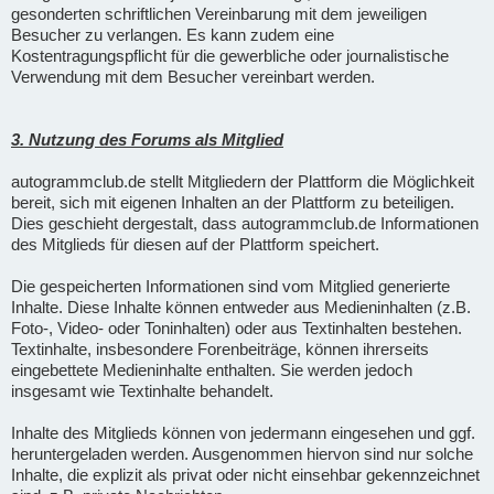
gesonderten schriftlichen Vereinbarung mit dem jeweiligen
Besucher zu verlangen. Es kann zudem eine
Kostentragungspflicht für die gewerbliche oder journalistische
Verwendung mit dem Besucher vereinbart werden.
3. Nutzung des Forums als Mitglied
autogrammclub.de stellt Mitgliedern der Plattform die Möglichkeit
bereit, sich mit eigenen Inhalten an der Plattform zu beteiligen.
Dies geschieht dergestalt, dass autogrammclub.de Informationen
des Mitglieds für diesen auf der Plattform speichert.
Die gespeicherten Informationen sind vom Mitglied generierte
Inhalte. Diese Inhalte können entweder aus Medieninhalten (z.B.
Foto-, Video- oder Toninhalten) oder aus Textinhalten bestehen.
Textinhalte, insbesondere Forenbeiträge, können ihrerseits
eingebettete Medieninhalte enthalten. Sie werden jedoch
insgesamt wie Textinhalte behandelt.
Inhalte des Mitglieds können von jedermann eingesehen und ggf.
heruntergeladen werden. Ausgenommen hiervon sind nur solche
Inhalte, die explizit als privat oder nicht einsehbar gekennzeichnet