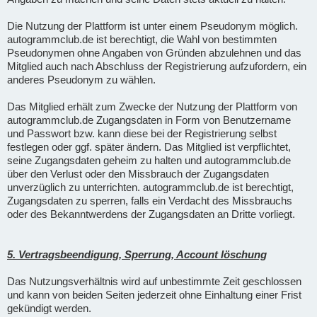
Die Nutzung der Plattform ist unter einem Pseudonym möglich.
autogrammclub.de ist berechtigt, die Wahl von bestimmten
Pseudonymen ohne Angaben von Gründen abzulehnen und das
Mitglied auch nach Abschluss der Registrierung aufzufordern, ein
anderes Pseudonym zu wählen.
Das Mitglied erhält zum Zwecke der Nutzung der Plattform von
autogrammclub.de Zugangsdaten in Form von Benutzername
und Passwort bzw. kann diese bei der Registrierung selbst
festlegen oder ggf. später ändern. Das Mitglied ist verpflichtet,
seine Zugangsdaten geheim zu halten und autogrammclub.de
über den Verlust oder den Missbrauch der Zugangsdaten
unverzüglich zu unterrichten. autogrammclub.de ist berechtigt,
Zugangsdaten zu sperren, falls ein Verdacht des Missbrauchs
oder des Bekanntwerdens der Zugangsdaten an Dritte vorliegt.
5. Vertragsbeendigung, Sperrung, Account löschung
Das Nutzungsverhältnis wird auf unbestimmte Zeit geschlossen
und kann von beiden Seiten jederzeit ohne Einhaltung einer Frist
gekündigt werden.