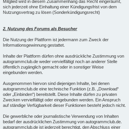
Mitglied wird in diesem Zusammenhang das Recht eingeräumt,
sich jederzeit ohne Einhaltung einer Kündigungsfrist von dem
Nutzungsvertrag zu lösen (Sonderkündigungsrecht)
2. Nutzung des Forums als Besucher
Die Nutzung der Plattform ist jedermann zum Zweck der
Informationsgewinnung gestattet.
Inhalte der Plattform dürfen ohne ausdrückliche Zustimmung von
autogrammclub.de weder vervielfältigt noch an anderer Stelle
öffentlich zugänglich gemacht oder in sonstiger Weise
eingebunden werden.
Ausgenommen hiervon sind diejenigen Inhalte, bei denen
autogrammclub.de eine technische Funktion (z.B. „Download“
oder „Einbinden“) bereitstellt. Diese Inhalte dürfen zu privaten
Zwecken vervielfältigt oder eingebunden werden. Ein Anspruch
auf ständige Verfügbarkeit dieser Funktionen besteht jedoch nicht.
Die gewerbliche oder journalistische Verwendung von Inhalten
bedarf der ausdrücklichen Zustimmung von autogrammclub.de.
autogrammclub.de ist jederzeit berechtigt, den Abschluss einer