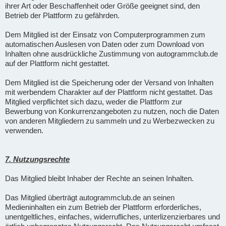
ihrer Art oder Beschaffenheit oder Größe geeignet sind, den
Betrieb der Plattform zu gefährden.
Dem Mitglied ist der Einsatz von Computerprogrammen zum
automatischen Auslesen von Daten oder zum Download von
Inhalten ohne ausdrückliche Zustimmung von autogrammclub.de
auf der Plattform nicht gestattet.
Dem Mitglied ist die Speicherung oder der Versand von Inhalten
mit werbendem Charakter auf der Plattform nicht gestattet. Das
Mitglied verpflichtet sich dazu, weder die Plattform zur
Bewerbung von Konkurrenzangeboten zu nutzen, noch die Daten
von anderen Mitgliedern zu sammeln und zu Werbezwecken zu
verwenden.
7. Nutzungsrechte
Das Mitglied bleibt Inhaber der Rechte an seinen Inhalten.
Das Mitglied überträgt autogrammclub.de an seinen
Medieninhalten ein zum Betrieb der Plattform erforderliches,
unentgeltliches, einfaches, widerrufliches, unterlizenzierbares und