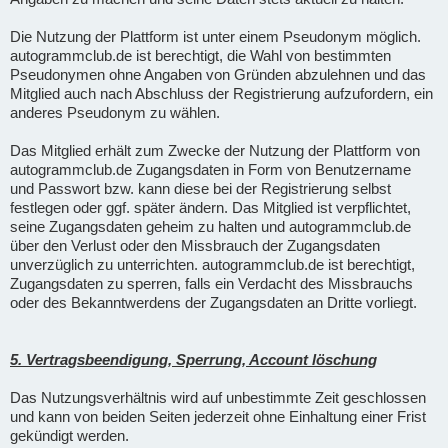
Die Nutzung der Plattform ist unter einem Pseudonym möglich.
autogrammclub.de ist berechtigt, die Wahl von bestimmten
Pseudonymen ohne Angaben von Gründen abzulehnen und das
Mitglied auch nach Abschluss der Registrierung aufzufordern, ein
anderes Pseudonym zu wählen.
Das Mitglied erhält zum Zwecke der Nutzung der Plattform von
autogrammclub.de Zugangsdaten in Form von Benutzername
und Passwort bzw. kann diese bei der Registrierung selbst
festlegen oder ggf. später ändern. Das Mitglied ist verpflichtet,
seine Zugangsdaten geheim zu halten und autogrammclub.de
über den Verlust oder den Missbrauch der Zugangsdaten
unverzüglich zu unterrichten. autogrammclub.de ist berechtigt,
Zugangsdaten zu sperren, falls ein Verdacht des Missbrauchs
oder des Bekanntwerdens der Zugangsdaten an Dritte vorliegt.
5. Vertragsbeendigung, Sperrung, Account löschung
Das Nutzungsverhältnis wird auf unbestimmte Zeit geschlossen
und kann von beiden Seiten jederzeit ohne Einhaltung einer Frist
gekündigt werden.