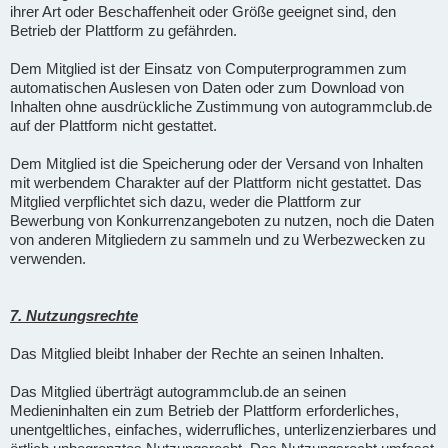
ihrer Art oder Beschaffenheit oder Größe geeignet sind, den
Betrieb der Plattform zu gefährden.
Dem Mitglied ist der Einsatz von Computerprogrammen zum
automatischen Auslesen von Daten oder zum Download von
Inhalten ohne ausdrückliche Zustimmung von autogrammclub.de
auf der Plattform nicht gestattet.
Dem Mitglied ist die Speicherung oder der Versand von Inhalten
mit werbendem Charakter auf der Plattform nicht gestattet. Das
Mitglied verpflichtet sich dazu, weder die Plattform zur
Bewerbung von Konkurrenzangeboten zu nutzen, noch die Daten
von anderen Mitgliedern zu sammeln und zu Werbezwecken zu
verwenden.
7. Nutzungsrechte
Das Mitglied bleibt Inhaber der Rechte an seinen Inhalten.
Das Mitglied überträgt autogrammclub.de an seinen
Medieninhalten ein zum Betrieb der Plattform erforderliches,
unentgeltliches, einfaches, widerrufliches, unterlizenzierbares und