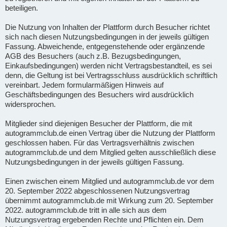
beteiligen.
Die Nutzung von Inhalten der Plattform durch Besucher richtet
sich nach diesen Nutzungsbedingungen in der jeweils gültigen
Fassung. Abweichende, entgegenstehende oder ergänzende
AGB des Besuchers (auch z.B. Bezugsbedingungen,
Einkaufsbedingungen) werden nicht Vertragsbestandteil, es sei
denn, die Geltung ist bei Vertragsschluss ausdrücklich schriftlich
vereinbart. Jedem formularmäßigen Hinweis auf
Geschäftsbedingungen des Besuchers wird ausdrücklich
widersprochen.
Mitglieder sind diejenigen Besucher der Plattform, die mit
autogrammclub.de einen Vertrag über die Nutzung der Plattform
geschlossen haben. Für das Vertragsverhältnis zwischen
autogrammclub.de und dem Mitglied gelten ausschließlich diese
Nutzungsbedingungen in der jeweils gültigen Fassung.
Einen zwischen einem Mitglied und autogrammclub.de vor dem
20. September 2022 abgeschlossenen Nutzungsvertrag
übernimmt autogrammclub.de mit Wirkung zum 20. September
2022. autogrammclub.de tritt in alle sich aus dem
Nutzungsvertrag ergebenden Rechte und Pflichten ein. Dem