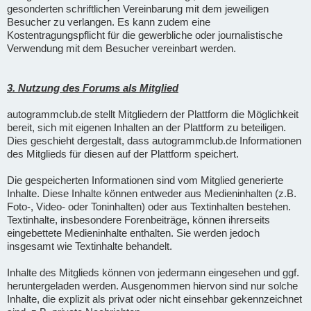
gesonderten schriftlichen Vereinbarung mit dem jeweiligen
Besucher zu verlangen. Es kann zudem eine
Kostentragungspflicht für die gewerbliche oder journalistische
Verwendung mit dem Besucher vereinbart werden.
3. Nutzung des Forums als Mitglied
autogrammclub.de stellt Mitgliedern der Plattform die Möglichkeit
bereit, sich mit eigenen Inhalten an der Plattform zu beteiligen.
Dies geschieht dergestalt, dass autogrammclub.de Informationen
des Mitglieds für diesen auf der Plattform speichert.
Die gespeicherten Informationen sind vom Mitglied generierte
Inhalte. Diese Inhalte können entweder aus Medieninhalten (z.B.
Foto-, Video- oder Toninhalten) oder aus Textinhalten bestehen.
Textinhalte, insbesondere Forenbeiträge, können ihrerseits
eingebettete Medieninhalte enthalten. Sie werden jedoch
insgesamt wie Textinhalte behandelt.
Inhalte des Mitglieds können von jedermann eingesehen und ggf.
heruntergeladen werden. Ausgenommen hiervon sind nur solche
Inhalte, die explizit als privat oder nicht einsehbar gekennzeichnet