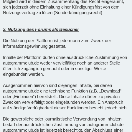
Mitglied wird in diesem Zusammenhang das Recht eingeräumt,
sich jederzeit ohne Einhaltung einer Kündigungsfrist von dem
Nutzungsvertrag zu lösen (Sonderkündigungsrecht)
2. Nutzung des Forums als Besucher
Die Nutzung der Plattform ist jedermann zum Zweck der
Informationsgewinnung gestattet.
Inhalte der Plattform dürfen ohne ausdrückliche Zustimmung von
autogrammclub.de weder vervielfältigt noch an anderer Stelle
öffentlich zugänglich gemacht oder in sonstiger Weise
eingebunden werden.
Ausgenommen hiervon sind diejenigen Inhalte, bei denen
autogrammclub.de eine technische Funktion (z.B. „Download“
oder „Einbinden“) bereitstellt. Diese Inhalte dürfen zu privaten
Zwecken vervielfältigt oder eingebunden werden. Ein Anspruch
auf ständige Verfügbarkeit dieser Funktionen besteht jedoch nicht.
Die gewerbliche oder journalistische Verwendung von Inhalten
bedarf der ausdrücklichen Zustimmung von autogrammclub.de.
autogrammclub.de ist jederzeit berechtigt, den Abschluss einer