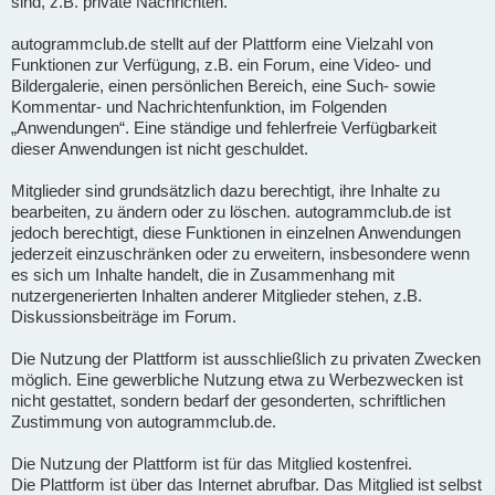
sind, z.B. private Nachrichten.
autogrammclub.de stellt auf der Plattform eine Vielzahl von
Funktionen zur Verfügung, z.B. ein Forum, eine Video- und
Bildergalerie, einen persönlichen Bereich, eine Such- sowie
Kommentar- und Nachrichtenfunktion, im Folgenden
„Anwendungen“. Eine ständige und fehlerfreie Verfügbarkeit
dieser Anwendungen ist nicht geschuldet.
Mitglieder sind grundsätzlich dazu berechtigt, ihre Inhalte zu
bearbeiten, zu ändern oder zu löschen. autogrammclub.de ist
jedoch berechtigt, diese Funktionen in einzelnen Anwendungen
jederzeit einzuschränken oder zu erweitern, insbesondere wenn
es sich um Inhalte handelt, die in Zusammenhang mit
nutzergenerierten Inhalten anderer Mitglieder stehen, z.B.
Diskussionsbeiträge im Forum.
Die Nutzung der Plattform ist ausschließlich zu privaten Zwecken
möglich. Eine gewerbliche Nutzung etwa zu Werbezwecken ist
nicht gestattet, sondern bedarf der gesonderten, schriftlichen
Zustimmung von autogrammclub.de.
Die Nutzung der Plattform ist für das Mitglied kostenfrei.
Die Plattform ist über das Internet abrufbar. Das Mitglied ist selbst