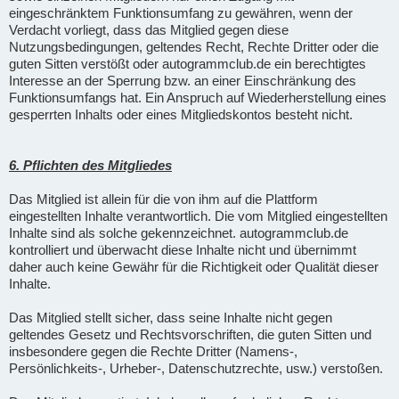
eingeschränktem Funktionsumfang zu gewähren, wenn der
Verdacht vorliegt, dass das Mitglied gegen diese
Nutzungsbedingungen, geltendes Recht, Rechte Dritter oder die
guten Sitten verstößt oder autogrammclub.de ein berechtigtes
Interesse an der Sperrung bzw. an einer Einschränkung des
Funktionsumfangs hat. Ein Anspruch auf Wiederherstellung eines
gesperrten Inhalts oder eines Mitgliedskontos besteht nicht.
6. Pflichten des Mitgliedes
Das Mitglied ist allein für die von ihm auf die Plattform
eingestellten Inhalte verantwortlich. Die vom Mitglied eingestellten
Inhalte sind als solche gekennzeichnet. autogrammclub.de
kontrolliert und überwacht diese Inhalte nicht und übernimmt
daher auch keine Gewähr für die Richtigkeit oder Qualität dieser
Inhalte.
Das Mitglied stellt sicher, dass seine Inhalte nicht gegen
geltendes Gesetz und Rechtsvorschriften, die guten Sitten und
insbesondere gegen die Rechte Dritter (Namens-,
Persönlichkeits-, Urheber-, Datenschutzrechte, usw.) verstoßen.