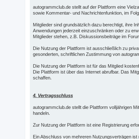
autogrammclub.de stellt auf der Plattform eine Vielz
sowie Kommentar- und Nachrichtenfunktion, im Folge
Mitglieder sind grundsätzlich dazu berechtigt, ihre 
Anwendungen jederzeit einzuschränken oder zu erwei
Mitglieder stehen, z.B. Diskussionsbeiträge im Foru
Die Nutzung der Plattform ist ausschließlich zu pri
gesonderten, schriftlichen Zustimmung von autogra
Die Nutzung der Plattform ist für das Mitglied kostenf
Die Plattform ist über das Internet abrufbar. Das Mi
schaffen.
4. Vertragsschluss
autogrammclub.de stellt die Plattform volljährigen M
handeln.
Zur Nutzung der Plattform ist eine Registrierung er
Ein Abschluss von mehreren Nutzungsverträgen ist n