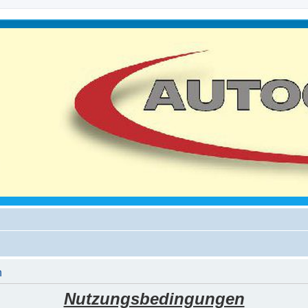
n
Nutzungsbedingungen