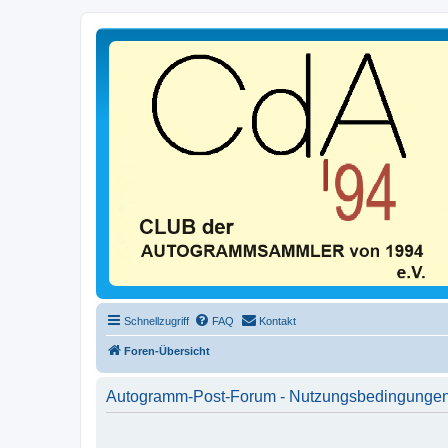
Schnellzugriff
FAQ
Kontakt
Foren-Übersicht
Autogramm-Post-Forum - Nutzungsbedingunge