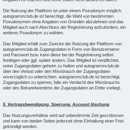
Die Nutzung der Plattform ist unter einem Pseudonym möglich.
autogrammclub.de ist berechtigt, die Wahl von bestimmten
Pseudonymen ohne Angaben von Gründen abzulehnen und das
Mitglied auch nach Abschluss der Registrierung aufzufordern, ein
anderes Pseudonym zu wählen.
Das Mitglied erhält zum Zwecke der Nutzung der Plattform von
autogrammclub.de Zugangsdaten in Form von Benutzername
und Passwort bzw. kann diese bei der Registrierung selbst
festlegen oder ggf. später ändern. Das Mitglied ist verpflichtet,
seine Zugangsdaten geheim zu halten und autogrammclub.de
über den Verlust oder den Missbrauch der Zugangsdaten
unverzüglich zu unterrichten. autogrammclub.de ist berechtigt,
Zugangsdaten zu sperren, falls ein Verdacht des Missbrauchs
oder des Bekanntwerdens der Zugangsdaten an Dritte vorliegt.
5. Vertragsbeendigung, Sperrung, Account löschung
Das Nutzungsverhältnis wird auf unbestimmte Zeit geschlossen
und kann von beiden Seiten jederzeit ohne Einhaltung einer Frist
gekündigt werden.