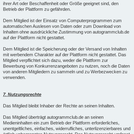
ihrer Art oder Beschaffenheit oder Größe geeignet sind, den
Betrieb der Plattform zu gefährden.
Dem Mitglied ist der Einsatz von Computerprogrammen zum
automatischen Auslesen von Daten oder zum Download von
Inhalten ohne ausdrückliche Zustimmung von autogrammclub.de
auf der Plattform nicht gestattet.
Dem Mitglied ist die Speicherung oder der Versand von Inhalten
mit werbendem Charakter auf der Plattform nicht gestattet. Das
Mitglied verpflichtet sich dazu, weder die Plattform zur
Bewerbung von Konkurrenzangeboten zu nutzen, noch die Daten
von anderen Mitgliedern zu sammeln und zu Werbezwecken zu
verwenden.
7. Nutzungsrechte
Das Mitglied bleibt Inhaber der Rechte an seinen Inhalten.
Das Mitglied überträgt autogrammclub.de an seinen
Medieninhalten ein zum Betrieb der Plattform erforderliches,
unentgeltliches, einfaches, widerrufliches, unterlizenzierbares und