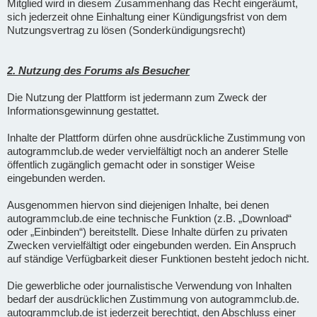
Mitglied wird in diesem Zusammenhang das Recht eingeräumt,
sich jederzeit ohne Einhaltung einer Kündigungsfrist von dem
Nutzungsvertrag zu lösen (Sonderkündigungsrecht)
2. Nutzung des Forums als Besucher
Die Nutzung der Plattform ist jedermann zum Zweck der
Informationsgewinnung gestattet.
Inhalte der Plattform dürfen ohne ausdrückliche Zustimmung von
autogrammclub.de weder vervielfältigt noch an anderer Stelle
öffentlich zugänglich gemacht oder in sonstiger Weise
eingebunden werden.
Ausgenommen hiervon sind diejenigen Inhalte, bei denen
autogrammclub.de eine technische Funktion (z.B. „Download“
oder „Einbinden“) bereitstellt. Diese Inhalte dürfen zu privaten
Zwecken vervielfältigt oder eingebunden werden. Ein Anspruch
auf ständige Verfügbarkeit dieser Funktionen besteht jedoch nicht.
Die gewerbliche oder journalistische Verwendung von Inhalten
bedarf der ausdrücklichen Zustimmung von autogrammclub.de.
autogrammclub.de ist jederzeit berechtigt, den Abschluss einer