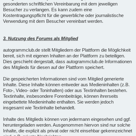
gesonderten schriftlichen Vereinbarung mit dem jeweiligen
Besucher zu verlangen. Es kann zudem eine
Kostentragungspflicht für die gewerbliche oder journalistische
Verwendung mit dem Besucher vereinbart werden.
3. Nutzung des Forums als Mitglied
autogrammclub.de stellt Mitgliedern der Plattform die Möglichkeit
bereit, sich mit eigenen Inhalten an der Plattform zu beteiligen.
Dies geschieht dergestalt, dass autogrammclub.de Informationen
des Mitglieds für diesen auf der Plattform speichert.
Die gespeicherten Informationen sind vom Mitglied generierte
Inhalte. Diese Inhalte können entweder aus Medieninhalten (z.B.
Foto-, Video- oder Toninhalten) oder aus Textinhalten bestehen.
Textinhalte, insbesondere Forenbeiträge, können ihrerseits
eingebettete Medieninhalte enthalten. Sie werden jedoch
insgesamt wie Textinhalte behandelt.
Inhalte des Mitglieds können von jedermann eingesehen und ggf.
heruntergeladen werden. Ausgenommen hiervon sind nur solche
Inhalte, die explizit als privat oder nicht einsehbar gekennzeichnet