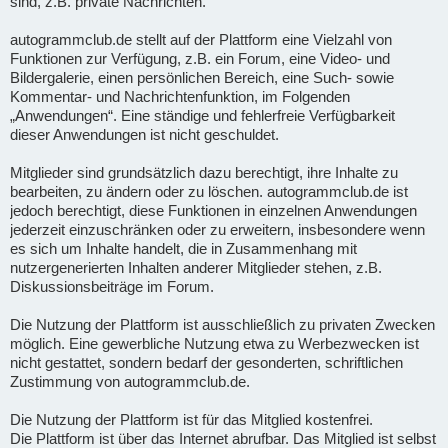
sind, z.B. private Nachrichten.
autogrammclub.de stellt auf der Plattform eine Vielzahl von
Funktionen zur Verfügung, z.B. ein Forum, eine Video- und
Bildergalerie, einen persönlichen Bereich, eine Such- sowie
Kommentar- und Nachrichtenfunktion, im Folgenden
„Anwendungen“. Eine ständige und fehlerfreie Verfügbarkeit
dieser Anwendungen ist nicht geschuldet.
Mitglieder sind grundsätzlich dazu berechtigt, ihre Inhalte zu
bearbeiten, zu ändern oder zu löschen. autogrammclub.de ist
jedoch berechtigt, diese Funktionen in einzelnen Anwendungen
jederzeit einzuschränken oder zu erweitern, insbesondere wenn
es sich um Inhalte handelt, die in Zusammenhang mit
nutzergenerierten Inhalten anderer Mitglieder stehen, z.B.
Diskussionsbeiträge im Forum.
Die Nutzung der Plattform ist ausschließlich zu privaten Zwecken
möglich. Eine gewerbliche Nutzung etwa zu Werbezwecken ist
nicht gestattet, sondern bedarf der gesonderten, schriftlichen
Zustimmung von autogrammclub.de.
Die Nutzung der Plattform ist für das Mitglied kostenfrei.
Die Plattform ist über das Internet abrufbar. Das Mitglied ist selbst