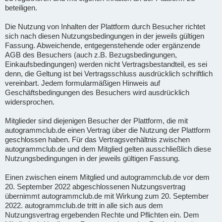
beteiligen.
Die Nutzung von Inhalten der Plattform durch Besucher richtet
sich nach diesen Nutzungsbedingungen in der jeweils gültigen
Fassung. Abweichende, entgegenstehende oder ergänzende
AGB des Besuchers (auch z.B. Bezugsbedingungen,
Einkaufsbedingungen) werden nicht Vertragsbestandteil, es sei
denn, die Geltung ist bei Vertragsschluss ausdrücklich schriftlich
vereinbart. Jedem formularmäßigen Hinweis auf
Geschäftsbedingungen des Besuchers wird ausdrücklich
widersprochen.
Mitglieder sind diejenigen Besucher der Plattform, die mit
autogrammclub.de einen Vertrag über die Nutzung der Plattform
geschlossen haben. Für das Vertragsverhältnis zwischen
autogrammclub.de und dem Mitglied gelten ausschließlich diese
Nutzungsbedingungen in der jeweils gültigen Fassung.
Einen zwischen einem Mitglied und autogrammclub.de vor dem
20. September 2022 abgeschlossenen Nutzungsvertrag
übernimmt autogrammclub.de mit Wirkung zum 20. September
2022. autogrammclub.de tritt in alle sich aus dem
Nutzungsvertrag ergebenden Rechte und Pflichten ein. Dem