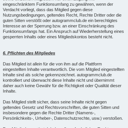
eingeschränktem Funktionsumfang zu gewähren, wenn der
Verdacht vorliegt, dass das Mitglied gegen diese
Nutzungsbedingungen, geltendes Recht, Rechte Dritter oder die
guten Sitten verstößt oder autogrammclub.de ein berechtigtes
Interesse an der Sperrung bzw. an einer Einschränkung des
Funktionsumfangs hat. Ein Anspruch auf Wiederherstellung eines
gesperrten Inhalts oder eines Mitgliedskontos besteht nicht.
6. Pflichten des Mitgliedes
Das Mitglied ist allein für die von ihm auf die Plattform
eingestellten Inhalte verantwortlich. Die vom Mitglied eingestellten
Inhalte sind als solche gekennzeichnet. autogrammclub.de
kontrolliert und überwacht diese Inhalte nicht und übernimmt
daher auch keine Gewähr für die Richtigkeit oder Qualität dieser
Inhalte.
Das Mitglied stellt sicher, dass seine Inhalte nicht gegen
geltendes Gesetz und Rechtsvorschriften, die guten Sitten und
insbesondere gegen die Rechte Dritter (Namens-,
Persönlichkeits-, Urheber-, Datenschutzrechte, usw.) verstoßen.