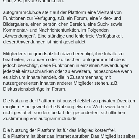
sind, z.B. private Nachrichten.
autogrammclub.de stellt auf der Plattform eine Vielzahl von
Funktionen zur Verfügung, z.B. ein Forum, eine Video- und
Bildergalerie, einen persönlichen Bereich, eine Such- sowie
Kommentar- und Nachrichtenfunktion, im Folgenden
„Anwendungen“. Eine ständige und fehlerfreie Verfügbarkeit
dieser Anwendungen ist nicht geschuldet.
Mitglieder sind grundsätzlich dazu berechtigt, ihre Inhalte zu
bearbeiten, zu ändern oder zu löschen. autogrammclub.de ist
jedoch berechtigt, diese Funktionen in einzelnen Anwendungen
jederzeit einzuschränken oder zu erweitern, insbesondere wenn
es sich um Inhalte handelt, die in Zusammenhang mit
nutzergenerierten Inhalten anderer Mitglieder stehen, z.B.
Diskussionsbeiträge im Forum.
Die Nutzung der Plattform ist ausschließlich zu privaten Zwecken
möglich. Eine gewerbliche Nutzung etwa zu Werbezwecken ist
nicht gestattet, sondern bedarf der gesonderten, schriftlichen
Zustimmung von autogrammclub.de.
Die Nutzung der Plattform ist für das Mitglied kostenfrei.
Die Plattform ist über das Internet abrufbar. Das Mitglied ist selbst