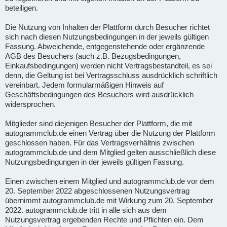
beteiligen.
Die Nutzung von Inhalten der Plattform durch Besucher richtet
sich nach diesen Nutzungsbedingungen in der jeweils gültigen
Fassung. Abweichende, entgegenstehende oder ergänzende
AGB des Besuchers (auch z.B. Bezugsbedingungen,
Einkaufsbedingungen) werden nicht Vertragsbestandteil, es sei
denn, die Geltung ist bei Vertragsschluss ausdrücklich schriftlich
vereinbart. Jedem formularmäßigen Hinweis auf
Geschäftsbedingungen des Besuchers wird ausdrücklich
widersprochen.
Mitglieder sind diejenigen Besucher der Plattform, die mit
autogrammclub.de einen Vertrag über die Nutzung der Plattform
geschlossen haben. Für das Vertragsverhältnis zwischen
autogrammclub.de und dem Mitglied gelten ausschließlich diese
Nutzungsbedingungen in der jeweils gültigen Fassung.
Einen zwischen einem Mitglied und autogrammclub.de vor dem
20. September 2022 abgeschlossenen Nutzungsvertrag
übernimmt autogrammclub.de mit Wirkung zum 20. September
2022. autogrammclub.de tritt in alle sich aus dem
Nutzungsvertrag ergebenden Rechte und Pflichten ein. Dem