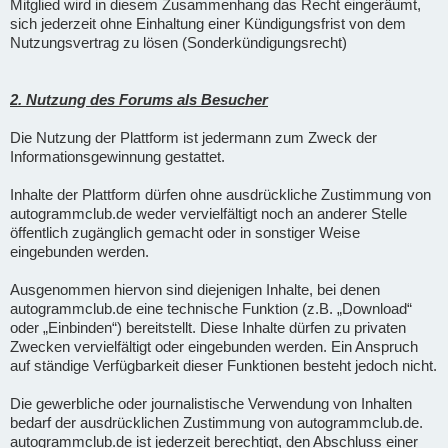
Mitglied wird in diesem Zusammenhang das Recht eingeräumt,
sich jederzeit ohne Einhaltung einer Kündigungsfrist von dem
Nutzungsvertrag zu lösen (Sonderkündigungsrecht)
2. Nutzung des Forums als Besucher
Die Nutzung der Plattform ist jedermann zum Zweck der
Informationsgewinnung gestattet.
Inhalte der Plattform dürfen ohne ausdrückliche Zustimmung von
autogrammclub.de weder vervielfältigt noch an anderer Stelle
öffentlich zugänglich gemacht oder in sonstiger Weise
eingebunden werden.
Ausgenommen hiervon sind diejenigen Inhalte, bei denen
autogrammclub.de eine technische Funktion (z.B. „Download“
oder „Einbinden“) bereitstellt. Diese Inhalte dürfen zu privaten
Zwecken vervielfältigt oder eingebunden werden. Ein Anspruch
auf ständige Verfügbarkeit dieser Funktionen besteht jedoch nicht.
Die gewerbliche oder journalistische Verwendung von Inhalten
bedarf der ausdrücklichen Zustimmung von autogrammclub.de.
autogrammclub.de ist jederzeit berechtigt, den Abschluss einer