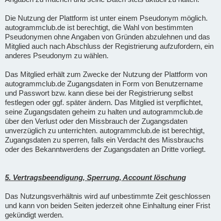
Die Nutzung der Plattform ist unter einem Pseudonym möglich.
autogrammclub.de ist berechtigt, die Wahl von bestimmten
Pseudonymen ohne Angaben von Gründen abzulehnen und das
Mitglied auch nach Abschluss der Registrierung aufzufordern, ein
anderes Pseudonym zu wählen.
Das Mitglied erhält zum Zwecke der Nutzung der Plattform von
autogrammclub.de Zugangsdaten in Form von Benutzername
und Passwort bzw. kann diese bei der Registrierung selbst
festlegen oder ggf. später ändern. Das Mitglied ist verpflichtet,
seine Zugangsdaten geheim zu halten und autogrammclub.de
über den Verlust oder den Missbrauch der Zugangsdaten
unverzüglich zu unterrichten. autogrammclub.de ist berechtigt,
Zugangsdaten zu sperren, falls ein Verdacht des Missbrauchs
oder des Bekanntwerdens der Zugangsdaten an Dritte vorliegt.
5. Vertragsbeendigung, Sperrung, Account löschung
Das Nutzungsverhältnis wird auf unbestimmte Zeit geschlossen
und kann von beiden Seiten jederzeit ohne Einhaltung einer Frist
gekündigt werden.