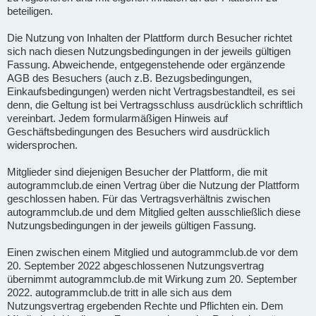
beteiligen.
Die Nutzung von Inhalten der Plattform durch Besucher richtet
sich nach diesen Nutzungsbedingungen in der jeweils gültigen
Fassung. Abweichende, entgegenstehende oder ergänzende
AGB des Besuchers (auch z.B. Bezugsbedingungen,
Einkaufsbedingungen) werden nicht Vertragsbestandteil, es sei
denn, die Geltung ist bei Vertragsschluss ausdrücklich schriftlich
vereinbart. Jedem formularmäßigen Hinweis auf
Geschäftsbedingungen des Besuchers wird ausdrücklich
widersprochen.
Mitglieder sind diejenigen Besucher der Plattform, die mit
autogrammclub.de einen Vertrag über die Nutzung der Plattform
geschlossen haben. Für das Vertragsverhältnis zwischen
autogrammclub.de und dem Mitglied gelten ausschließlich diese
Nutzungsbedingungen in der jeweils gültigen Fassung.
Einen zwischen einem Mitglied und autogrammclub.de vor dem
20. September 2022 abgeschlossenen Nutzungsvertrag
übernimmt autogrammclub.de mit Wirkung zum 20. September
2022. autogrammclub.de tritt in alle sich aus dem
Nutzungsvertrag ergebenden Rechte und Pflichten ein. Dem