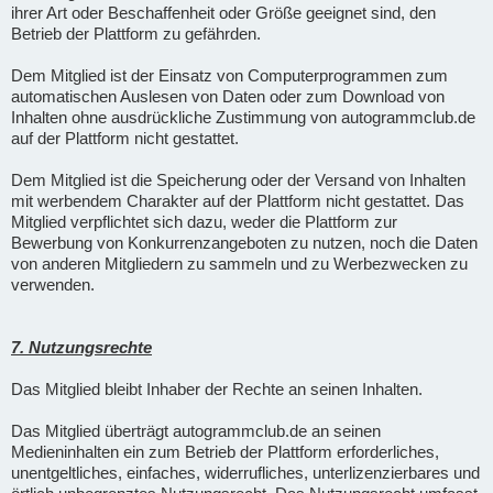
ihrer Art oder Beschaffenheit oder Größe geeignet sind, den
Betrieb der Plattform zu gefährden.
Dem Mitglied ist der Einsatz von Computerprogrammen zum
automatischen Auslesen von Daten oder zum Download von
Inhalten ohne ausdrückliche Zustimmung von autogrammclub.de
auf der Plattform nicht gestattet.
Dem Mitglied ist die Speicherung oder der Versand von Inhalten
mit werbendem Charakter auf der Plattform nicht gestattet. Das
Mitglied verpflichtet sich dazu, weder die Plattform zur
Bewerbung von Konkurrenzangeboten zu nutzen, noch die Daten
von anderen Mitgliedern zu sammeln und zu Werbezwecken zu
verwenden.
7. Nutzungsrechte
Das Mitglied bleibt Inhaber der Rechte an seinen Inhalten.
Das Mitglied überträgt autogrammclub.de an seinen
Medieninhalten ein zum Betrieb der Plattform erforderliches,
unentgeltliches, einfaches, widerrufliches, unterlizenzierbares und