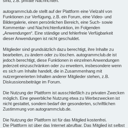
sind, z.B. private Nachrichten.
autogrammclub.de stellt auf der Plattform eine Vielzahl von
Funktionen zur Verfügung, z.B. ein Forum, eine Video- und
Bildergalerie, einen persönlichen Bereich, eine Such- sowie
Kommentar- und Nachrichtenfunktion, im Folgenden
„Anwendungen“. Eine ständige und fehlerfreie Verfügbarkeit
dieser Anwendungen ist nicht geschuldet.
Mitglieder sind grundsätzlich dazu berechtigt, ihre Inhalte zu
bearbeiten, zu ändern oder zu löschen. autogrammclub.de ist
jedoch berechtigt, diese Funktionen in einzelnen Anwendungen
jederzeit einzuschränken oder zu erweitern, insbesondere wenn
es sich um Inhalte handelt, die in Zusammenhang mit
nutzergenerierten Inhalten anderer Mitglieder stehen, z.B.
Diskussionsbeiträge im Forum.
Die Nutzung der Plattform ist ausschließlich zu privaten Zwecken
möglich. Eine gewerbliche Nutzung etwa zu Werbezwecken ist
nicht gestattet, sondern bedarf der gesonderten, schriftlichen
Zustimmung von autogrammclub.de.
Die Nutzung der Plattform ist für das Mitglied kostenfrei.
Die Plattform ist über das Internet abrufbar. Das Mitglied ist selbst