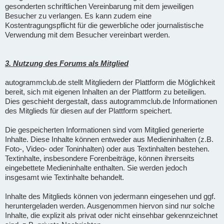
gesonderten schriftlichen Vereinbarung mit dem jeweiligen
Besucher zu verlangen. Es kann zudem eine
Kostentragungspflicht für die gewerbliche oder journalistische
Verwendung mit dem Besucher vereinbart werden.
3. Nutzung des Forums als Mitglied
autogrammclub.de stellt Mitgliedern der Plattform die Möglichkeit
bereit, sich mit eigenen Inhalten an der Plattform zu beteiligen.
Dies geschieht dergestalt, dass autogrammclub.de Informationen
des Mitglieds für diesen auf der Plattform speichert.
Die gespeicherten Informationen sind vom Mitglied generierte
Inhalte. Diese Inhalte können entweder aus Medieninhalten (z.B.
Foto-, Video- oder Toninhalten) oder aus Textinhalten bestehen.
Textinhalte, insbesondere Forenbeiträge, können ihrerseits
eingebettete Medieninhalte enthalten. Sie werden jedoch
insgesamt wie Textinhalte behandelt.
Inhalte des Mitglieds können von jedermann eingesehen und ggf.
heruntergeladen werden. Ausgenommen hiervon sind nur solche
Inhalte, die explizit als privat oder nicht einsehbar gekennzeichnet