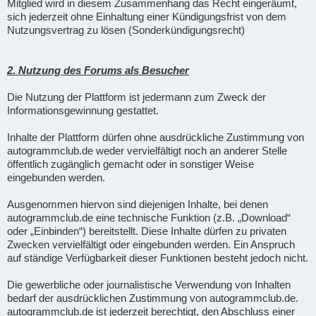
Mitglied wird in diesem Zusammenhang das Recht eingeräumt,
sich jederzeit ohne Einhaltung einer Kündigungsfrist von dem
Nutzungsvertrag zu lösen (Sonderkündigungsrecht)
2. Nutzung des Forums als Besucher
Die Nutzung der Plattform ist jedermann zum Zweck der
Informationsgewinnung gestattet.
Inhalte der Plattform dürfen ohne ausdrückliche Zustimmung von
autogrammclub.de weder vervielfältigt noch an anderer Stelle
öffentlich zugänglich gemacht oder in sonstiger Weise
eingebunden werden.
Ausgenommen hiervon sind diejenigen Inhalte, bei denen
autogrammclub.de eine technische Funktion (z.B. „Download“
oder „Einbinden“) bereitstellt. Diese Inhalte dürfen zu privaten
Zwecken vervielfältigt oder eingebunden werden. Ein Anspruch
auf ständige Verfügbarkeit dieser Funktionen besteht jedoch nicht.
Die gewerbliche oder journalistische Verwendung von Inhalten
bedarf der ausdrücklichen Zustimmung von autogrammclub.de.
autogrammclub.de ist jederzeit berechtigt, den Abschluss einer