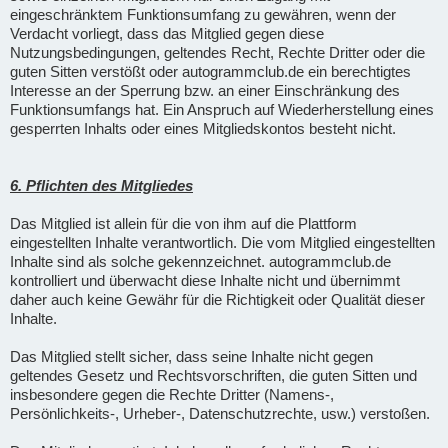
eingeschränktem Funktionsumfang zu gewähren, wenn der
Verdacht vorliegt, dass das Mitglied gegen diese
Nutzungsbedingungen, geltendes Recht, Rechte Dritter oder die
guten Sitten verstößt oder autogrammclub.de ein berechtigtes
Interesse an der Sperrung bzw. an einer Einschränkung des
Funktionsumfangs hat. Ein Anspruch auf Wiederherstellung eines
gesperrten Inhalts oder eines Mitgliedskontos besteht nicht.
6. Pflichten des Mitgliedes
Das Mitglied ist allein für die von ihm auf die Plattform
eingestellten Inhalte verantwortlich. Die vom Mitglied eingestellten
Inhalte sind als solche gekennzeichnet. autogrammclub.de
kontrolliert und überwacht diese Inhalte nicht und übernimmt
daher auch keine Gewähr für die Richtigkeit oder Qualität dieser
Inhalte.
Das Mitglied stellt sicher, dass seine Inhalte nicht gegen
geltendes Gesetz und Rechtsvorschriften, die guten Sitten und
insbesondere gegen die Rechte Dritter (Namens-,
Persönlichkeits-, Urheber-, Datenschutzrechte, usw.) verstoßen.