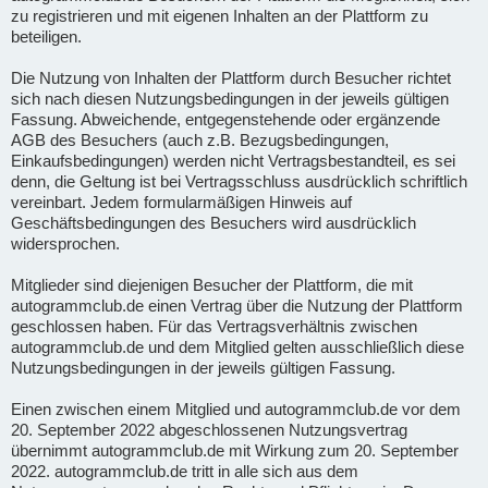
zu registrieren und mit eigenen Inhalten an der Plattform zu
beteiligen.
Die Nutzung von Inhalten der Plattform durch Besucher richtet
sich nach diesen Nutzungsbedingungen in der jeweils gültigen
Fassung. Abweichende, entgegenstehende oder ergänzende
AGB des Besuchers (auch z.B. Bezugsbedingungen,
Einkaufsbedingungen) werden nicht Vertragsbestandteil, es sei
denn, die Geltung ist bei Vertragsschluss ausdrücklich schriftlich
vereinbart. Jedem formularmäßigen Hinweis auf
Geschäftsbedingungen des Besuchers wird ausdrücklich
widersprochen.
Mitglieder sind diejenigen Besucher der Plattform, die mit
autogrammclub.de einen Vertrag über die Nutzung der Plattform
geschlossen haben. Für das Vertragsverhältnis zwischen
autogrammclub.de und dem Mitglied gelten ausschließlich diese
Nutzungsbedingungen in der jeweils gültigen Fassung.
Einen zwischen einem Mitglied und autogrammclub.de vor dem
20. September 2022 abgeschlossenen Nutzungsvertrag
übernimmt autogrammclub.de mit Wirkung zum 20. September
2022. autogrammclub.de tritt in alle sich aus dem