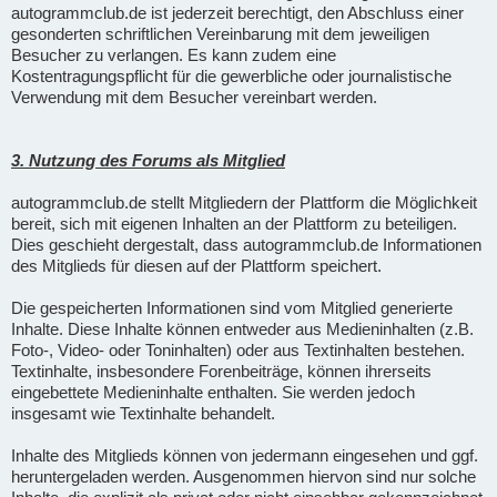
autogrammclub.de ist jederzeit berechtigt, den Abschluss einer
gesonderten schriftlichen Vereinbarung mit dem jeweiligen
Besucher zu verlangen. Es kann zudem eine
Kostentragungspflicht für die gewerbliche oder journalistische
Verwendung mit dem Besucher vereinbart werden.
3. Nutzung des Forums als Mitglied
autogrammclub.de stellt Mitgliedern der Plattform die Möglichkeit
bereit, sich mit eigenen Inhalten an der Plattform zu beteiligen.
Dies geschieht dergestalt, dass autogrammclub.de Informationen
des Mitglieds für diesen auf der Plattform speichert.
Die gespeicherten Informationen sind vom Mitglied generierte
Inhalte. Diese Inhalte können entweder aus Medieninhalten (z.B.
Foto-, Video- oder Toninhalten) oder aus Textinhalten bestehen.
Textinhalte, insbesondere Forenbeiträge, können ihrerseits
eingebettete Medieninhalte enthalten. Sie werden jedoch
insgesamt wie Textinhalte behandelt.
Inhalte des Mitglieds können von jedermann eingesehen und ggf.
heruntergeladen werden. Ausgenommen hiervon sind nur solche