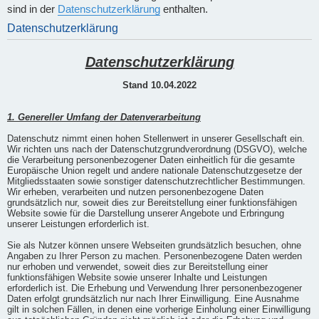
sind in der
Datenschutzerklärung
enthalten.
Datenschutzerklärung
Datenschutzerklärung
Stand 10.04.2022
1. Genereller Umfang der Datenverarbeitung
Datenschutz nimmt einen hohen Stellenwert in unserer Gesellschaft ein.
Wir richten uns nach der Datenschutzgrundverordnung (DSGVO), welche
die Verarbeitung personenbezogener Daten einheitlich für die gesamte
Europäische Union regelt und andere nationale Datenschutzgesetze der
Mitgliedsstaaten sowie sonstiger datenschutzrechtlicher Bestimmungen.
Wir erheben, verarbeiten und nutzen personenbezogene Daten
grundsätzlich nur, soweit dies zur Bereitstellung einer funktionsfähigen
Website sowie für die Darstellung unserer Angebote und Erbringung
unserer Leistungen erforderlich ist.
Sie als Nutzer können unsere Webseiten grundsätzlich besuchen, ohne
Angaben zu Ihrer Person zu machen. Personenbezogene Daten werden
nur erhoben und verwendet, soweit dies zur Bereitstellung einer
funktionsfähigen Website sowie unserer Inhalte und Leistungen
erforderlich ist. Die Erhebung und Verwendung Ihrer personenbezogener
Daten erfolgt grundsätzlich nur nach Ihrer Einwilligung. Eine Ausnahme
gilt in solchen Fällen, in denen eine vorherige Einholung einer Einwilligung