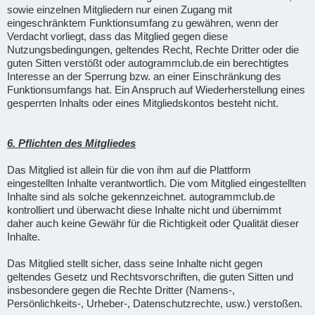
sowie einzelnen Mitgliedern nur einen Zugang mit
eingeschränktem Funktionsumfang zu gewähren, wenn der
Verdacht vorliegt, dass das Mitglied gegen diese
Nutzungsbedingungen, geltendes Recht, Rechte Dritter oder die
guten Sitten verstößt oder autogrammclub.de ein berechtigtes
Interesse an der Sperrung bzw. an einer Einschränkung des
Funktionsumfangs hat. Ein Anspruch auf Wiederherstellung eines
gesperrten Inhalts oder eines Mitgliedskontos besteht nicht.
6. Pflichten des Mitgliedes
Das Mitglied ist allein für die von ihm auf die Plattform
eingestellten Inhalte verantwortlich. Die vom Mitglied eingestellten
Inhalte sind als solche gekennzeichnet. autogrammclub.de
kontrolliert und überwacht diese Inhalte nicht und übernimmt
daher auch keine Gewähr für die Richtigkeit oder Qualität dieser
Inhalte.
Das Mitglied stellt sicher, dass seine Inhalte nicht gegen
geltendes Gesetz und Rechtsvorschriften, die guten Sitten und
insbesondere gegen die Rechte Dritter (Namens-,
Persönlichkeits-, Urheber-, Datenschutzrechte, usw.) verstoßen.