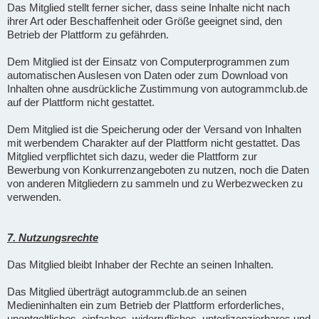
Das Mitglied stellt ferner sicher, dass seine Inhalte nicht nach
ihrer Art oder Beschaffenheit oder Größe geeignet sind, den
Betrieb der Plattform zu gefährden.
Dem Mitglied ist der Einsatz von Computerprogrammen zum
automatischen Auslesen von Daten oder zum Download von
Inhalten ohne ausdrückliche Zustimmung von autogrammclub.de
auf der Plattform nicht gestattet.
Dem Mitglied ist die Speicherung oder der Versand von Inhalten
mit werbendem Charakter auf der Plattform nicht gestattet. Das
Mitglied verpflichtet sich dazu, weder die Plattform zur
Bewerbung von Konkurrenzangeboten zu nutzen, noch die Daten
von anderen Mitgliedern zu sammeln und zu Werbezwecken zu
verwenden.
7. Nutzungsrechte
Das Mitglied bleibt Inhaber der Rechte an seinen Inhalten.
Das Mitglied überträgt autogrammclub.de an seinen
Medieninhalten ein zum Betrieb der Plattform erforderliches,
unentgeltliches, einfaches, widerrufliches, unterlizenzierbares und