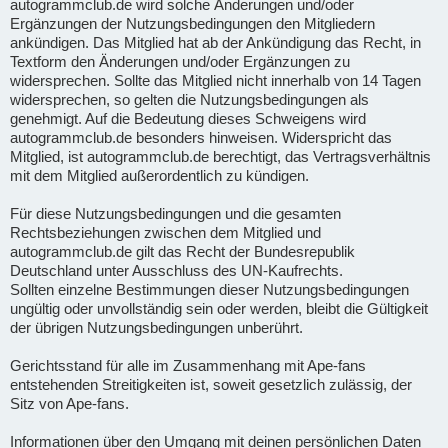
autogrammclub.de wird solche Änderungen und/oder
Ergänzungen der Nutzungsbedingungen den Mitgliedern
ankündigen. Das Mitglied hat ab der Ankündigung das Recht, in
Textform den Änderungen und/oder Ergänzungen zu
widersprechen. Sollte das Mitglied nicht innerhalb von 14 Tagen
widersprechen, so gelten die Nutzungsbedingungen als
genehmigt. Auf die Bedeutung dieses Schweigens wird
autogrammclub.de besonders hinweisen. Widerspricht das
Mitglied, ist autogrammclub.de berechtigt, das Vertragsverhältnis
mit dem Mitglied außerordentlich zu kündigen.
Für diese Nutzungsbedingungen und die gesamten
Rechtsbeziehungen zwischen dem Mitglied und
autogrammclub.de gilt das Recht der Bundesrepublik
Deutschland unter Ausschluss des UN-Kaufrechts.
Sollten einzelne Bestimmungen dieser Nutzungsbedingungen
ungültig oder unvollständig sein oder werden, bleibt die Gültigkeit
der übrigen Nutzungsbedingungen unberührt.
Gerichtsstand für alle im Zusammenhang mit Ape-fans
entstehenden Streitigkeiten ist, soweit gesetzlich zulässig, der
Sitz von Ape-fans.
Informationen über den Umgang mit deinen persönlichen Daten