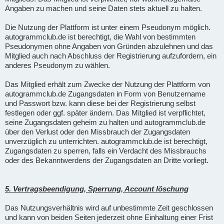
Angaben zu machen und seine Daten stets aktuell zu halten.
Die Nutzung der Plattform ist unter einem Pseudonym möglich.
autogrammclub.de ist berechtigt, die Wahl von bestimmten
Pseudonymen ohne Angaben von Gründen abzulehnen und das
Mitglied auch nach Abschluss der Registrierung aufzufordern, ein
anderes Pseudonym zu wählen.
Das Mitglied erhält zum Zwecke der Nutzung der Plattform von
autogrammclub.de Zugangsdaten in Form von Benutzername
und Passwort bzw. kann diese bei der Registrierung selbst
festlegen oder ggf. später ändern. Das Mitglied ist verpflichtet,
seine Zugangsdaten geheim zu halten und autogrammclub.de
über den Verlust oder den Missbrauch der Zugangsdaten
unverzüglich zu unterrichten. autogrammclub.de ist berechtigt,
Zugangsdaten zu sperren, falls ein Verdacht des Missbrauchs
oder des Bekanntwerdens der Zugangsdaten an Dritte vorliegt.
5. Vertragsbeendigung, Sperrung, Account löschung
Das Nutzungsverhältnis wird auf unbestimmte Zeit geschlossen
und kann von beiden Seiten jederzeit ohne Einhaltung einer Frist