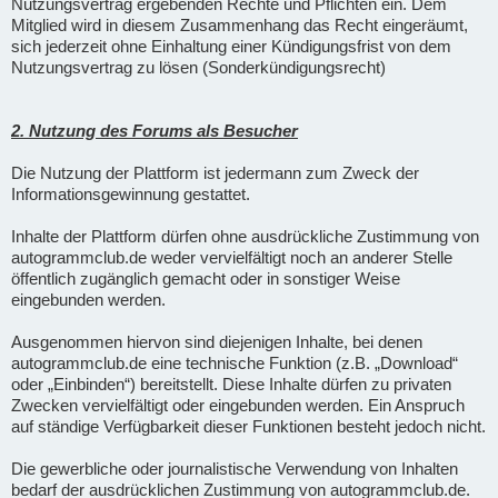
Nutzungsvertrag ergebenden Rechte und Pflichten ein. Dem
Mitglied wird in diesem Zusammenhang das Recht eingeräumt,
sich jederzeit ohne Einhaltung einer Kündigungsfrist von dem
Nutzungsvertrag zu lösen (Sonderkündigungsrecht)
2. Nutzung des Forums als Besucher
Die Nutzung der Plattform ist jedermann zum Zweck der
Informationsgewinnung gestattet.
Inhalte der Plattform dürfen ohne ausdrückliche Zustimmung von
autogrammclub.de weder vervielfältigt noch an anderer Stelle
öffentlich zugänglich gemacht oder in sonstiger Weise
eingebunden werden.
Ausgenommen hiervon sind diejenigen Inhalte, bei denen
autogrammclub.de eine technische Funktion (z.B. „Download“
oder „Einbinden“) bereitstellt. Diese Inhalte dürfen zu privaten
Zwecken vervielfältigt oder eingebunden werden. Ein Anspruch
auf ständige Verfügbarkeit dieser Funktionen besteht jedoch nicht.
Die gewerbliche oder journalistische Verwendung von Inhalten
bedarf der ausdrücklichen Zustimmung von autogrammclub.de.