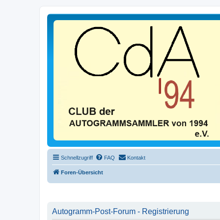
Schnellzugriff
FAQ
Kontakt
Foren-Übersicht
Autogramm-Post-Forum - Registrierung