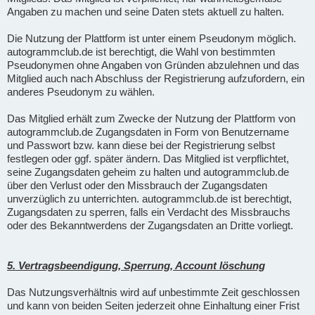
Angaben zu machen und seine Daten stets aktuell zu halten.
Die Nutzung der Plattform ist unter einem Pseudonym möglich.
autogrammclub.de ist berechtigt, die Wahl von bestimmten
Pseudonymen ohne Angaben von Gründen abzulehnen und das
Mitglied auch nach Abschluss der Registrierung aufzufordern, ein
anderes Pseudonym zu wählen.
Das Mitglied erhält zum Zwecke der Nutzung der Plattform von
autogrammclub.de Zugangsdaten in Form von Benutzername
und Passwort bzw. kann diese bei der Registrierung selbst
festlegen oder ggf. später ändern. Das Mitglied ist verpflichtet,
seine Zugangsdaten geheim zu halten und autogrammclub.de
über den Verlust oder den Missbrauch der Zugangsdaten
unverzüglich zu unterrichten. autogrammclub.de ist berechtigt,
Zugangsdaten zu sperren, falls ein Verdacht des Missbrauchs
oder des Bekanntwerdens der Zugangsdaten an Dritte vorliegt.
5. Vertragsbeendigung, Sperrung, Account löschung
Das Nutzungsverhältnis wird auf unbestimmte Zeit geschlossen
und kann von beiden Seiten jederzeit ohne Einhaltung einer Frist