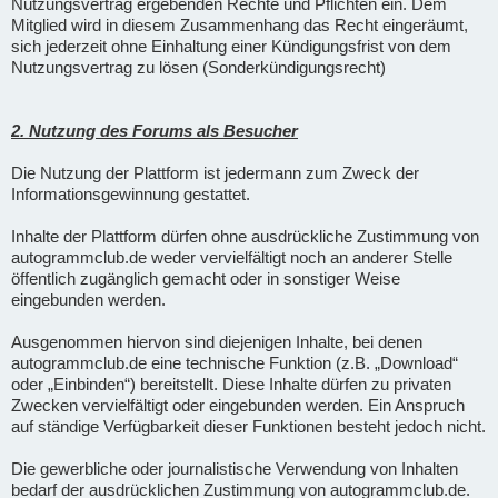
Nutzungsvertrag ergebenden Rechte und Pflichten ein. Dem
Mitglied wird in diesem Zusammenhang das Recht eingeräumt,
sich jederzeit ohne Einhaltung einer Kündigungsfrist von dem
Nutzungsvertrag zu lösen (Sonderkündigungsrecht)
2. Nutzung des Forums als Besucher
Die Nutzung der Plattform ist jedermann zum Zweck der
Informationsgewinnung gestattet.
Inhalte der Plattform dürfen ohne ausdrückliche Zustimmung von
autogrammclub.de weder vervielfältigt noch an anderer Stelle
öffentlich zugänglich gemacht oder in sonstiger Weise
eingebunden werden.
Ausgenommen hiervon sind diejenigen Inhalte, bei denen
autogrammclub.de eine technische Funktion (z.B. „Download“
oder „Einbinden“) bereitstellt. Diese Inhalte dürfen zu privaten
Zwecken vervielfältigt oder eingebunden werden. Ein Anspruch
auf ständige Verfügbarkeit dieser Funktionen besteht jedoch nicht.
Die gewerbliche oder journalistische Verwendung von Inhalten
bedarf der ausdrücklichen Zustimmung von autogrammclub.de.