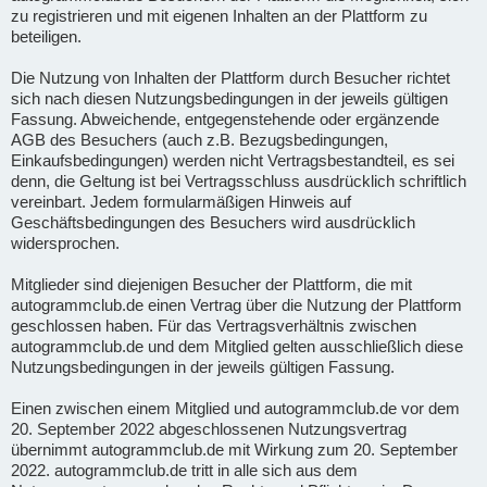
zu registrieren und mit eigenen Inhalten an der Plattform zu
beteiligen.
Die Nutzung von Inhalten der Plattform durch Besucher richtet
sich nach diesen Nutzungsbedingungen in der jeweils gültigen
Fassung. Abweichende, entgegenstehende oder ergänzende
AGB des Besuchers (auch z.B. Bezugsbedingungen,
Einkaufsbedingungen) werden nicht Vertragsbestandteil, es sei
denn, die Geltung ist bei Vertragsschluss ausdrücklich schriftlich
vereinbart. Jedem formularmäßigen Hinweis auf
Geschäftsbedingungen des Besuchers wird ausdrücklich
widersprochen.
Mitglieder sind diejenigen Besucher der Plattform, die mit
autogrammclub.de einen Vertrag über die Nutzung der Plattform
geschlossen haben. Für das Vertragsverhältnis zwischen
autogrammclub.de und dem Mitglied gelten ausschließlich diese
Nutzungsbedingungen in der jeweils gültigen Fassung.
Einen zwischen einem Mitglied und autogrammclub.de vor dem
20. September 2022 abgeschlossenen Nutzungsvertrag
übernimmt autogrammclub.de mit Wirkung zum 20. September
2022. autogrammclub.de tritt in alle sich aus dem