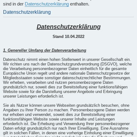
sind in der
Datenschutzerklärung
enthalten.
Datenschutzerklärung
Datenschutzerklärung
Stand 10.04.2022
1. Genereller Umfang der Datenverarbeitung
Datenschutz nimmt einen hohen Stellenwert in unserer Gesellschaft ein.
Wir richten uns nach der Datenschutzgrundverordnung (DSGVO), welche
die Verarbeitung personenbezogener Daten einheitlich für die gesamte
Europäische Union regelt und andere nationale Datenschutzgesetze der
Mitgliedsstaaten sowie sonstiger datenschutzrechtlicher Bestimmungen.
Wir erheben, verarbeiten und nutzen personenbezogene Daten
grundsätzlich nur, soweit dies zur Bereitstellung einer funktionsfähigen
Website sowie für die Darstellung unserer Angebote und Erbringung
unserer Leistungen erforderlich ist.
Sie als Nutzer können unsere Webseiten grundsätzlich besuchen, ohne
Angaben zu Ihrer Person zu machen. Personenbezogene Daten werden
nur erhoben und verwendet, soweit dies zur Bereitstellung einer
funktionsfähigen Website sowie unserer Inhalte und Leistungen
erforderlich ist. Die Erhebung und Verwendung Ihrer personenbezogener
Daten erfolgt grundsätzlich nur nach Ihrer Einwilligung. Eine Ausnahme
gilt in solchen Fällen, in denen eine vorherige Einholung einer Einwilligung