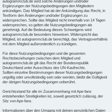
autogrammclub.de wird solche Änderungen und/oder
Ergänzungen der Nutzungsbedingungen den Mitgliedern
ankündigen. Das Mitglied hat ab der Ankündigung das Recht, in
Textform den Änderungen und/oder Ergänzungen zu
widersprechen. Sollte das Mitglied nicht innerhalb von 14 Tagen
widersprechen, so gelten die Nutzungsbedingungen als
genehmigt. Auf die Bedeutung dieses Schweigens wird
autogrammclub.de besonders hinweisen. Widerspricht das
Mitglied, ist autogrammclub.de berechtigt, das Vertragsverhältnis
mit dem Mitglied außerordentlich zu kündigen.
Für diese Nutzungsbedingungen und die gesamten
Rechtsbeziehungen zwischen dem Mitglied und
autogrammclub.de gilt das Recht der Bundesrepublik
Deutschland unter Ausschluss des UN-Kaufrechts.
Sollten einzelne Bestimmungen dieser Nutzungsbedingungen
ungültig oder unvollständig sein oder werden, bleibt die Gültigkeit
der übrigen Nutzungsbedingungen unberührt.
Gerichtsstand für alle im Zusammenhang mit Ape-fans
entstehenden Streitigkeiten ist, soweit gesetzlich zulässig, der
Sitz von Ape-fans.
Informationen über den Umgang mit deinen persönlichen Daten