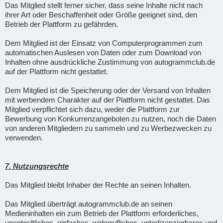
Das Mitglied stellt ferner sicher, dass seine Inhalte nicht nach
ihrer Art oder Beschaffenheit oder Größe geeignet sind, den
Betrieb der Plattform zu gefährden.
Dem Mitglied ist der Einsatz von Computerprogrammen zum
automatischen Auslesen von Daten oder zum Download von
Inhalten ohne ausdrückliche Zustimmung von autogrammclub.de
auf der Plattform nicht gestattet.
Dem Mitglied ist die Speicherung oder der Versand von Inhalten
mit werbendem Charakter auf der Plattform nicht gestattet. Das
Mitglied verpflichtet sich dazu, weder die Plattform zur
Bewerbung von Konkurrenzangeboten zu nutzen, noch die Daten
von anderen Mitgliedern zu sammeln und zu Werbezwecken zu
verwenden.
7. Nutzungsrechte
Das Mitglied bleibt Inhaber der Rechte an seinen Inhalten.
Das Mitglied überträgt autogrammclub.de an seinen
Medieninhalten ein zum Betrieb der Plattform erforderliches,
unentgeltliches, einfaches, widerrufliches, unterlizenzierbares und