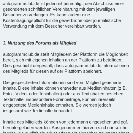
autogrammclub.de ist jederzeit berechtigt, den Abschluss einer
gesonderten schriftlichen Vereinbarung mit dem jeweiligen
Besucher zu verlangen. Es kann zudem eine
Kostentragungspflicht für die gewerbliche oder journalistische
Verwendung mit dem Besucher vereinbart werden.
3. Nutzung des Forums als Mitglied
autogrammclub.de stellt Mitgliedern der Plattform die Möglichkeit
bereit, sich mit eigenen Inhalten an der Plattform zu beteiligen.
Dies geschieht dergestalt, dass autogrammclub.de Informationen
des Mitglieds für diesen auf der Plattform speichert.
Die gespeicherten Informationen sind vom Mitglied generierte
Inhalte. Diese Inhalte können entweder aus Medieninhalten (z.B.
Foto-, Video- oder Toninhalten) oder aus Textinhalten bestehen.
Textinhalte, insbesondere Forenbeiträge, können ihrerseits
eingebettete Medieninhalte enthalten. Sie werden jedoch
insgesamt wie Textinhalte behandelt.
Inhalte des Mitglieds können von jedermann eingesehen und ggf.
heruntergeladen werden. Ausgenommen hiervon sind nur solche