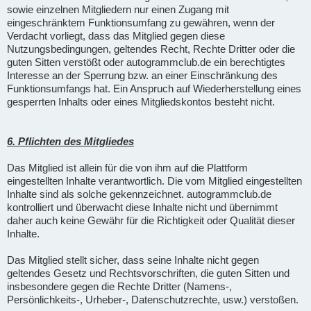
sowie einzelnen Mitgliedern nur einen Zugang mit
eingeschränktem Funktionsumfang zu gewähren, wenn der
Verdacht vorliegt, dass das Mitglied gegen diese
Nutzungsbedingungen, geltendes Recht, Rechte Dritter oder die
guten Sitten verstößt oder autogrammclub.de ein berechtigtes
Interesse an der Sperrung bzw. an einer Einschränkung des
Funktionsumfangs hat. Ein Anspruch auf Wiederherstellung eines
gesperrten Inhalts oder eines Mitgliedskontos besteht nicht.
6. Pflichten des Mitgliedes
Das Mitglied ist allein für die von ihm auf die Plattform
eingestellten Inhalte verantwortlich. Die vom Mitglied eingestellten
Inhalte sind als solche gekennzeichnet. autogrammclub.de
kontrolliert und überwacht diese Inhalte nicht und übernimmt
daher auch keine Gewähr für die Richtigkeit oder Qualität dieser
Inhalte.
Das Mitglied stellt sicher, dass seine Inhalte nicht gegen
geltendes Gesetz und Rechtsvorschriften, die guten Sitten und
insbesondere gegen die Rechte Dritter (Namens-,
Persönlichkeits-, Urheber-, Datenschutzrechte, usw.) verstoßen.