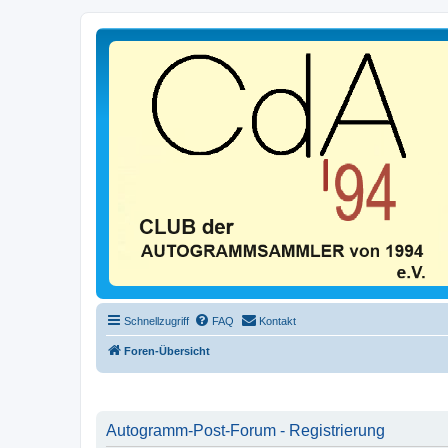
Schnellzugriff
FAQ
Kontakt
Foren-Übersicht
Autogramm-Post-Forum - Registrierung