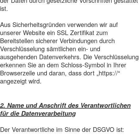
der Daten durch gesetzliche Vorschriften gestattet
ist.
Aus Sicherheitsgründen verwenden wir auf
unserer Website ein SSL Zertifikat zum
Bereitstellen sicherer Verbindungen durch
Verschlüsselung sämtlichen ein- und
ausgehenden Datenverkehrs. Die Verschlüsselung
erkennen Sie an dem Schloss-Symbol in Ihrer
Browserzeile und daran, dass dort „https://“
angezeigt wird.
2. Name und Anschrift des Verantwortlichen
für die Datenverarbeitung
Der Verantwortliche im Sinne der DSGVO ist: