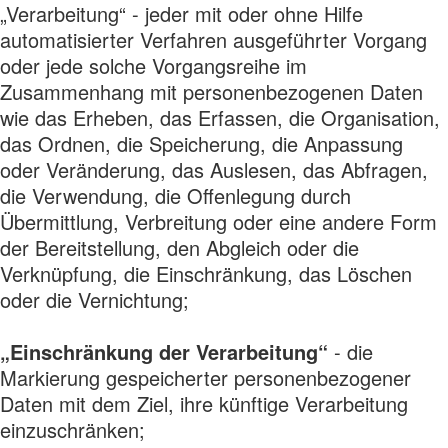
„Verarbeitung“ - jeder mit oder ohne Hilfe
automatisierter Verfahren ausgeführter Vorgang
oder jede solche Vorgangsreihe im
Zusammenhang mit personenbezogenen Daten
wie das Erheben, das Erfassen, die Organisation,
das Ordnen, die Speicherung, die Anpassung
oder Veränderung, das Auslesen, das Abfragen,
die Verwendung, die Offenlegung durch
Übermittlung, Verbreitung oder eine andere Form
der Bereitstellung, den Abgleich oder die
Verknüpfung, die Einschränkung, das Löschen
oder die Vernichtung;
„Einschränkung der Verarbeitung“
- die
Markierung gespeicherter personenbezogener
Daten mit dem Ziel, ihre künftige Verarbeitung
einzuschränken;