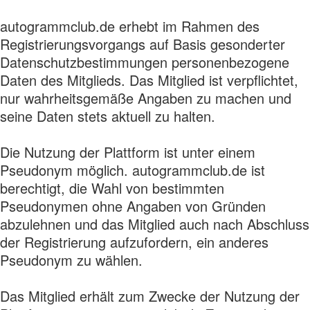
autogrammclub.de erhebt im Rahmen des
Registrierungsvorgangs auf Basis gesonderter
Datenschutzbestimmungen personenbezogene
Daten des Mitglieds. Das Mitglied ist verpflichtet,
nur wahrheitsgemäße Angaben zu machen und
seine Daten stets aktuell zu halten.
Die Nutzung der Plattform ist unter einem
Pseudonym möglich. autogrammclub.de ist
berechtigt, die Wahl von bestimmten
Pseudonymen ohne Angaben von Gründen
abzulehnen und das Mitglied auch nach Abschluss
der Registrierung aufzufordern, ein anderes
Pseudonym zu wählen.
Das Mitglied erhält zum Zwecke der Nutzung der