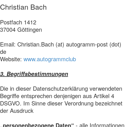
Christian Bach
Postfach 1412
37004 Göttingen
Email: Christian.Bach (at) autogramm-post (dot)
de
Website:
www.autogrammclub
3. Begriffsbestimmungen
Die in dieser Datenschutzerklärung verwendeten
Begriffe entsprechen denjenigen aus Artikel 4
DSGVO. Im Sinne dieser Verordnung bezeichnet
der Ausdruck
„personenbezogene Daten“
- alle Informationen,