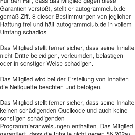
Für den Fall, dass das Mitglied gegen diese
Garantien verstößt, stellt er autogrammclub.de
gemäß Ziff. 8 dieser Bestimmungen von jeglicher
Haftung frei und hält autogrammclub.de in vollem
Umfang schadlos.
Das Mitglied stellt ferner sicher, dass seine Inhalte
nicht Dritte beleidigen, verleumden, belästigen
oder in sonstiger Weise schädigen.
Das Mitglied wird bei der Erstellung von Inhalten
die Netiquette beachten und befolgen.
Das Mitglied stellt ferner sicher, dass seine Inhalte
keinen schädigenden Quellcode und auch keine
sonstigen schädigenden
Programmieranweisungen enthalten. Das Mitglied
garantiert, dass die Inhalte nicht gegen §§ 202a),