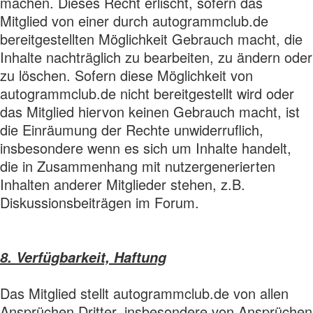
machen. Dieses Recht erlischt, sofern das
Mitglied von einer durch autogrammclub.de
bereitgestellten Möglichkeit Gebrauch macht, die
Inhalte nachträglich zu bearbeiten, zu ändern oder
zu löschen. Sofern diese Möglichkeit von
autogrammclub.de nicht bereitgestellt wird oder
das Mitglied hiervon keinen Gebrauch macht, ist
die Einräumung der Rechte unwiderruflich,
insbesondere wenn es sich um Inhalte handelt,
die in Zusammenhang mit nutzergenerierten
Inhalten anderer Mitglieder stehen, z.B.
Diskussionsbeiträgen im Forum.
8. Verfügbarkeit, Haftung
Das Mitglied stellt autogrammclub.de von allen
Ansprüchen Dritter, insbesondere von Ansprüchen