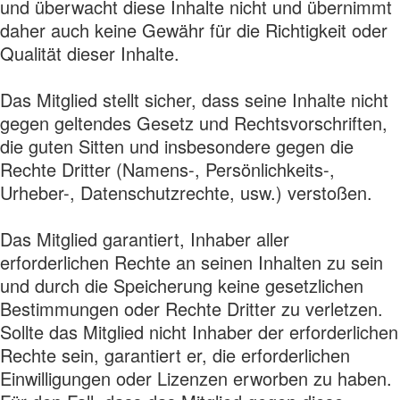
und überwacht diese Inhalte nicht und übernimmt
daher auch keine Gewähr für die Richtigkeit oder
Qualität dieser Inhalte.
Das Mitglied stellt sicher, dass seine Inhalte nicht
gegen geltendes Gesetz und Rechtsvorschriften,
die guten Sitten und insbesondere gegen die
Rechte Dritter (Namens-, Persönlichkeits-,
Urheber-, Datenschutzrechte, usw.) verstoßen.
Das Mitglied garantiert, Inhaber aller
erforderlichen Rechte an seinen Inhalten zu sein
und durch die Speicherung keine gesetzlichen
Bestimmungen oder Rechte Dritter zu verletzen.
Sollte das Mitglied nicht Inhaber der erforderlichen
Rechte sein, garantiert er, die erforderlichen
Einwilligungen oder Lizenzen erworben zu haben.