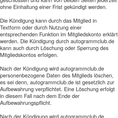
ohne Einhaltung einer Frist gekündigt werden.
Die Kündigung kann durch das Mitglied in
Textform oder durch Nutzung einer
entsprechenden Funktion im Mitgliedskonto erklärt
werden. Die Kündigung durch autogrammclub.de
kann auch durch Löschung oder Sperrung des
Mitgliedskontos erfolgen.
Nach der Kündigung wird autogrammclub.de
personenbezogene Daten des Mitglieds löschen,
es sei denn, autogrammclub.de ist gesetzlich zur
Aufbewahrung verpflichtet. Eine Löschung erfolgt
in diesem Fall nach dem Ende der
Aufbewahrungspflicht.
Nach der Kündigung wird autogrammclub.de