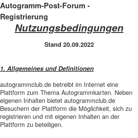
Autogramm-Post-Forum -
Registrierung
Nutzungsbedingungen
Stand 20.09.2022
1. Allgemeines und Definitionen
autogrammclub.de betreibt im Internet eine
Plattform zum Thema Autogrammkarten. Neben
eigenen Inhalten bietet autogrammclub.de
Besuchern der Plattform die Möglichkeit, sich zu
registrieren und mit eigenen Inhalten an der
Plattform zu beteiligen.