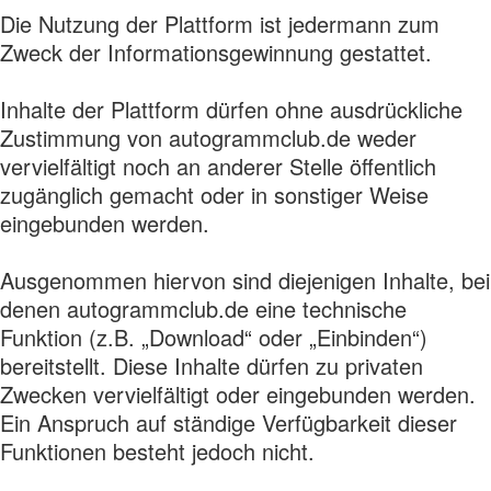
Die Nutzung der Plattform ist jedermann zum
Zweck der Informationsgewinnung gestattet.
Inhalte der Plattform dürfen ohne ausdrückliche
Zustimmung von autogrammclub.de weder
vervielfältigt noch an anderer Stelle öffentlich
zugänglich gemacht oder in sonstiger Weise
eingebunden werden.
Ausgenommen hiervon sind diejenigen Inhalte, bei
denen autogrammclub.de eine technische
Funktion (z.B. „Download“ oder „Einbinden“)
bereitstellt. Diese Inhalte dürfen zu privaten
Zwecken vervielfältigt oder eingebunden werden.
Ein Anspruch auf ständige Verfügbarkeit dieser
Funktionen besteht jedoch nicht.