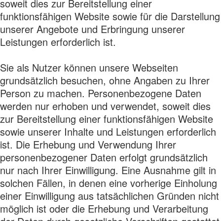
soweit dies zur Bereitstellung einer
funktionsfähigen Website sowie für die Darstellung
unserer Angebote und Erbringung unserer
Leistungen erforderlich ist.
Sie als Nutzer können unsere Webseiten
grundsätzlich besuchen, ohne Angaben zu Ihrer
Person zu machen. Personenbezogene Daten
werden nur erhoben und verwendet, soweit dies
zur Bereitstellung einer funktionsfähigen Website
sowie unserer Inhalte und Leistungen erforderlich
ist. Die Erhebung und Verwendung Ihrer
personenbezogener Daten erfolgt grundsätzlich
nur nach Ihrer Einwilligung. Eine Ausnahme gilt in
solchen Fällen, in denen eine vorherige Einholung
einer Einwilligung aus tatsächlichen Gründen nicht
möglich ist oder die Erhebung und Verarbeitung