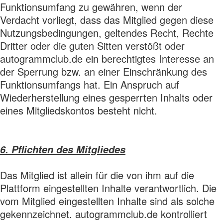
Funktionsumfang zu gewähren, wenn der
Verdacht vorliegt, dass das Mitglied gegen diese
Nutzungsbedingungen, geltendes Recht, Rechte
Dritter oder die guten Sitten verstößt oder
autogrammclub.de ein berechtigtes Interesse an
der Sperrung bzw. an einer Einschränkung des
Funktionsumfangs hat. Ein Anspruch auf
Wiederherstellung eines gesperrten Inhalts oder
eines Mitgliedskontos besteht nicht.
6. Pflichten des Mitgliedes
Das Mitglied ist allein für die von ihm auf die
Plattform eingestellten Inhalte verantwortlich. Die
vom Mitglied eingestellten Inhalte sind als solche
gekennzeichnet. autogrammclub.de kontrolliert