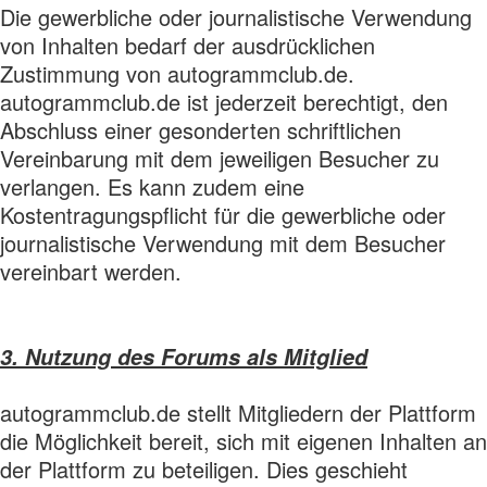
Die gewerbliche oder journalistische Verwendung
von Inhalten bedarf der ausdrücklichen
Zustimmung von autogrammclub.de.
autogrammclub.de ist jederzeit berechtigt, den
Abschluss einer gesonderten schriftlichen
Vereinbarung mit dem jeweiligen Besucher zu
verlangen. Es kann zudem eine
Kostentragungspflicht für die gewerbliche oder
journalistische Verwendung mit dem Besucher
vereinbart werden.
3. Nutzung des Forums als Mitglied
autogrammclub.de stellt Mitgliedern der Plattform
die Möglichkeit bereit, sich mit eigenen Inhalten an
der Plattform zu beteiligen. Dies geschieht