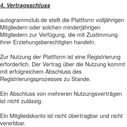
4. Vertragsschluss
autogrammclub.de stellt die Plattform volljährigen
Mitgliedern oder solchen minderjährigen
Mitgliedern zur Verfügung, die mit Zustimmung
ihrer Erziehungsberechtigten handeln.
Zur Nutzung der Plattform ist eine Registrierung
erforderlich. Der Vertrag über die Nutzung kommt
mit erfolgreichem Abschluss des
Registrierungsprozesses zu Stande.
Ein Abschluss von mehreren Nutzungsverträgen
ist nicht zulässig.
Ein Mitgliedskonto ist nicht übertragbar und nicht
vererbbar.