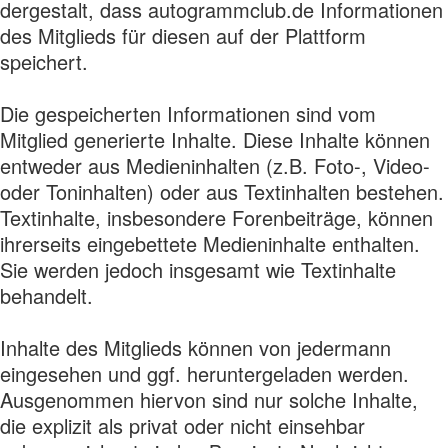
dergestalt, dass autogrammclub.de Informationen
des Mitglieds für diesen auf der Plattform
speichert.
Die gespeicherten Informationen sind vom
Mitglied generierte Inhalte. Diese Inhalte können
entweder aus Medieninhalten (z.B. Foto-, Video-
oder Toninhalten) oder aus Textinhalten bestehen.
Textinhalte, insbesondere Forenbeiträge, können
ihrerseits eingebettete Medieninhalte enthalten.
Sie werden jedoch insgesamt wie Textinhalte
behandelt.
Inhalte des Mitglieds können von jedermann
eingesehen und ggf. heruntergeladen werden.
Ausgenommen hiervon sind nur solche Inhalte,
die explizit als privat oder nicht einsehbar