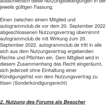
ausschließlich diese Nutzungsbedingungen in der
jeweils gültigen Fassung.
Einen zwischen einem Mitglied und
autogrammclub.de vor dem 20. September 2022
abgeschlossenen Nutzungsvertrag übernimmt
autogrammclub.de mit Wirkung zum 20.
September 2022. autogrammclub.de tritt in alle
sich aus dem Nutzungsvertrag ergebenden
Rechte und Pflichten ein. Dem Mitglied wird in
diesem Zusammenhang das Recht eingeräumt,
sich jederzeit ohne Einhaltung einer
Kündigungsfrist von dem Nutzungsvertrag zu
lösen (Sonderkündigungsrecht)
2. Nutzung des Forums als Besucher