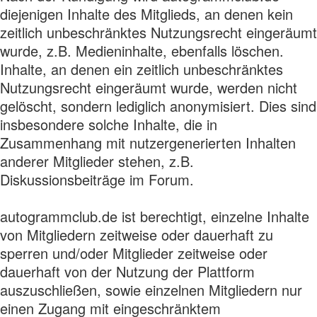
diejenigen Inhalte des Mitglieds, an denen kein
zeitlich unbeschränktes Nutzungsrecht eingeräumt
wurde, z.B. Medieninhalte, ebenfalls löschen.
Inhalte, an denen ein zeitlich unbeschränktes
Nutzungsrecht eingeräumt wurde, werden nicht
gelöscht, sondern lediglich anonymisiert. Dies sind
insbesondere solche Inhalte, die in
Zusammenhang mit nutzergenerierten Inhalten
anderer Mitglieder stehen, z.B.
Diskussionsbeiträge im Forum.
autogrammclub.de ist berechtigt, einzelne Inhalte
von Mitgliedern zeitweise oder dauerhaft zu
sperren und/oder Mitglieder zeitweise oder
dauerhaft von der Nutzung der Plattform
auszuschließen, sowie einzelnen Mitgliedern nur
einen Zugang mit eingeschränktem