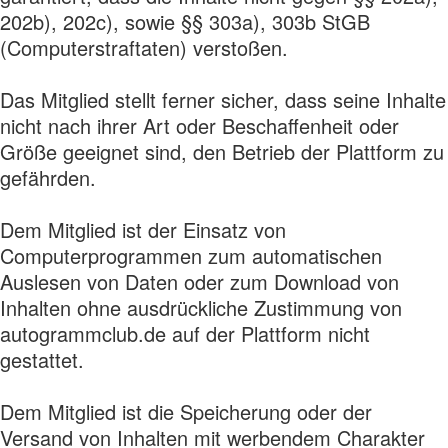
202b), 202c), sowie §§ 303a), 303b StGB
(Computerstraftaten) verstoßen.
Das Mitglied stellt ferner sicher, dass seine Inhalte
nicht nach ihrer Art oder Beschaffenheit oder
Größe geeignet sind, den Betrieb der Plattform zu
gefährden.
Dem Mitglied ist der Einsatz von
Computerprogrammen zum automatischen
Auslesen von Daten oder zum Download von
Inhalten ohne ausdrückliche Zustimmung von
autogrammclub.de auf der Plattform nicht
gestattet.
Dem Mitglied ist die Speicherung oder der
Versand von Inhalten mit werbendem Charakter