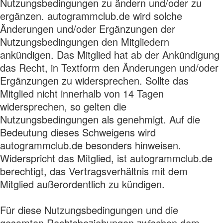
Nutzungsbedingungen zu ändern und/oder zu
ergänzen. autogrammclub.de wird solche
Änderungen und/oder Ergänzungen der
Nutzungsbedingungen den Mitgliedern
ankündigen. Das Mitglied hat ab der Ankündigung
das Recht, in Textform den Änderungen und/oder
Ergänzungen zu widersprechen. Sollte das
Mitglied nicht innerhalb von 14 Tagen
widersprechen, so gelten die
Nutzungsbedingungen als genehmigt. Auf die
Bedeutung dieses Schweigens wird
autogrammclub.de besonders hinweisen.
Widerspricht das Mitglied, ist autogrammclub.de
berechtigt, das Vertragsverhältnis mit dem
Mitglied außerordentlich zu kündigen.
Für diese Nutzungsbedingungen und die
gesamten Rechtsbeziehungen zwischen dem