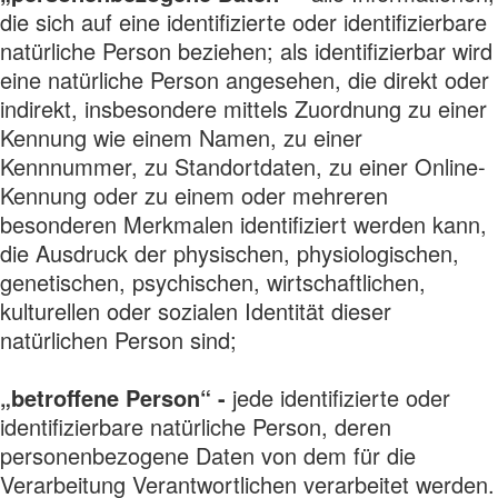
die sich auf eine identifizierte oder identifizierbare
natürliche Person beziehen; als identifizierbar wird
eine natürliche Person angesehen, die direkt oder
indirekt, insbesondere mittels Zuordnung zu einer
Kennung wie einem Namen, zu einer
Kennnummer, zu Standortdaten, zu einer Online-
Kennung oder zu einem oder mehreren
besonderen Merkmalen identifiziert werden kann,
die Ausdruck der physischen, physiologischen,
genetischen, psychischen, wirtschaftlichen,
kulturellen oder sozialen Identität dieser
natürlichen Person sind;
„betroffene Person“ -
jede identifizierte oder
identifizierbare natürliche Person, deren
personenbezogene Daten von dem für die
Verarbeitung Verantwortlichen verarbeitet werden.