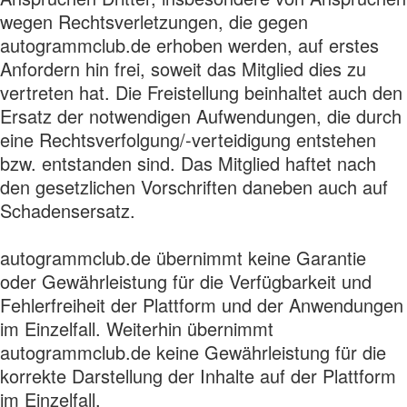
wegen Rechtsverletzungen, die gegen
autogrammclub.de erhoben werden, auf erstes
Anfordern hin frei, soweit das Mitglied dies zu
vertreten hat. Die Freistellung beinhaltet auch den
Ersatz der notwendigen Aufwendungen, die durch
eine Rechtsverfolgung/-verteidigung entstehen
bzw. entstanden sind. Das Mitglied haftet nach
den gesetzlichen Vorschriften daneben auch auf
Schadensersatz.
autogrammclub.de übernimmt keine Garantie
oder Gewährleistung für die Verfügbarkeit und
Fehlerfreiheit der Plattform und der Anwendungen
im Einzelfall. Weiterhin übernimmt
autogrammclub.de keine Gewährleistung für die
korrekte Darstellung der Inhalte auf der Plattform
im Einzelfall.