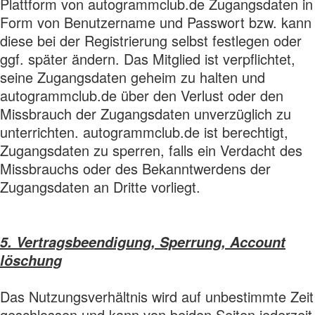
Plattform von autogrammclub.de Zugangsdaten in
Form von Benutzername und Passwort bzw. kann
diese bei der Registrierung selbst festlegen oder
ggf. später ändern. Das Mitglied ist verpflichtet,
seine Zugangsdaten geheim zu halten und
autogrammclub.de über den Verlust oder den
Missbrauch der Zugangsdaten unverzüglich zu
unterrichten. autogrammclub.de ist berechtigt,
Zugangsdaten zu sperren, falls ein Verdacht des
Missbrauchs oder des Bekanntwerdens der
Zugangsdaten an Dritte vorliegt.
5. Vertragsbeendigung, Sperrung, Account
löschung
Das Nutzungsverhältnis wird auf unbestimmte Zeit
geschlossen und kann von beiden Seiten jederzeit