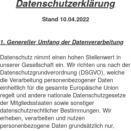
Datenschutzerklärung
Stand 10.04.2022
1. Genereller Umfang der Datenverarbeitung
Datenschutz nimmt einen hohen Stellenwert in
unserer Gesellschaft ein. Wir richten uns nach der
Datenschutzgrundverordnung (DSGVO), welche
die Verarbeitung personenbezogener Daten
einheitlich für die gesamte Europäische Union
regelt und andere nationale Datenschutzgesetze
der Mitgliedsstaaten sowie sonstiger
datenschutzrechtlicher Bestimmungen. Wir
erheben, verarbeiten und nutzen
personenbezogene Daten grundsätzlich nur,