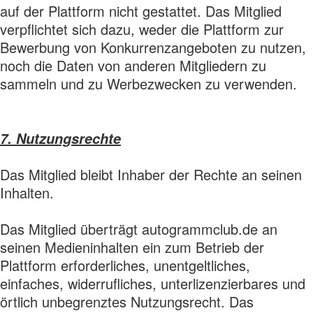
auf der Plattform nicht gestattet. Das Mitglied
verpflichtet sich dazu, weder die Plattform zur
Bewerbung von Konkurrenzangeboten zu nutzen,
noch die Daten von anderen Mitgliedern zu
sammeln und zu Werbezwecken zu verwenden.
7. Nutzungsrechte
Das Mitglied bleibt Inhaber der Rechte an seinen
Inhalten.
Das Mitglied überträgt autogrammclub.de an
seinen Medieninhalten ein zum Betrieb der
Plattform erforderliches, unentgeltliches,
einfaches, widerrufliches, unterlizenzierbares und
örtlich unbegrenztes Nutzungsrecht. Das