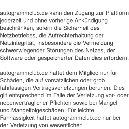
autogrammclub.de kann den Zugang zur Plattform
jederzeit und ohne vorherige Ankündigung
beschränken, sofern die Sicherheit des
Netzbetriebes, die Aufrechterhaltung der
Netzintegrität, insbesondere die Vermeidung
schwerwiegender Störungen des Netzes, der
Software oder gespeicherter Daten dies erfordern.
autogrammclub.de haftet dem Mitglied nur für
Schäden, die auf vorsätzlichen oder grob
fahrlässigen Vertragsverletzungen beruhen. Dies
gilt entsprechend im Falle der Verletzung vor- oder
nebenvertraglicher Pflichten sowie bei Mangel-
und Mangelfolgeschäden. Für leichte
Fahrlässigkeit haftet autogrammclub.de nur bei
der Verletzung von wesentlichen