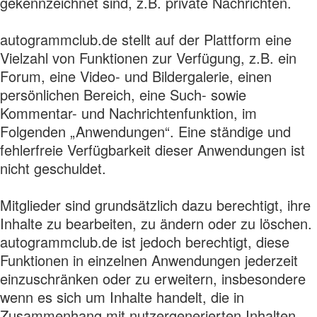
gekennzeichnet sind, z.B. private Nachrichten.
autogrammclub.de stellt auf der Plattform eine
Vielzahl von Funktionen zur Verfügung, z.B. ein
Forum, eine Video- und Bildergalerie, einen
persönlichen Bereich, eine Such- sowie
Kommentar- und Nachrichtenfunktion, im
Folgenden „Anwendungen“. Eine ständige und
fehlerfreie Verfügbarkeit dieser Anwendungen ist
nicht geschuldet.
Mitglieder sind grundsätzlich dazu berechtigt, ihre
Inhalte zu bearbeiten, zu ändern oder zu löschen.
autogrammclub.de ist jedoch berechtigt, diese
Funktionen in einzelnen Anwendungen jederzeit
einzuschränken oder zu erweitern, insbesondere
wenn es sich um Inhalte handelt, die in
Zusammenhang mit nutzergenerierten Inhalten