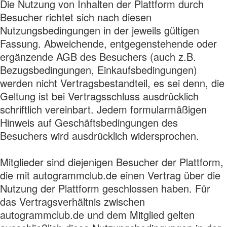
Die Nutzung von Inhalten der Plattform durch
Besucher richtet sich nach diesen
Nutzungsbedingungen in der jeweils gültigen
Fassung. Abweichende, entgegenstehende oder
ergänzende AGB des Besuchers (auch z.B.
Bezugsbedingungen, Einkaufsbedingungen)
werden nicht Vertragsbestandteil, es sei denn, die
Geltung ist bei Vertragsschluss ausdrücklich
schriftlich vereinbart. Jedem formularmäßigen
Hinweis auf Geschäftsbedingungen des
Besuchers wird ausdrücklich widersprochen.
Mitglieder sind diejenigen Besucher der Plattform,
die mit autogrammclub.de einen Vertrag über die
Nutzung der Plattform geschlossen haben. Für
das Vertragsverhältnis zwischen
autogrammclub.de und dem Mitglied gelten