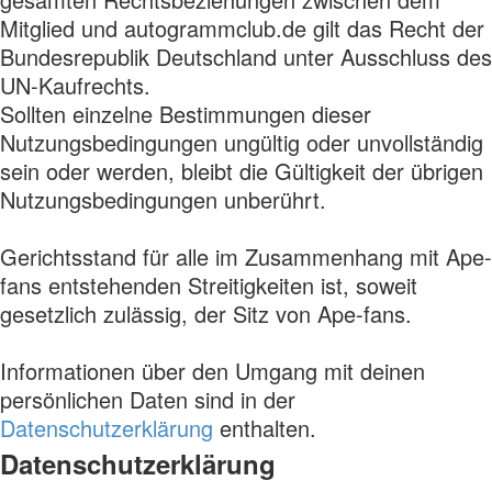
Mitglied und autogrammclub.de gilt das Recht der
Bundesrepublik Deutschland unter Ausschluss des
UN-Kaufrechts.
Sollten einzelne Bestimmungen dieser
Nutzungsbedingungen ungültig oder unvollständig
sein oder werden, bleibt die Gültigkeit der übrigen
Nutzungsbedingungen unberührt.
Gerichtsstand für alle im Zusammenhang mit Ape-
fans entstehenden Streitigkeiten ist, soweit
gesetzlich zulässig, der Sitz von Ape-fans.
Informationen über den Umgang mit deinen
persönlichen Daten sind in der
Datenschutzerklärung
enthalten.
Datenschutzerklärung