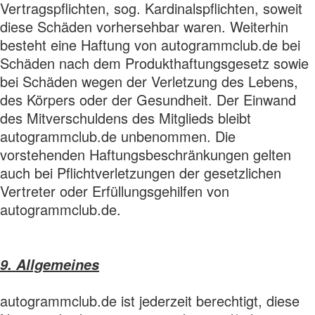
Vertragspflichten, sog. Kardinalspflichten, soweit
diese Schäden vorhersehbar waren. Weiterhin
besteht eine Haftung von autogrammclub.de bei
Schäden nach dem Produkthaftungsgesetz sowie
bei Schäden wegen der Verletzung des Lebens,
des Körpers oder der Gesundheit. Der Einwand
des Mitverschuldens des Mitglieds bleibt
autogrammclub.de unbenommen. Die
vorstehenden Haftungsbeschränkungen gelten
auch bei Pflichtverletzungen der gesetzlichen
Vertreter oder Erfüllungsgehilfen von
autogrammclub.de.
9. Allgemeines
autogrammclub.de ist jederzeit berechtigt, diese