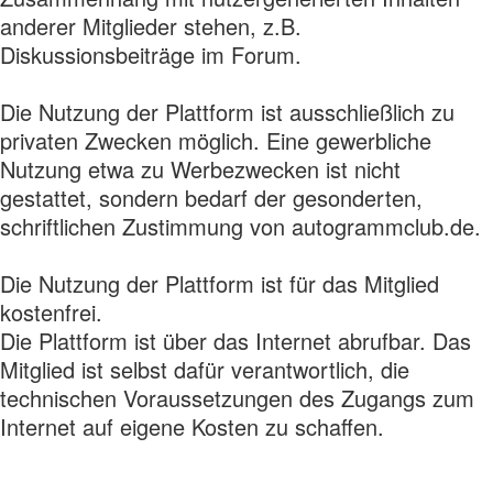
anderer Mitglieder stehen, z.B.
Diskussionsbeiträge im Forum.
Die Nutzung der Plattform ist ausschließlich zu
privaten Zwecken möglich. Eine gewerbliche
Nutzung etwa zu Werbezwecken ist nicht
gestattet, sondern bedarf der gesonderten,
schriftlichen Zustimmung von autogrammclub.de.
Die Nutzung der Plattform ist für das Mitglied
kostenfrei.
Die Plattform ist über das Internet abrufbar. Das
Mitglied ist selbst dafür verantwortlich, die
technischen Voraussetzungen des Zugangs zum
Internet auf eigene Kosten zu schaffen.