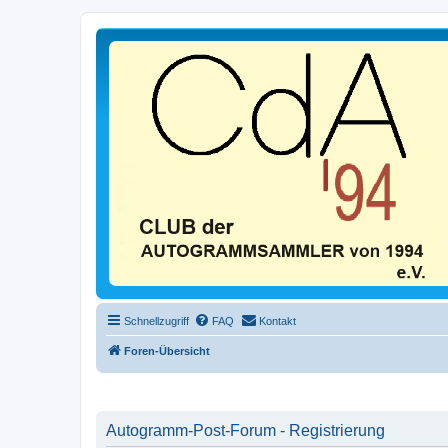
Schnellzugriff
FAQ
Kontakt
Foren-Übersicht
Autogramm-Post-Forum - Registrierung